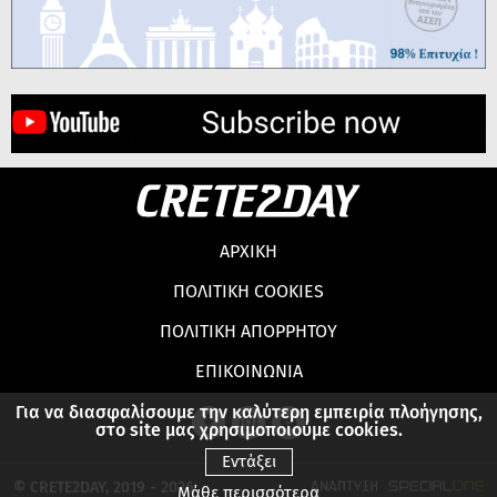
ΑΡΧΙΚΗ
ΠΟΛΙΤΙΚΗ COOKIES
ΠΟΛΙΤΙΚΗ ΑΠΟΡΡΗΤΟΥ
ΕΠΙΚΟΙΝΩΝΙΑ
Για να διασφαλίσουμε την καλύτερη εμπειρία πλοήγησης,
στο site μας χρησιμοποιούμε cookies.
Εντάξει
© CRETE2DAY, 2019 - 2026
Μάθε περισσότερα