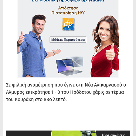
Σε φιλική αναμέτρηση που έγινε στη Νέα Αλικαρνασσό ο
Αλμυρός επικράτησε 1 - 0 του Ηρόδοτου χάρις σε τέρμα
του Κουράκη στο 88ο λεπτό.