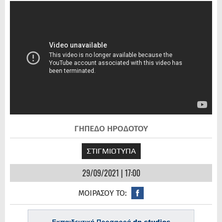
ΓΗΠΕΔΟ ΗΡΟΔΟΤΟΥ
ΣΤΙΓΜΙΟΤΥΠΑ
29/09/2021 | 17:00
ΜΟΙΡΑΣΟΥ ΤΟ: