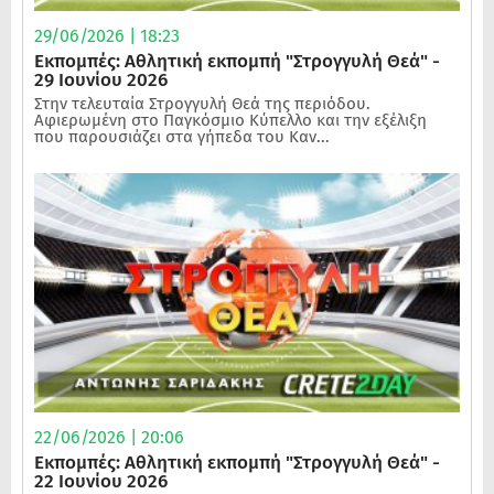
29/06/2026 | 18:23
Εκπομπές: Αθλητική εκπομπή "Στρογγυλή Θεά" -
29 Ιουνίου 2026
Στην τελευταία Στρογγυλή Θεά της περιόδου.
Αφιερωμένη στο Παγκόσμιο Κύπελλο και την εξέλιξη
που παρουσιάζει στα γήπεδα του Καν...
22/06/2026 | 20:06
Εκπομπές: Αθλητική εκπομπή "Στρογγυλή Θεά" -
22 Ιουνίου 2026