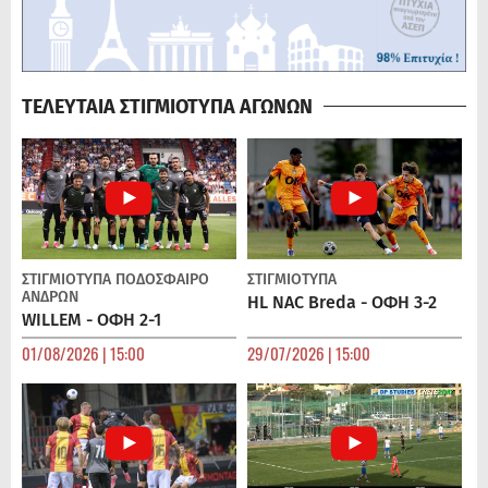
ΤΕΛΕΥΤΑΙΑ ΣΤΙΓΜΙΟΤΥΠΑ ΑΓΩΝΩΝ
ΣΤΙΓΜΙΟΤΥΠΑ
ΠΟΔΌΣΦΑΙΡΟ
ΣΤΙΓΜΙΟΤΥΠΑ
ΑΝΔΡΏΝ
HL NAC Breda - ΟΦΗ 3-2
WILLEM - ΟΦΗ 2-1
01/08/2026 | 15:00
29/07/2026 | 15:00