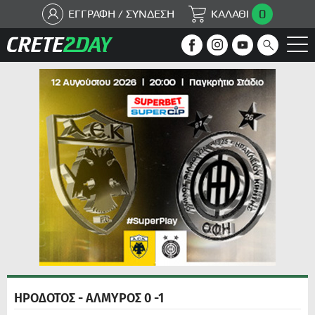
0
ΕΓΓΡΑΦΗ / ΣΥΝΔΕΣΗ
ΚΑΛΑΘΙ
ΗΡΟΔΟΤΟΣ - ΑΛΜΥΡΟΣ 0 -1