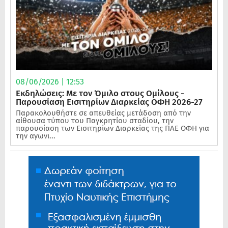
08/06/2026 | 12:53
Εκδηλώσεις: Με τον Όμιλο στους Ομίλους -
Παρουσίαση Εισιτηρίων Διαρκείας ΟΦΗ 2026-27
Παρακολουθήστε σε απευθείας μετάδοση από την
αίθουσα τύπου του Παγκρητίου σταδίου, την
παρουσίαση των Εισιτηρίων Διαρκείας της ΠΑΕ ΟΦΗ για
την αγωνι...