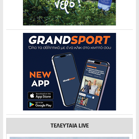
ΤΕΛΕΥΤΑΙΑ LIVE