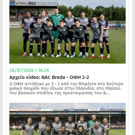
28/07/2026 | 16:29
Αρχείο video: NAC Breda - ΟΦΗ 3-2
Ο ΟΦΗ ηττήθηκε με 3 - 2 από την Μπρέντα στο δεύτερο
φιλικό παιχνίδι που έδωσε στην Ολλανδία, στο πλαίσιο
του βασικού σταδίου της προετοιμασίας του.&...