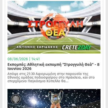
08/06/2026 | 14:41
Εκπομπές: Αθλητική εκπομπή "Στρογγυλή Θεά" - 8
Ιουνίου 2026
Απόψε στις 21:30 Αφιερωμένη στην παρουσία της
Εθνικής ομάδας ποδοσφαίρου στο Ηράκλειο, και στο
επερχόμενο Παγκόσμιο Κύπελλο θα...