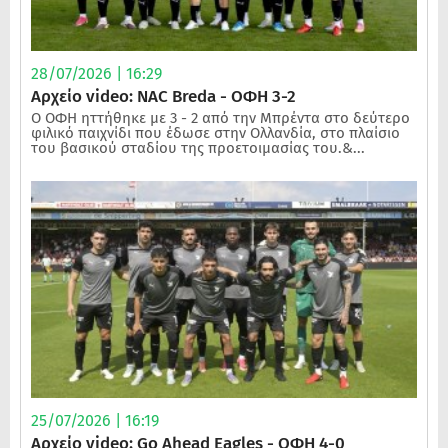
28/07/2026 | 16:29
Αρχείο video: NAC Breda - ΟΦΗ 3-2
Ο ΟΦΗ ηττήθηκε με 3 - 2 από την Μπρέντα στο δεύτερο
φιλικό παιχνίδι που έδωσε στην Ολλανδία, στο πλαίσιο
του βασικού σταδίου της προετοιμασίας του.&...
25/07/2026 | 16:19
Αρχείο video: Go Ahead Eagles - ΟΦΗ 4-0