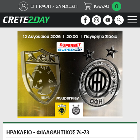
0
ΕΓΓΡΑΦΗ / ΣΥΝΔΕΣΗ
ΚΑΛΑΘΙ
ΗΡΑΚΛΕΙΟ - ΦΙΛΑΘΛΗΤΙΚΟΣ 74-73