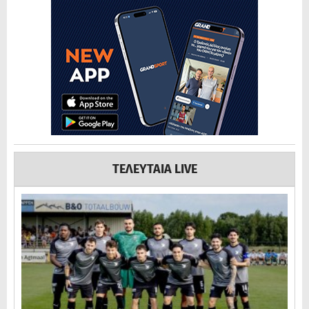
ΤΕΛΕΥΤΑΙΑ LIVE