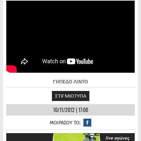
ΓΗΠΕΔΟ ΛΙΝΤΟ
ΣΤΙΓΜΙΟΤΥΠΑ
10/11/2012 | 17:00
ΜΟΙΡΑΣΟΥ ΤΟ: