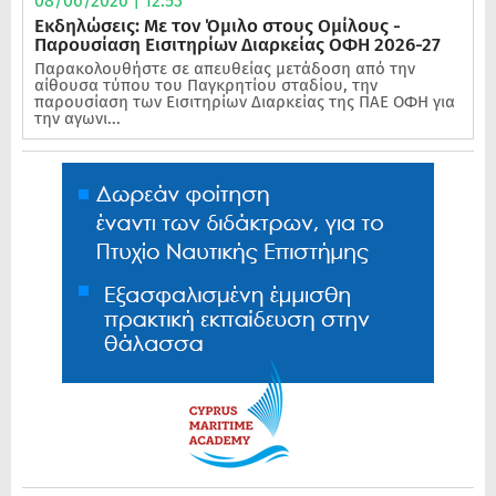
08/06/2026 | 12:53
Εκδηλώσεις: Με τον Όμιλο στους Ομίλους -
Παρουσίαση Εισιτηρίων Διαρκείας ΟΦΗ 2026-27
Παρακολουθήστε σε απευθείας μετάδοση από την
αίθουσα τύπου του Παγκρητίου σταδίου, την
παρουσίαση των Εισιτηρίων Διαρκείας της ΠΑΕ ΟΦΗ για
την αγωνι...