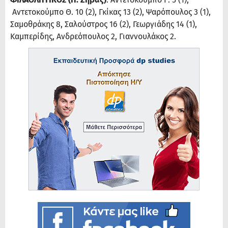
Αντετοκούμπο Θ. 10 (2), Γκίκας 13 (2), Ψαρόπουλος 3 (1),
Σαμοθράκης 8, Σαλούστρος 16 (2), Γεωργιάδης 14 (1),
Καμπερίδης, Ανδρεόπουλος 2, Γιαννουλάκος 2.