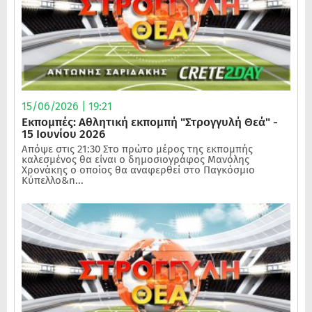
15/06/2026 | 19:21
Εκπομπές: Αθλητική εκπομπή "Στρογγυλή Θεά" -
15 Ιουνίου 2026
Απόψε στις 21:30 Στο πρώτο μέρος της εκπομπής
καλεσμένος θα είναι ο δημοσιογράφος Μανόλης
Χρονάκης ο οποίος θα αναφερθεί στο Παγκόσμιο
Κύπελλο&n...