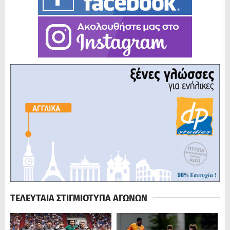
ΤΕΛΕΥΤΑΙΑ ΣΤΙΓΜΙΟΤΥΠΑ ΑΓΩΝΩΝ