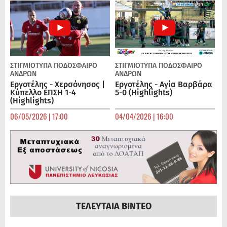
ΣΤΙΓΜΙΟΤΥΠΑ
ΠΟΔΌΣΦΑΙΡΟ
ΣΤΙΓΜΙΟΤΥΠΑ
ΠΟΔΌΣΦΑΙΡΟ
ΑΝΔΡΏΝ
ΑΝΔΡΏΝ
Εργοτέλης - Χερσόνησος |
Εργοτέλης - Αγία Βαρβάρα
Κύπελλο ΕΠΣΗ 1-4
5-0 (Highlights)
(Highlights)
06/05/2026 | 17:00
04/04/2026 | 16:00
ΤΕΛΕΥΤΑΙΑ ΒΙΝΤΕΟ