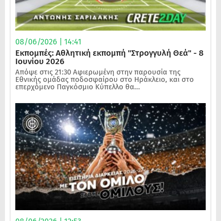
08/06/2026 | 14:41
Εκπομπές: Αθλητική εκπομπή "Στρογγυλή Θεά" - 8
Ιουνίου 2026
Απόψε στις 21:30 Αφιερωμένη στην παρουσία της
Εθνικής ομάδας ποδοσφαίρου στο Ηράκλειο, και στο
επερχόμενο Παγκόσμιο Κύπελλο θα...