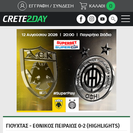
0
ΕΓΓΡΑΦΗ / ΣΥΝΔΕΣΗ
ΚΑΛΑΘΙ
ΓΙΟΥΧΤΑΣ - ΕΘΝΙΚΟΣ ΠΕΙΡΑΙΩΣ 0-2 (HIGHLIGHTS)