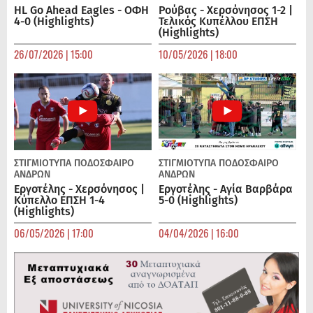
HL Go Ahead Eagles - ΟΦΗ
Ρούβας - Χερσόνησος 1-2 |
4-0 (Highlights)
Τελικός Κυπέλλου ΕΠΣΗ
(Highlights)
26/07/2026 | 15:00
10/05/2026 | 18:00
ΣΤΙΓΜΙΟΤΥΠΑ
ΠΟΔΌΣΦΑΙΡΟ
ΣΤΙΓΜΙΟΤΥΠΑ
ΠΟΔΌΣΦΑΙΡΟ
ΑΝΔΡΏΝ
ΑΝΔΡΏΝ
Εργοτέλης - Χερσόνησος |
Εργοτέλης - Αγία Βαρβάρα
Κύπελλο ΕΠΣΗ 1-4
5-0 (Highlights)
(Highlights)
06/05/2026 | 17:00
04/04/2026 | 16:00