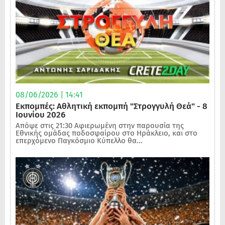
08/06/2026 | 14:41
Εκπομπές: Αθλητική εκπομπή "Στρογγυλή Θεά" - 8
Ιουνίου 2026
Απόψε στις 21:30 Αφιερωμένη στην παρουσία της
Εθνικής ομάδας ποδοσφαίρου στο Ηράκλειο, και στο
επερχόμενο Παγκόσμιο Κύπελλο θα...