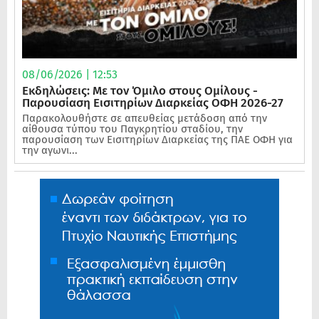
08/06/2026 | 12:53
Εκδηλώσεις: Με τον Όμιλο στους Ομίλους -
Παρουσίαση Εισιτηρίων Διαρκείας ΟΦΗ 2026-27
Παρακολουθήστε σε απευθείας μετάδοση από την
αίθουσα τύπου του Παγκρητίου σταδίου, την
παρουσίαση των Εισιτηρίων Διαρκείας της ΠΑΕ ΟΦΗ για
την αγωνι...