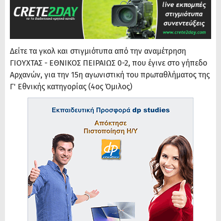
Δείτε τα γκολ και στιγμιότυπα από την αναμέτρηση
ΓΙΟΥΧΤΑΣ - ΕΘΝΙΚΟΣ ΠΕΙΡΑΙΩΣ 0-2, που έγινε στο γήπεδο
Αρχανών, για την 15η αγωνιστική του πρωταθλήματος της
Γ' Εθνικής κατηγορίας (4ος Όμιλος)