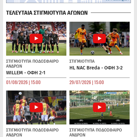
ΤΕΛΕΥΤΑΙΑ ΣΤΙΓΜΙΟΤΥΠΑ ΑΓΩΝΩΝ
ΣΤΙΓΜΙΟΤΥΠΑ
ΠΟΔΌΣΦΑΙΡΟ
ΣΤΙΓΜΙΟΤΥΠΑ
ΑΝΔΡΏΝ
HL NAC Breda - ΟΦΗ 3-2
WILLEM - ΟΦΗ 2-1
01/08/2026 | 15:00
29/07/2026 | 15:00
ΣΤΙΓΜΙΟΤΥΠΑ
ΠΟΔΌΣΦΑΙΡΟ
ΣΤΙΓΜΙΟΤΥΠΑ
ΠΟΔΌΣΦΑΙΡΟ
ΑΝΔΡΏΝ
ΑΝΔΡΏΝ