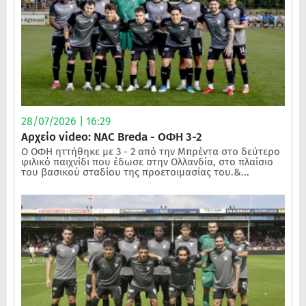
28/07/2026 | 16:29
Αρχείο video: NAC Breda - ΟΦΗ 3-2
Ο ΟΦΗ ηττήθηκε με 3 - 2 από την Μπρέντα στο δεύτερο
φιλικό παιχνίδι που έδωσε στην Ολλανδία, στο πλαίσιο
του βασικού σταδίου της προετοιμασίας του.&...