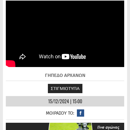
ΓΗΠΕΔΟ ΑΡΧΑΝΩΝ
ΣΤΙΓΜΙΟΤΥΠΑ
15/12/2024 | 15:00
ΜΟΙΡΑΣΟΥ ΤΟ: