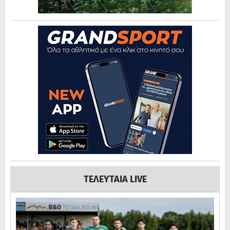
ΤΕΛΕΥΤΑΙΑ LIVE