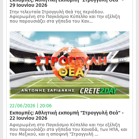
29 Ιουνίου 2026
Στην τελευταία Στρογγυλή Θεά της περιόδου.
Αφιερωμένη στο Παγκόσμιο Κύπελλο και την εξέλιξη
που παρουσιάζει στα γήπεδα του Καν...
22/06/2026 | 20:06
Εκπομπές: Αθλητική εκπομπή "Στρογγυλή Θεά" -
22 Ιουνίου 2026
Αφιερωμένη στο Παγκόσμιο Κύπελλο και την εξέλιξη
που παρουσιάζει στα γήπεδα του Καναδά, των ΗΠΑ, και
του Μεξικού, και η αποψινή "Στρογγυλή ...