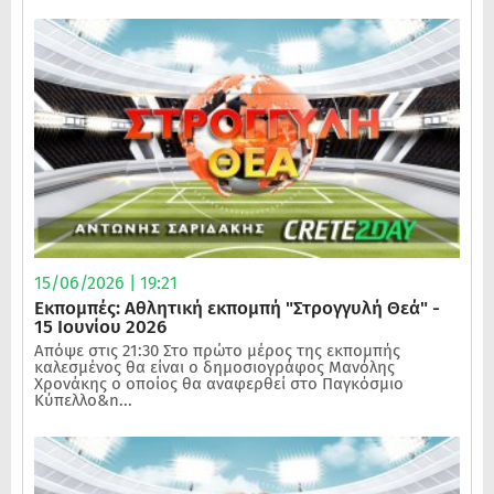
15/06/2026 | 19:21
Εκπομπές: Αθλητική εκπομπή "Στρογγυλή Θεά" -
15 Ιουνίου 2026
Απόψε στις 21:30 Στο πρώτο μέρος της εκπομπής
καλεσμένος θα είναι ο δημοσιογράφος Μανόλης
Χρονάκης ο οποίος θα αναφερθεί στο Παγκόσμιο
Κύπελλο&n...