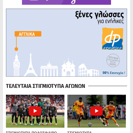
ΤΕΛΕΥΤΑΙΑ ΣΤΙΓΜΙΟΤΥΠΑ ΑΓΩΝΩΝ