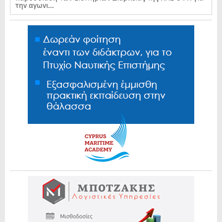
την αγωνι...