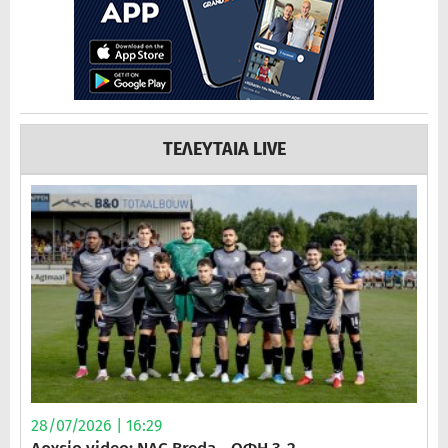
ΤΕΛΕΥΤΑΙΑ LIVE
28/07/2026 | 16:29