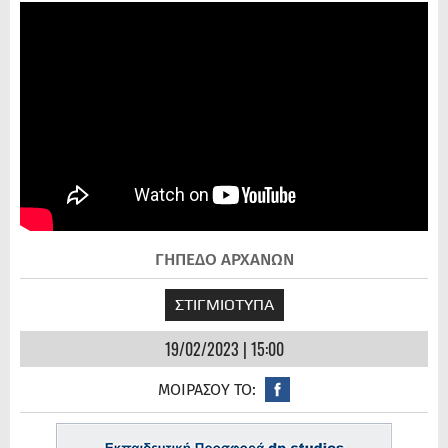
ΓΗΠΕΔΟ ΑΡΧΑΝΩΝ
ΣΤΙΓΜΙΟΤΥΠΑ
19/02/2023 | 15:00
ΜΟΙΡΑΣΟΥ ΤΟ: