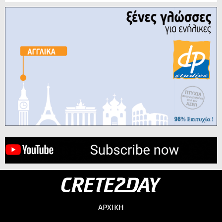
ΑΡΧΙΚΗ