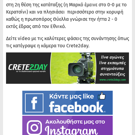
στη 2η θέση της κατάταξης (η Μαρκό έμεινε στο 0-0 με το
Κερατσίνι) και να πλησιάσει περισσότερο στην κορυφή
καθώς η πρωτοπόρος Θύελλα γνώρισε την ήττα 2 - 0
εκτός έδρας από τον Εθνικό.
Δείτε video με τις καλύτερες φάσεις της συνάντησης όπως
τις κατέγραψε η κάμερα του Crete2day.