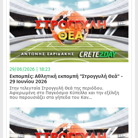
29/06/2026 | 18:23
Εκπομπές: Αθλητική εκπομπή "Στρογγυλή Θεά" -
29 Ιουνίου 2026
Στην τελευταία Στρογγυλή Θεά της περιόδου.
Αφιερωμένη στο Παγκόσμιο Κύπελλο και την εξέλιξη
που παρουσιάζει στα γήπεδα του Καν...