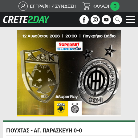
0
ΕΓΓΡΑΦΗ / ΣΥΝΔΕΣΗ
ΚΑΛΑΘΙ
ΓΙΟΥΧΤΑΣ - ΑΓ. ΠΑΡΑΣΚΕΥΗ 0-0