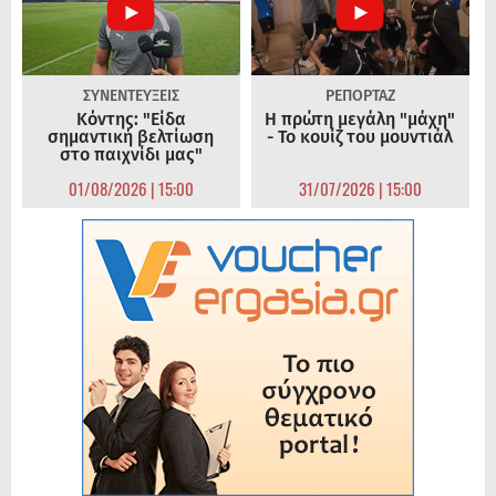
ΣΥΝΕΝΤΕΥΞΕΙΣ
ΡΕΠΟΡΤΑΖ
Κόντης: "Είδα
Η πρώτη μεγάλη "μάχη"
σημαντική βελτίωση
- Το κουίζ του μουντιάλ
στο παιχνίδι μας"
01/08/2026 | 15:00
31/07/2026 | 15:00