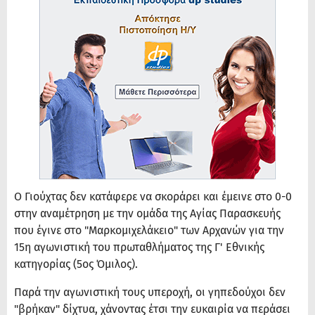
Ο Γιούχτας δεν κατάφερε να σκοράρει και έμεινε στο 0-0
στην αναμέτρηση με την ομάδα της Αγίας Παρασκευής
που έγινε στο "Μαρκομιχελάκειο" των Αρχανών για την
15η αγωνιστική του πρωταθλήματος της Γ' Εθνικής
κατηγορίας (5ος Όμιλος).
Παρά την αγωνιστική τους υπεροχή, οι γηπεδούχοι δεν
"βρήκαν" δίχτυα, χάνοντας έτσι την ευκαιρία να περάσει