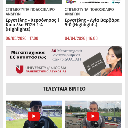
ΣΤΙΓΜΙΟΤΥΠΑ
ΠΟΔΌΣΦΑΙΡΟ
ΣΤΙΓΜΙΟΤΥΠΑ
ΠΟΔΌΣΦΑΙΡΟ
ΑΝΔΡΏΝ
ΑΝΔΡΏΝ
Εργοτέλης - Χερσόνησος |
Εργοτέλης - Αγία Βαρβάρα
Κύπελλο ΕΠΣΗ 1-4
5-0 (Highlights)
(Highlights)
06/05/2026 | 17:00
04/04/2026 | 16:00
ΤΕΛΕΥΤΑΙΑ ΒΙΝΤΕΟ