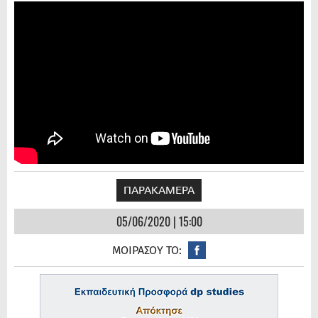
ΠΑΡΑΚΑΜΕΡΑ
05/06/2020 | 15:00
ΜΟΙΡΑΣΟΥ ΤΟ: