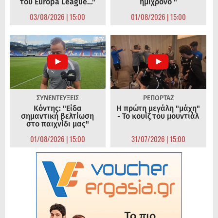
του Europa League..."
ημίχρονο "
03/08/2026 | 15:00
01/08/2026 | 15:00
ΣΥΝΕΝΤΕΥΞΕΙΣ
ΡΕΠΟΡΤΑΖ
Κόντης: "Είδα
Η πρώτη μεγάλη "μάχη"
σημαντική βελτίωση
- Το κουίζ του μουντιάλ
στο παιχνίδι μας"
01/08/2026 | 15:00
31/07/2026 | 15:00