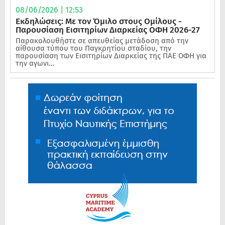
08/06/2026 | 12:53
Εκδηλώσεις: Με τον Όμιλο στους Ομίλους -
Παρουσίαση Εισιτηρίων Διαρκείας ΟΦΗ 2026-27
Παρακολουθήστε σε απευθείας μετάδοση από την
αίθουσα τύπου του Παγκρητίου σταδίου, την
παρουσίαση των Εισιτηρίων Διαρκείας της ΠΑΕ ΟΦΗ για
την αγωνι...