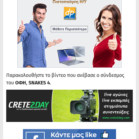
Παρακολουθήστε το βίντεο που ανέβασε ο σύνδεσμος
του
ΟΦΗ
,
SNAKES 4
.