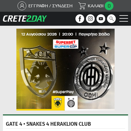
0
ΕΓΓΡΑΦΗ / ΣΥΝΔΕΣΗ
ΚΑΛΑΘΙ
GATE 4 • SNAKES 4 HERAKLION CLUB