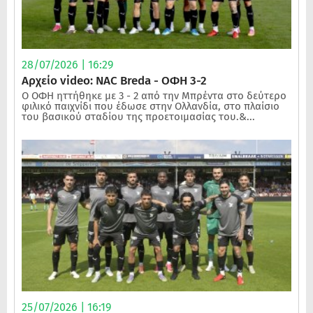
28/07/2026 | 16:29
Αρχείο video: NAC Breda - ΟΦΗ 3-2
Ο ΟΦΗ ηττήθηκε με 3 - 2 από την Μπρέντα στο δεύτερο
φιλικό παιχνίδι που έδωσε στην Ολλανδία, στο πλαίσιο
του βασικού σταδίου της προετοιμασίας του.&...
25/07/2026 | 16:19