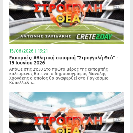
15/06/2026 | 19:21
Εκπομπές: Αθλητική εκπομπή "Στρογγυλή Θεά" -
15 Ιουνίου 2026
Απόψε στις 21:30 Στο πρώτο μέρος της εκπομπής
καλεσμένος θα είναι ο δημοσιογράφος Μανόλης
Χρονάκης ο οποίος θα αναφερθεί στο Παγκόσμιο
Κύπελλο&n...