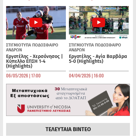
ΣΤΙΓΜΙΟΤΥΠΑ
ΠΟΔΌΣΦΑΙΡΟ
ΣΤΙΓΜΙΟΤΥΠΑ
ΠΟΔΌΣΦΑΙΡΟ
ΑΝΔΡΏΝ
ΑΝΔΡΏΝ
Εργοτέλης - Χερσόνησος |
Εργοτέλης - Αγία Βαρβάρα
Κύπελλο ΕΠΣΗ 1-4
5-0 (Highlights)
(Highlights)
06/05/2026 | 17:00
04/04/2026 | 16:00
ΤΕΛΕΥΤΑΙΑ ΒΙΝΤΕΟ