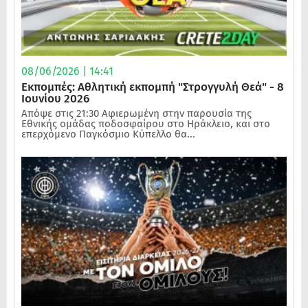
08/06/2026 | 14:41
Εκπομπές: Αθλητική εκπομπή "Στρογγυλή Θεά" - 8
Ιουνίου 2026
Απόψε στις 21:30 Αφιερωμένη στην παρουσία της
Εθνικής ομάδας ποδοσφαίρου στο Ηράκλειο, και στο
επερχόμενο Παγκόσμιο Κύπελλο θα...