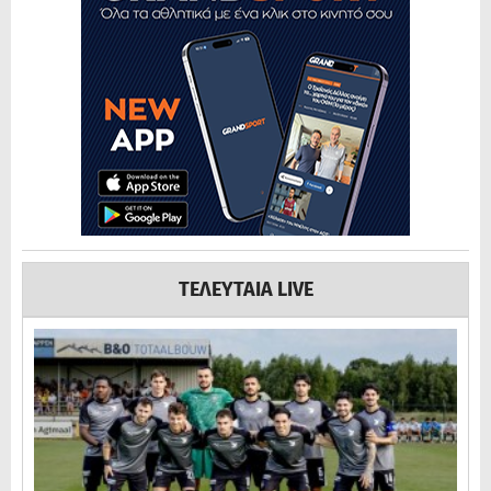
ΤΕΛΕΥΤΑΙΑ LIVE