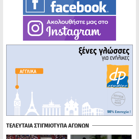
ΤΕΛΕΥΤΑΙΑ ΣΤΙΓΜΙΟΤΥΠΑ ΑΓΩΝΩΝ