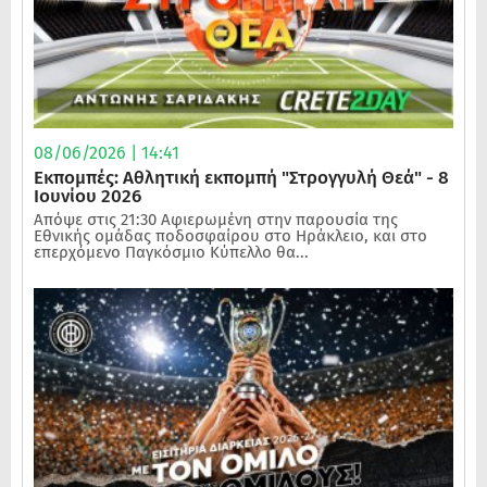
08/06/2026 | 14:41
Εκπομπές: Αθλητική εκπομπή "Στρογγυλή Θεά" - 8
Ιουνίου 2026
Απόψε στις 21:30 Αφιερωμένη στην παρουσία της
Εθνικής ομάδας ποδοσφαίρου στο Ηράκλειο, και στο
επερχόμενο Παγκόσμιο Κύπελλο θα...