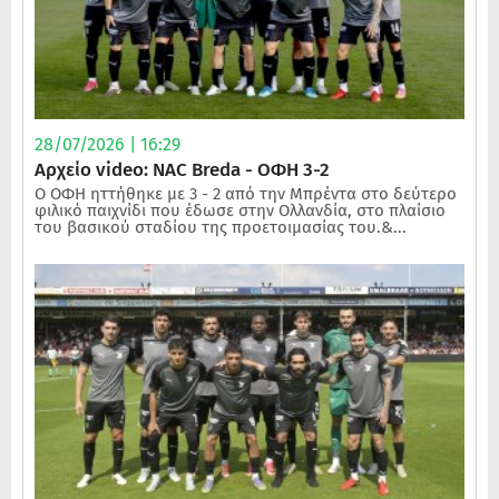
28/07/2026 | 16:29
Αρχείο video: NAC Breda - ΟΦΗ 3-2
Ο ΟΦΗ ηττήθηκε με 3 - 2 από την Μπρέντα στο δεύτερο
φιλικό παιχνίδι που έδωσε στην Ολλανδία, στο πλαίσιο
του βασικού σταδίου της προετοιμασίας του.&...