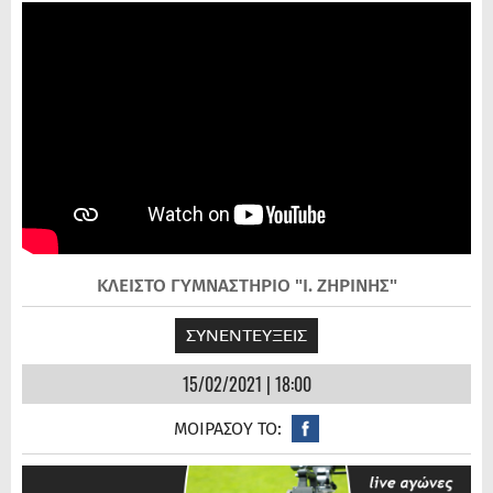
ΚΛΕΙΣΤΟ ΓΥΜΝΑΣΤΗΡΙΟ "Ι. ΖΗΡΙΝΗΣ"
ΣΥΝΕΝΤΕΥΞΕΙΣ
15/02/2021 | 18:00
ΜΟΙΡΑΣΟΥ ΤΟ: