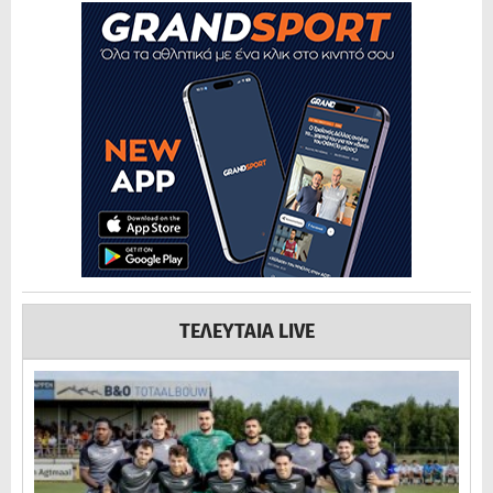
ΤΕΛΕΥΤΑΙΑ LIVE