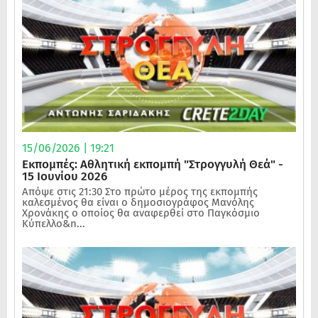
15/06/2026 | 19:21
Εκπομπές: Αθλητική εκπομπή "Στρογγυλή Θεά" -
15 Ιουνίου 2026
Απόψε στις 21:30 Στο πρώτο μέρος της εκπομπής
καλεσμένος θα είναι ο δημοσιογράφος Μανόλης
Χρονάκης ο οποίος θα αναφερθεί στο Παγκόσμιο
Κύπελλο&n...