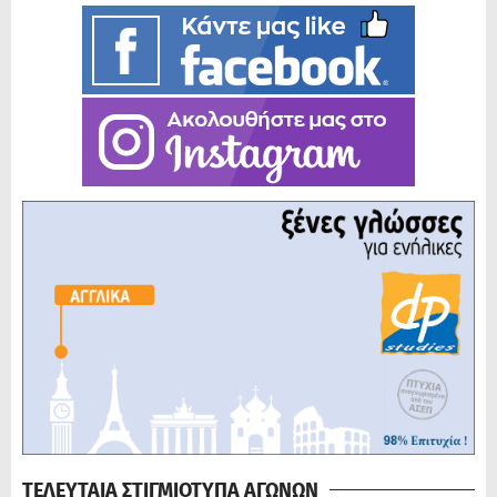
ΤΕΛΕΥΤΑΙΑ ΣΤΙΓΜΙΟΤΥΠΑ ΑΓΩΝΩΝ