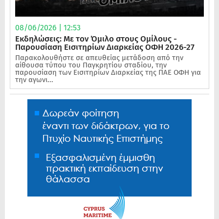
08/06/2026 | 12:53
Εκδηλώσεις: Με τον Όμιλο στους Ομίλους -
Παρουσίαση Εισιτηρίων Διαρκείας ΟΦΗ 2026-27
Παρακολουθήστε σε απευθείας μετάδοση από την
αίθουσα τύπου του Παγκρητίου σταδίου, την
παρουσίαση των Εισιτηρίων Διαρκείας της ΠΑΕ ΟΦΗ για
την αγωνι...