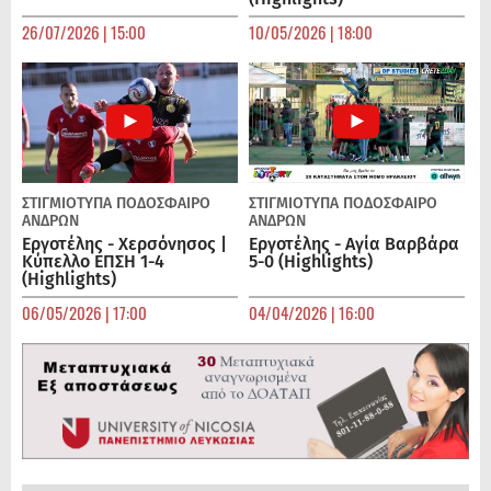
26/07/2026 | 15:00
10/05/2026 | 18:00
ΣΤΙΓΜΙΟΤΥΠΑ
ΠΟΔΌΣΦΑΙΡΟ
ΣΤΙΓΜΙΟΤΥΠΑ
ΠΟΔΌΣΦΑΙΡΟ
ΑΝΔΡΏΝ
ΑΝΔΡΏΝ
Εργοτέλης - Χερσόνησος |
Εργοτέλης - Αγία Βαρβάρα
Κύπελλο ΕΠΣΗ 1-4
5-0 (Highlights)
(Highlights)
06/05/2026 | 17:00
04/04/2026 | 16:00