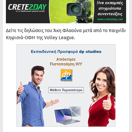
Δείτε τις δηλώσεις του Άκη Φλαούνα μετά από το παιχνίδι
Κηφισιά-ΟΦΗ της Volley League.