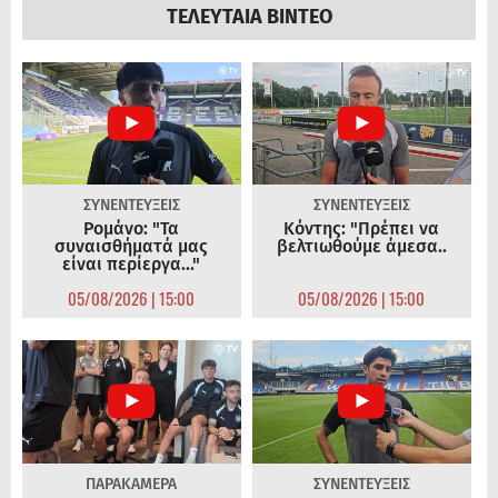
ΤΕΛΕΥΤΑΙΑ ΒΙΝΤΕΟ
ΣΥΝΕΝΤΕΥΞΕΙΣ
ΣΥΝΕΝΤΕΥΞΕΙΣ
Ρομάνο: "Τα
Κόντης: "Πρέπει να
συναισθήματά μας
βελτιωθούμε άμεσα..
είναι περίεργα..."
05/08/2026 | 15:00
05/08/2026 | 15:00
ΠΑΡΑΚΑΜΕΡΑ
ΣΥΝΕΝΤΕΥΞΕΙΣ