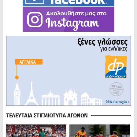
ΤΕΛΕΥΤΑΙΑ ΣΤΙΓΜΙΟΤΥΠΑ ΑΓΩΝΩΝ