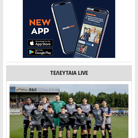
ΤΕΛΕΥΤΑΙΑ LIVE