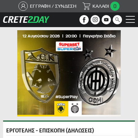
0
ΕΓΓΡΑΦΗ / ΣΥΝΔΕΣΗ
ΚΑΛΑΘΙ
ΕΡΓΟΤΕΛΗΣ - ΕΠΙΣΚΟΠΗ (ΔΗΛΩΣΕΙΣ)