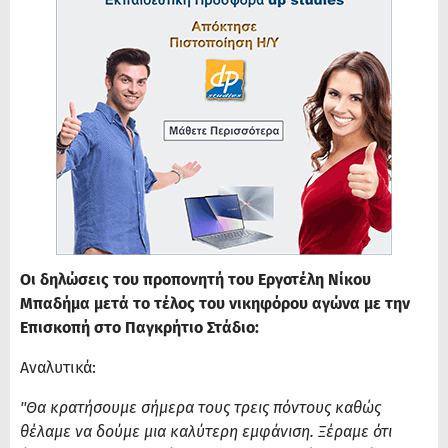
Οι δηλώσεις του προπονητή του Εργοτέλη Νίκου
Μπαδήμα μετά το τέλος του νικηφόρου αγώνα με την
Επισκοπή στο Παγκρήτιο Στάδιο:
Αναλυτικά:
''Θα κρατήσουμε σήμερα τους τρεις πόντους καθώς
θέλαμε να δούμε μια καλύτερη εμφάνιση. Ξέραμε ότι