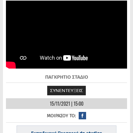
ΠΑΓΚΡΗΤΙΟ ΣΤΑΔΙΟ
ΣΥΝΕΝΤΕΥΞΕΙΣ
15/11/2021 | 15:00
ΜΟΙΡΑΣΟΥ ΤΟ: