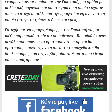
έχουμε να αντιμετωπίσουμε την Επισκοπή, μια ομάδα με
πολύ καλή οργάνωση μέσα στο γήπεδο η οποία ερχόταν
από ένα άτυχο αποτέλεσμα την προηγούμενη αγωνιστική
και θα ζήταγε το τρίποντο όπως και εμείς.
Ευτυχήσαμε να προηγηθούμε, με την Επισκοπή να μας
πιέζει πάρα πολύ στο δεύτερο ημίχρονο. Τα παιδιά έκαναν
μεγάλη προσπάθεια να κρατήσουν το σκορ και θα
κρατήσουμε μόνο την νίκη απ΄ αυτό το παιχνίδι και θα
δουλέψουμε μέσα στην εβδομάδα τα θέματα που είχαμε
και δεν μας άρεσαν.''