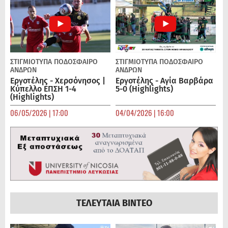
ΣΤΙΓΜΙΟΤΥΠΑ
ΠΟΔΌΣΦΑΙΡΟ
ΣΤΙΓΜΙΟΤΥΠΑ
ΠΟΔΌΣΦΑΙΡΟ
ΑΝΔΡΏΝ
ΑΝΔΡΏΝ
Εργοτέλης - Χερσόνησος |
Εργοτέλης - Αγία Βαρβάρα
Κύπελλο ΕΠΣΗ 1-4
5-0 (Highlights)
(Highlights)
06/05/2026 | 17:00
04/04/2026 | 16:00
ΤΕΛΕΥΤΑΙΑ ΒΙΝΤΕΟ