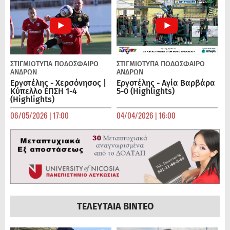
ΣΤΙΓΜΙΟΤΥΠΑ
ΠΟΔΌΣΦΑΙΡΟ
ΣΤΙΓΜΙΟΤΥΠΑ
ΠΟΔΌΣΦΑΙΡΟ
ΑΝΔΡΏΝ
ΑΝΔΡΏΝ
Εργοτέλης - Χερσόνησος |
Εργοτέλης - Αγία Βαρβάρα
Κύπελλο ΕΠΣΗ 1-4
5-0 (Highlights)
(Highlights)
06/05/2026 | 17:00
04/04/2026 | 16:00
ΤΕΛΕΥΤΑΙΑ ΒΙΝΤΕΟ