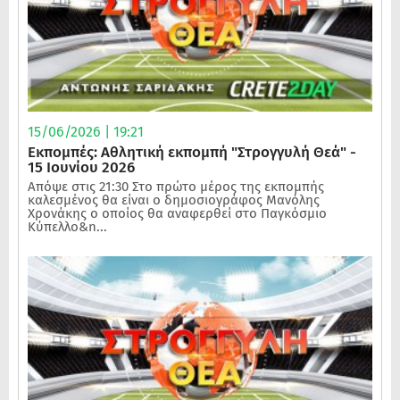
15/06/2026 | 19:21
Εκπομπές: Αθλητική εκπομπή "Στρογγυλή Θεά" -
15 Ιουνίου 2026
Απόψε στις 21:30 Στο πρώτο μέρος της εκπομπής
καλεσμένος θα είναι ο δημοσιογράφος Μανόλης
Χρονάκης ο οποίος θα αναφερθεί στο Παγκόσμιο
Κύπελλο&n...