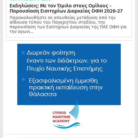
Εκδηλώσεις: Με τον Όμιλο στους Ομίλους -
Παρουσίαση Εισιτηρίων Διαρκείας ΟΦΗ 2026-27
Παρακολουθήστε σε απευθείας μετάδοση από την
αίθουσα τύπου του Παγκρητίου σταδίου, την
παρουσίαση των Εισιτηρίων Διαρκείας της ΠΑΕ ΟΦΗ για
την αγωνι...