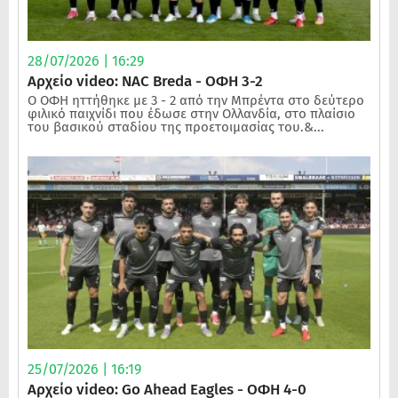
28/07/2026 | 16:29
Αρχείο video: NAC Breda - ΟΦΗ 3-2
Ο ΟΦΗ ηττήθηκε με 3 - 2 από την Μπρέντα στο δεύτερο
φιλικό παιχνίδι που έδωσε στην Ολλανδία, στο πλαίσιο
του βασικού σταδίου της προετοιμασίας του.&...
25/07/2026 | 16:19
Αρχείο video: Go Ahead Eagles - ΟΦΗ 4-0