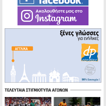
ΤΕΛΕΥΤΑΙΑ ΣΤΙΓΜΙΟΤΥΠΑ ΑΓΩΝΩΝ