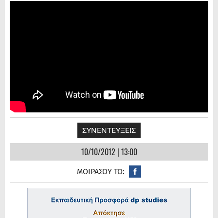
ΣΥΝΕΝΤΕΥΞΕΙΣ
10/10/2012 | 13:00
ΜΟΙΡΑΣΟΥ ΤΟ: