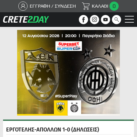
0
ΕΓΓΡΑΦΗ / ΣΥΝΔΕΣΗ
ΚΑΛΑΘΙ
ΕΡΓΟΤΕΛΗΣ-ΑΠΟΛΛΩΝ 1-0 (ΔΗΛΩΣΕΙΣ)