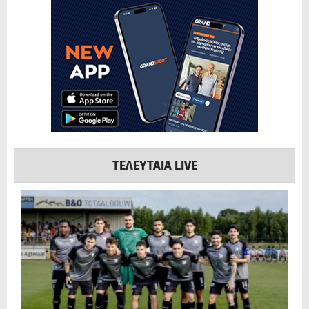
ΤΕΛΕΥΤΑΙΑ LIVE