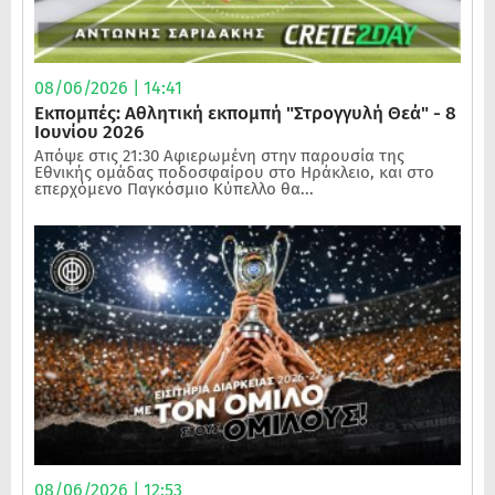
08/06/2026 | 14:41
Εκπομπές: Αθλητική εκπομπή "Στρογγυλή Θεά" - 8
Ιουνίου 2026
Απόψε στις 21:30 Αφιερωμένη στην παρουσία της
Εθνικής ομάδας ποδοσφαίρου στο Ηράκλειο, και στο
επερχόμενο Παγκόσμιο Κύπελλο θα...
08/06/2026 | 12:53