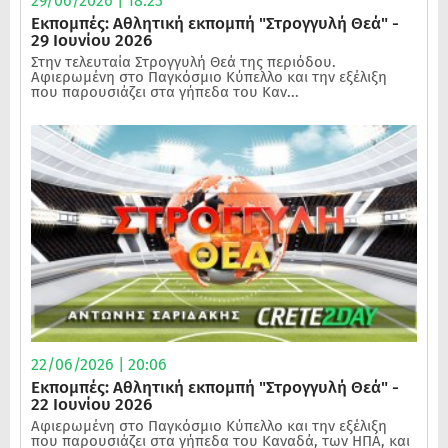
29/06/2026 | 18:23
Εκπομπές: Αθλητική εκπομπή "Στρογγυλή Θεά" -
29 Ιουνίου 2026
Στην τελευταία Στρογγυλή Θεά της περιόδου.
Αφιερωμένη στο Παγκόσμιο Κύπελλο και την εξέλιξη
που παρουσιάζει στα γήπεδα του Καν...
22/06/2026 | 20:06
Εκπομπές: Αθλητική εκπομπή "Στρογγυλή Θεά" -
22 Ιουνίου 2026
Αφιερωμένη στο Παγκόσμιο Κύπελλο και την εξέλιξη
που παρουσιάζει στα γήπεδα του Καναδά, των ΗΠΑ, και