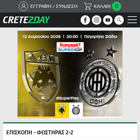
0
ΕΓΓΡΑΦΗ / ΣΥΝΔΕΣΗ
ΚΑΛΑΘΙ
ΕΠΙΣΚΟΠΗ - ΦΩΣΤΗΡΑΣ 2-2