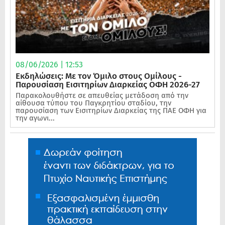
08/06/2026 | 12:53
Εκδηλώσεις: Με τον Όμιλο στους Ομίλους -
Παρουσίαση Εισιτηρίων Διαρκείας ΟΦΗ 2026-27
Παρακολουθήστε σε απευθείας μετάδοση από την
αίθουσα τύπου του Παγκρητίου σταδίου, την
παρουσίαση των Εισιτηρίων Διαρκείας της ΠΑΕ ΟΦΗ για
την αγωνι...