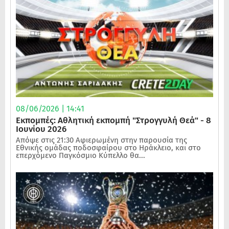
08/06/2026 | 14:41
Εκπομπές: Αθλητική εκπομπή "Στρογγυλή Θεά" - 8
Ιουνίου 2026
Απόψε στις 21:30 Αφιερωμένη στην παρουσία της
Εθνικής ομάδας ποδοσφαίρου στο Ηράκλειο, και στο
επερχόμενο Παγκόσμιο Κύπελλο θα...