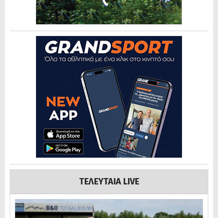
ΤΕΛΕΥΤΑΙΑ LIVE