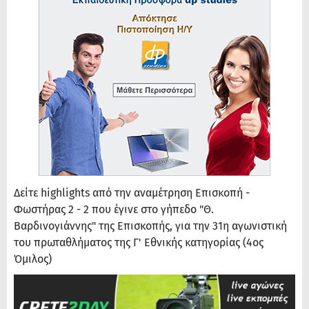
Δείτε highlights από την αναμέτρηση Επισκοπή -
Φωστήρας 2 - 2 που έγινε στο γήπεδο "Θ.
Βαρδινογιάννης" της Επισκοπής, για την 31η αγωνιστική
του πρωταθλήματος της Γ' Εθνικής κατηγορίας (4ος
Όμιλος)