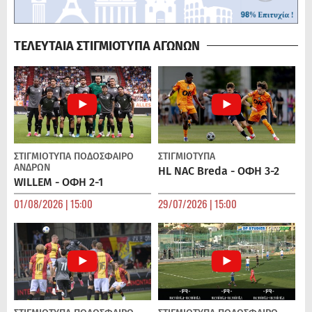
ΤΕΛΕΥΤΑΙΑ ΣΤΙΓΜΙΟΤΥΠΑ ΑΓΩΝΩΝ
ΣΤΙΓΜΙΟΤΥΠΑ
ΠΟΔΌΣΦΑΙΡΟ
ΣΤΙΓΜΙΟΤΥΠΑ
ΑΝΔΡΏΝ
HL NAC Breda - ΟΦΗ 3-2
WILLEM - ΟΦΗ 2-1
01/08/2026 | 15:00
29/07/2026 | 15:00