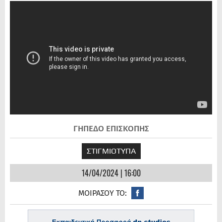
ΓΗΠΕΔΟ ΕΠΙΣΚΟΠΗΣ
ΣΤΙΓΜΙΟΤΥΠΑ
14/04/2024 | 16:00
ΜΟΙΡΑΣΟΥ ΤΟ: