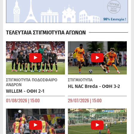
ΤΕΛΕΥΤΑΙΑ ΣΤΙΓΜΙΟΤΥΠΑ ΑΓΩΝΩΝ
ΣΤΙΓΜΙΟΤΥΠΑ
ΠΟΔΌΣΦΑΙΡΟ
ΣΤΙΓΜΙΟΤΥΠΑ
ΑΝΔΡΏΝ
HL NAC Breda - ΟΦΗ 3-2
WILLEM - ΟΦΗ 2-1
01/08/2026 | 15:00
29/07/2026 | 15:00