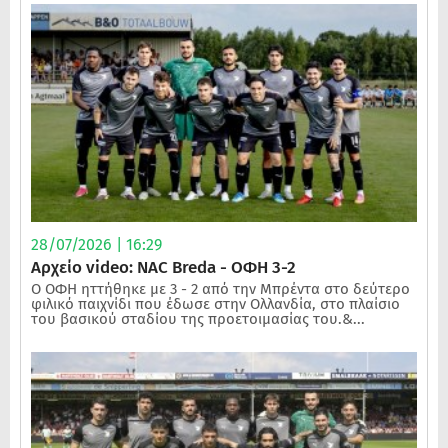
28/07/2026 | 16:29
Αρχείο video: NAC Breda - ΟΦΗ 3-2
Ο ΟΦΗ ηττήθηκε με 3 - 2 από την Μπρέντα στο δεύτερο
φιλικό παιχνίδι που έδωσε στην Ολλανδία, στο πλαίσιο
του βασικού σταδίου της προετοιμασίας του.&...