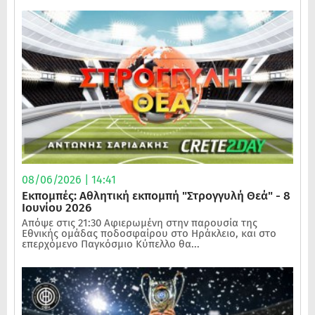
08/06/2026 | 14:41
Εκπομπές: Αθλητική εκπομπή "Στρογγυλή Θεά" - 8
Ιουνίου 2026
Απόψε στις 21:30 Αφιερωμένη στην παρουσία της
Εθνικής ομάδας ποδοσφαίρου στο Ηράκλειο, και στο
επερχόμενο Παγκόσμιο Κύπελλο θα...