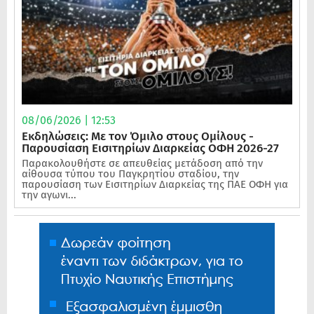
08/06/2026 | 12:53
Εκδηλώσεις: Με τον Όμιλο στους Ομίλους -
Παρουσίαση Εισιτηρίων Διαρκείας ΟΦΗ 2026-27
Παρακολουθήστε σε απευθείας μετάδοση από την
αίθουσα τύπου του Παγκρητίου σταδίου, την
παρουσίαση των Εισιτηρίων Διαρκείας της ΠΑΕ ΟΦΗ για
την αγωνι...