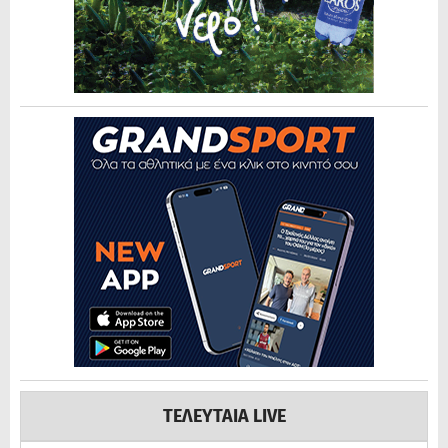
ΤΕΛΕΥΤΑΙΑ LIVE