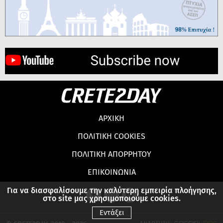
ΑΡΧΙΚΗ
ΠΟΛΙΤΙΚΗ COOKIES
ΠΟΛΙΤΙΚΗ ΑΠΟΡΡΗΤΟΥ
ΕΠΙΚΟΙΝΩΝΙΑ
Για να διασφαλίσουμε την καλύτερη εμπειρία πλοήγησης,
στο site μας χρησιμοποιούμε cookies.
Εντάξει