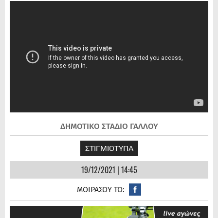
ΔΗΜΟΤΙΚΟ ΣΤΑΔΙΟ ΓΑΛΛΟΥ
ΣΤΙΓΜΙΟΤΥΠΑ
19/12/2021 | 14:45
ΜΟΙΡΑΣΟΥ ΤΟ: