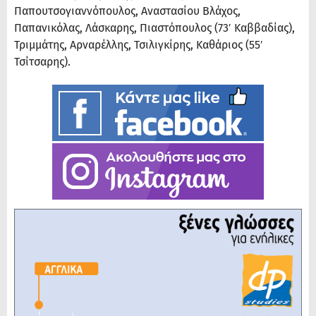
Παπουτσογιαννόπουλος, Αναστασίου Βλάχος,
Παπανικόλας, Λάσκαρης, Πιαστόπουλος (73′ Καββαδίας),
Τριμμάτης, Αρναρέλλης, Τσιλιγκίρης, Καθάριος (55′
Τσίτσαρης).