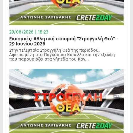
29/06/2026 | 18:23
Εκπομπές: Αθλητική εκπομπή "Στρογγυλή Θεά" -
29 Ιουνίου 2026
Στην τελευταία Στρογγυλή Θεά της περιόδου.
Αφιερωμένη στο Παγκόσμιο Κύπελλο και την εξέλιξη
που παρουσιάζει στα γήπεδα του Καν...