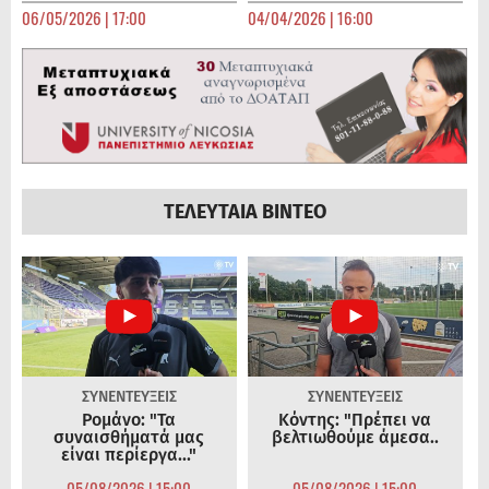
06/05/2026 | 17:00
04/04/2026 | 16:00
ΤΕΛΕΥΤΑΙΑ ΒΙΝΤΕΟ
ΣΥΝΕΝΤΕΥΞΕΙΣ
ΣΥΝΕΝΤΕΥΞΕΙΣ
Ρομάνο: "Τα
Κόντης: "Πρέπει να
συναισθήματά μας
βελτιωθούμε άμεσα..
είναι περίεργα..."
05/08/2026 | 15:00
05/08/2026 | 15:00