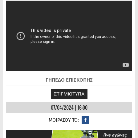
ΓΗΠΕΔΟ ΕΠΙΣΚΟΠΗΣ
ΣΤΙΓΜΙΟΤΥΠΑ
07/04/2024 | 16:00
ΜΟΙΡΑΣΟΥ ΤΟ: