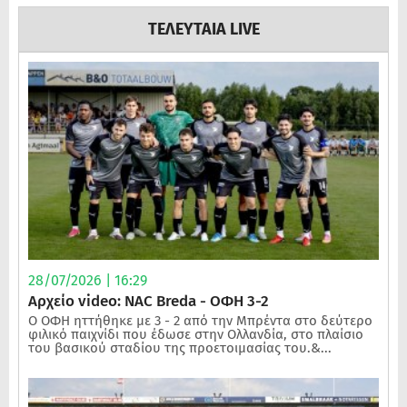
ΤΕΛΕΥΤΑΙΑ LIVE
28/07/2026 | 16:29
Αρχείο video: NAC Breda - ΟΦΗ 3-2
Ο ΟΦΗ ηττήθηκε με 3 - 2 από την Μπρέντα στο δεύτερο
φιλικό παιχνίδι που έδωσε στην Ολλανδία, στο πλαίσιο
του βασικού σταδίου της προετοιμασίας του.&...