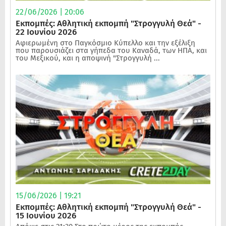
22/06/2026 | 20:06
Εκπομπές: Αθλητική εκπομπή "Στρογγυλή Θεά" -
22 Ιουνίου 2026
Αφιερωμένη στο Παγκόσμιο Κύπελλο και την εξέλιξη
που παρουσιάζει στα γήπεδα του Καναδά, των ΗΠΑ, και
του Μεξικού, και η αποψινή "Στρογγυλή ...
15/06/2026 | 19:21
Εκπομπές: Αθλητική εκπομπή "Στρογγυλή Θεά" -
15 Ιουνίου 2026