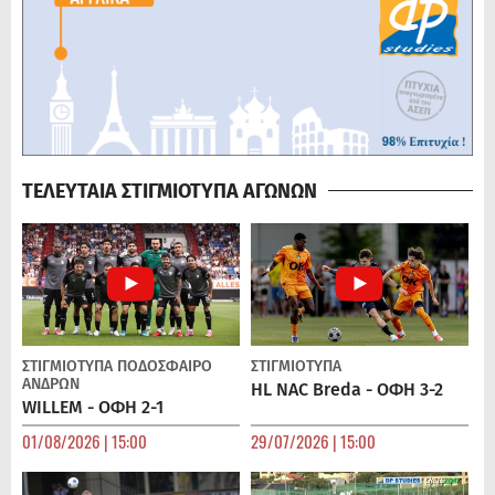
ΤΕΛΕΥΤΑΙΑ ΣΤΙΓΜΙΟΤΥΠΑ ΑΓΩΝΩΝ
ΣΤΙΓΜΙΟΤΥΠΑ
ΠΟΔΌΣΦΑΙΡΟ
ΣΤΙΓΜΙΟΤΥΠΑ
ΑΝΔΡΏΝ
HL NAC Breda - ΟΦΗ 3-2
WILLEM - ΟΦΗ 2-1
01/08/2026 | 15:00
29/07/2026 | 15:00