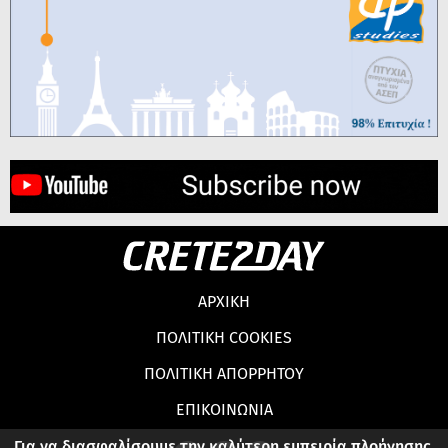
ΑΡΧΙΚΗ
ΠΟΛΙΤΙΚΗ COOKIES
ΠΟΛΙΤΙΚΗ ΑΠΟΡΡΗΤΟΥ
ΕΠΙΚΟΙΝΩΝΙΑ
Για να διασφαλίσουμε την καλύτερη εμπειρία πλοήγησης,