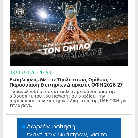
08/06/2026 | 12:53
Εκδηλώσεις: Με τον Όμιλο στους Ομίλους -
Παρουσίαση Εισιτηρίων Διαρκείας ΟΦΗ 2026-27
Παρακολουθήστε σε απευθείας μετάδοση από την
αίθουσα τύπου του Παγκρητίου σταδίου, την
παρουσίαση των Εισιτηρίων Διαρκείας της ΠΑΕ ΟΦΗ για
την αγωνι...