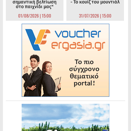
σημαντική βελτίωση
- Το κουίζ του μουντιάλ
στο παιχνίδι μας"
01/08/2026 | 15:00
31/07/2026 | 15:00