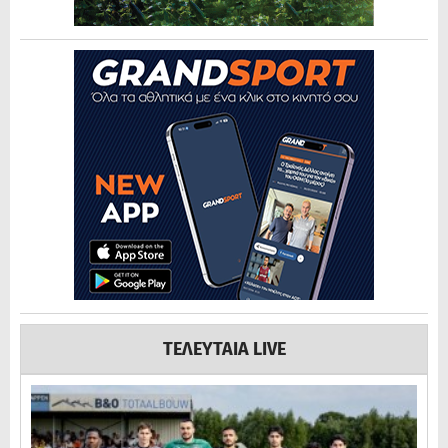
ΤΕΛΕΥΤΑΙΑ LIVE