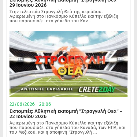
29 Ιουνίου 2026
Στην τελευταία Στρογγυλή Θεά της περιόδου.
Αφιερωμένη στο Παγκόσμιο Κύπελλο και την εξέλιξη
που παρουσιάζει στα γήπεδα του Καν...
22/06/2026 | 20:06
Εκπομπές: Αθλητική εκπομπή "Στρογγυλή Θεά" -
22 Ιουνίου 2026
Αφιερωμένη στο Παγκόσμιο Κύπελλο και την εξέλιξη
που παρουσιάζει στα γήπεδα του Καναδά, των ΗΠΑ, και
του Μεξικού, και η αποψινή "Στρογγυλή ...