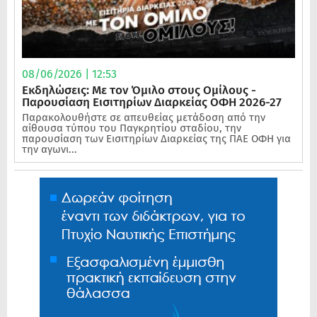
08/06/2026 | 12:53
Εκδηλώσεις: Με τον Όμιλο στους Ομίλους -
Παρουσίαση Εισιτηρίων Διαρκείας ΟΦΗ 2026-27
Παρακολουθήστε σε απευθείας μετάδοση από την
αίθουσα τύπου του Παγκρητίου σταδίου, την
παρουσίαση των Εισιτηρίων Διαρκείας της ΠΑΕ ΟΦΗ για
την αγωνι...