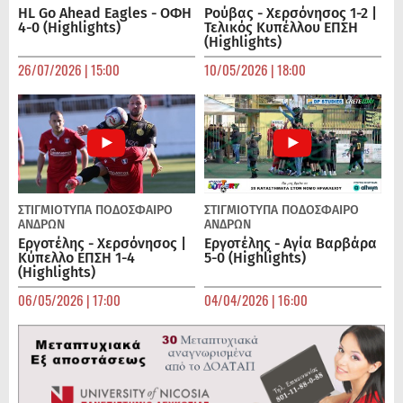
HL Go Ahead Eagles - ΟΦΗ
Ρούβας - Χερσόνησος 1-2 |
4-0 (Highlights)
Τελικός Κυπέλλου ΕΠΣΗ
(Highlights)
26/07/2026 | 15:00
10/05/2026 | 18:00
ΣΤΙΓΜΙΟΤΥΠΑ
ΠΟΔΌΣΦΑΙΡΟ
ΣΤΙΓΜΙΟΤΥΠΑ
ΠΟΔΌΣΦΑΙΡΟ
ΑΝΔΡΏΝ
ΑΝΔΡΏΝ
Εργοτέλης - Χερσόνησος |
Εργοτέλης - Αγία Βαρβάρα
Κύπελλο ΕΠΣΗ 1-4
5-0 (Highlights)
(Highlights)
06/05/2026 | 17:00
04/04/2026 | 16:00