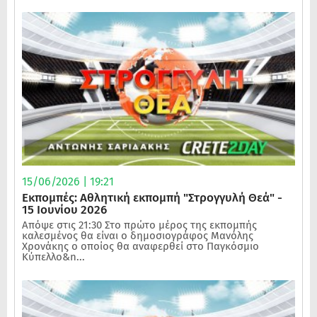
15/06/2026 | 19:21
Εκπομπές: Αθλητική εκπομπή "Στρογγυλή Θεά" -
15 Ιουνίου 2026
Απόψε στις 21:30 Στο πρώτο μέρος της εκπομπής
καλεσμένος θα είναι ο δημοσιογράφος Μανόλης
Χρονάκης ο οποίος θα αναφερθεί στο Παγκόσμιο
Κύπελλο&n...