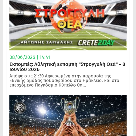
08/06/2026 | 14:41
Εκπομπές: Αθλητική εκπομπή "Στρογγυλή Θεά" - 8
Ιουνίου 2026
Απόψε στις 21:30 Αφιερωμένη στην παρουσία της
Εθνικής ομάδας ποδοσφαίρου στο Ηράκλειο, και στο
επερχόμενο Παγκόσμιο Κύπελλο θα...