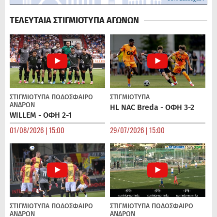
ΤΕΛΕΥΤΑΙΑ ΣΤΙΓΜΙΟΤΥΠΑ ΑΓΩΝΩΝ
ΣΤΙΓΜΙΟΤΥΠΑ
ΠΟΔΌΣΦΑΙΡΟ
ΣΤΙΓΜΙΟΤΥΠΑ
ΑΝΔΡΏΝ
HL NAC Breda - ΟΦΗ 3-2
WILLEM - ΟΦΗ 2-1
01/08/2026 | 15:00
29/07/2026 | 15:00
ΣΤΙΓΜΙΟΤΥΠΑ
ΠΟΔΌΣΦΑΙΡΟ
ΣΤΙΓΜΙΟΤΥΠΑ
ΠΟΔΌΣΦΑΙΡΟ
ΑΝΔΡΏΝ
ΑΝΔΡΏΝ