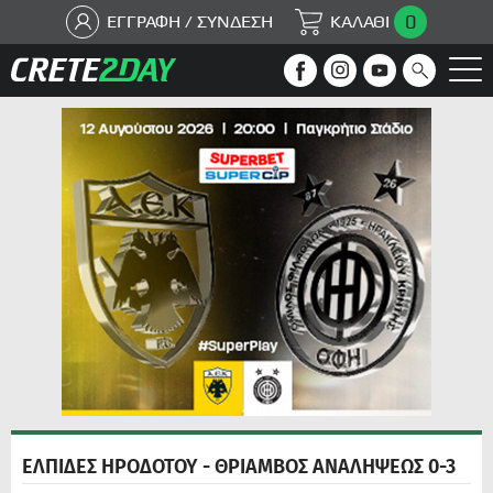
0
ΕΓΓΡΑΦΗ / ΣΥΝΔΕΣΗ
ΚΑΛΑΘΙ
ΕΛΠΙΔΕΣ ΗΡΟΔΟΤΟΥ - ΘΡΙΑΜΒΟΣ ΑΝΑΛΗΨΕΩΣ 0-3