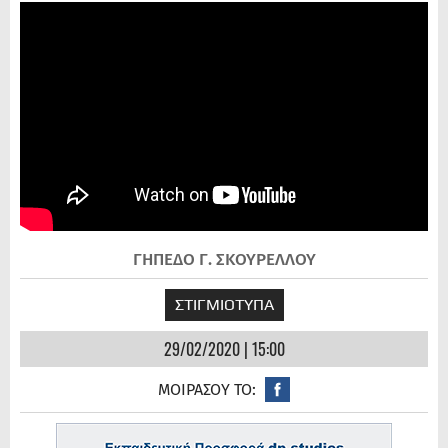
ΓΗΠΕΔΟ Γ. ΣΚΟΥΡΕΛΛΟΥ
ΣΤΙΓΜΙΟΤΥΠΑ
29/02/2020 | 15:00
ΜΟΙΡΑΣΟΥ ΤΟ: