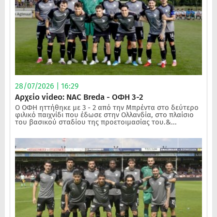
28/07/2026 | 16:29
Αρχείο video: NAC Breda - ΟΦΗ 3-2
Ο ΟΦΗ ηττήθηκε με 3 - 2 από την Μπρέντα στο δεύτερο
φιλικό παιχνίδι που έδωσε στην Ολλανδία, στο πλαίσιο
του βασικού σταδίου της προετοιμασίας του.&...