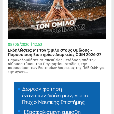
08/06/2026 | 12:53
Εκδηλώσεις: Με τον Όμιλο στους Ομίλους -
Παρουσίαση Εισιτηρίων Διαρκείας ΟΦΗ 2026-27
Παρακολουθήστε σε απευθείας μετάδοση από την
αίθουσα τύπου του Παγκρητίου σταδίου, την
παρουσίαση των Εισιτηρίων Διαρκείας της ΠΑΕ ΟΦΗ για
την αγωνι...