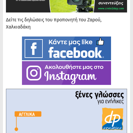
Δείτε τις δηλώσεις του προπονητή του Ζαρού,
Χαλκιαδάκη