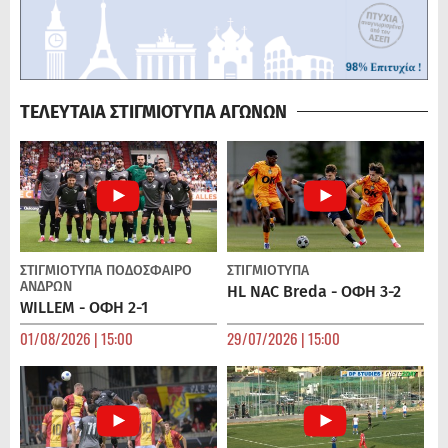
ΤΕΛΕΥΤΑΙΑ ΣΤΙΓΜΙΟΤΥΠΑ ΑΓΩΝΩΝ
ΣΤΙΓΜΙΟΤΥΠΑ
ΠΟΔΌΣΦΑΙΡΟ
ΣΤΙΓΜΙΟΤΥΠΑ
ΑΝΔΡΏΝ
HL NAC Breda - ΟΦΗ 3-2
WILLEM - ΟΦΗ 2-1
01/08/2026 | 15:00
29/07/2026 | 15:00