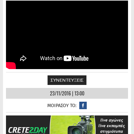
ΣΥΝΕΝΤΕΥΞΕΙΣ
23/11/2016 | 13:00
ΜΟΙΡΑΣΟΥ ΤΟ: