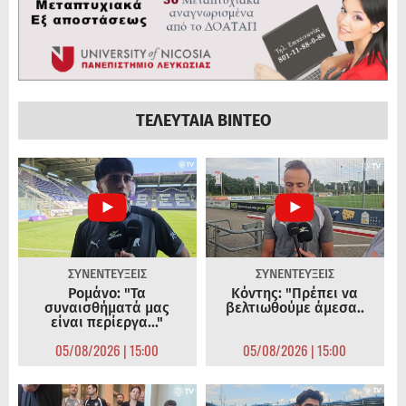
ΤΕΛΕΥΤΑΙΑ ΒΙΝΤΕΟ
ΣΥΝΕΝΤΕΥΞΕΙΣ
ΣΥΝΕΝΤΕΥΞΕΙΣ
Ρομάνο: "Τα
Κόντης: "Πρέπει να
συναισθήματά μας
βελτιωθούμε άμεσα..
είναι περίεργα..."
05/08/2026 | 15:00
05/08/2026 | 15:00