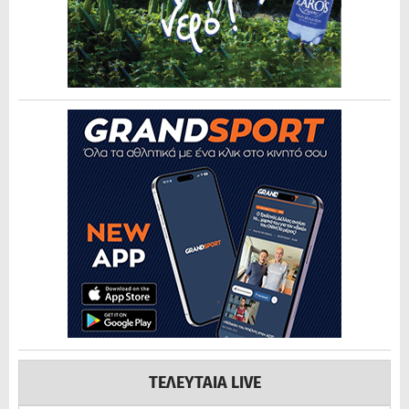
ΤΕΛΕΥΤΑΙΑ LIVE