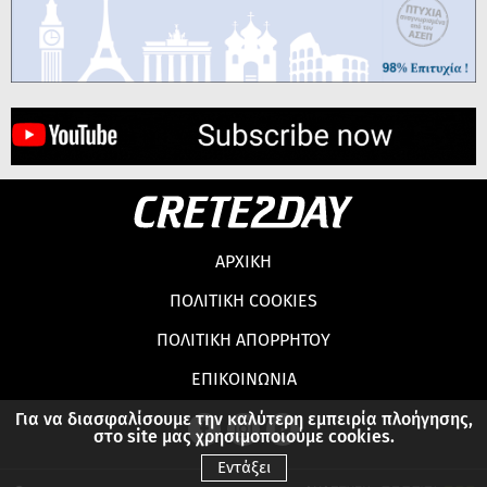
ΑΡΧΙΚΗ
ΠΟΛΙΤΙΚΗ COOKIES
ΠΟΛΙΤΙΚΗ ΑΠΟΡΡΗΤΟΥ
ΕΠΙΚΟΙΝΩΝΙΑ
Για να διασφαλίσουμε την καλύτερη εμπειρία πλοήγησης,
στο site μας χρησιμοποιούμε cookies.
Εντάξει