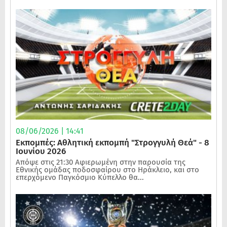
08/06/2026 | 14:41
Εκπομπές: Αθλητική εκπομπή "Στρογγυλή Θεά" - 8
Ιουνίου 2026
Απόψε στις 21:30 Αφιερωμένη στην παρουσία της
Εθνικής ομάδας ποδοσφαίρου στο Ηράκλειο, και στο
επερχόμενο Παγκόσμιο Κύπελλο θα...