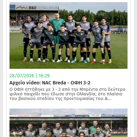
28/07/2026 | 16:29
Αρχείο video: NAC Breda - ΟΦΗ 3-2
Ο ΟΦΗ ηττήθηκε με 3 - 2 από την Μπρέντα στο δεύτερο
φιλικό παιχνίδι που έδωσε στην Ολλανδία, στο πλαίσιο
του βασικού σταδίου της προετοιμασίας του.&...