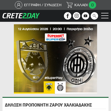
0
ΕΓΓΡΑΦΗ / ΣΥΝΔΕΣΗ
ΚΑΛΑΘΙ
ΔΗΛΩΣΗ ΠΡΟΠΟΝΗΤΗ ΖΑΡΟΥ ΧΑΛΚΙΑΔΑΚΗΣ