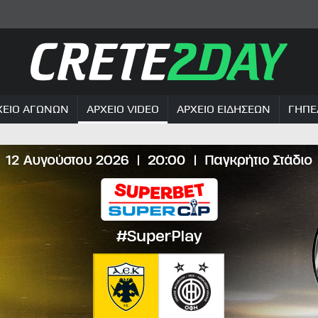
ΧΕΙΟ ΑΓΩΝΩΝ
ΑΡΧΕΙΟ VIDEO
ΑΡΧΕΙΟ ΕΙΔΗΣΕΩΝ
ΓΗΠΕ