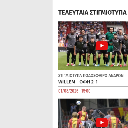
ΤΕΛΕΥΤΑΙΑ ΣΤΙΓΜΙΟΤΥΠ
ΣΤΙΓΜΙΟΤΥΠΑ
ΠΟΔΌΣΦΑΙΡΟ ΑΝΔΡΏΝ
WILLEM - ΟΦΗ 2-1
01/08/2026 | 15:00