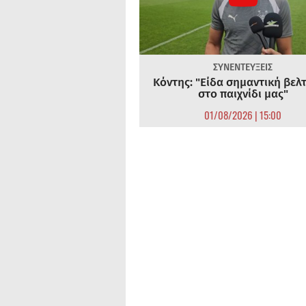
ΣΥΝΕΝΤΕΥΞΕΙΣ
Κόντης: "Είδα σημαντική βελ
στο παιχνίδι μας"
01/08/2026 | 15:00