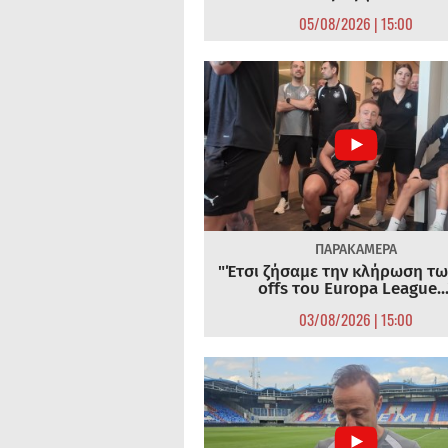
05/08/2026 | 15:00
ΠΑΡΑΚΑΜΕΡΑ
"Έτσι ζήσαμε την κλήρωση τω
offs του Europa League...
03/08/2026 | 15:00