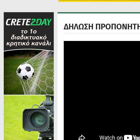
ΔΗΛΩΣΗ ΠΡΟΠΟΝΗΤΗ