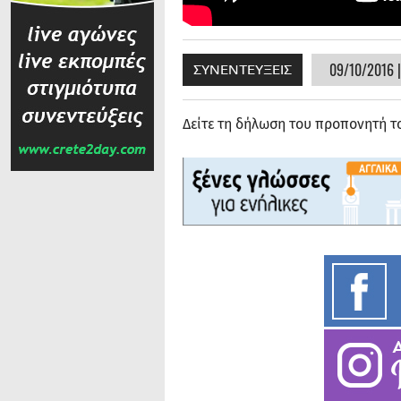
09/10/2016 |
ΣΥΝΕΝΤΕΥΞΕΙΣ
Δείτε τη δήλωση του προπονητή 