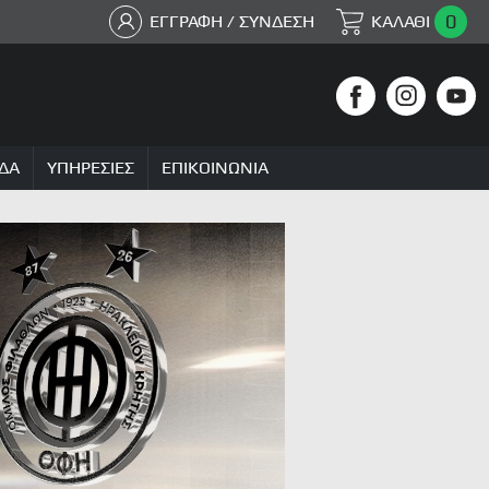
0
ΕΓΓΡΑΦΗ / ΣΥΝΔΕΣΗ
ΚΑΛΑΘΙ
ΔΑ
ΥΠΗΡΕΣΙΕΣ
ΕΠΙΚΟΙΝΩΝΙΑ