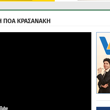
 ΠΟΑ ΚΡΑΣΑΝΑΚΗ