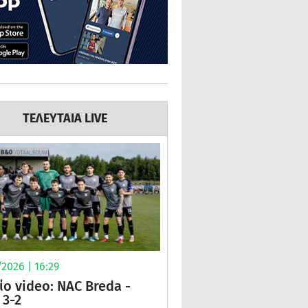
ΤΕΛΕΥΤΑΙΑ LIVE
2026 | 16:29
ίο video: NAC Breda -
3-2