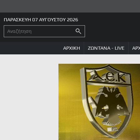
ΠΑΡΑΣΚΕΥΗ 07 ΑΥΓΟΥΣΤΟΥ 2026
ΑΡΧΙΚΗ
ΖΩΝΤΑΝΑ - LIVE
ΑΡ