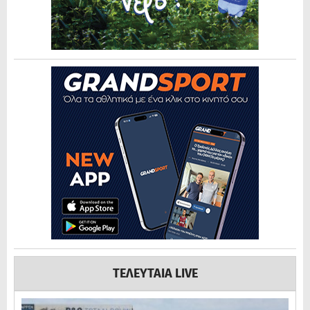
ΤΕΛΕΥΤΑΙΑ LIVE