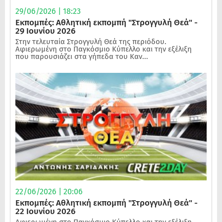
29/06/2026 | 18:23
Εκπομπές: Αθλητική εκπομπή "Στρογγυλή Θεά" -
29 Ιουνίου 2026
Στην τελευταία Στρογγυλή Θεά της περιόδου.
Αφιερωμένη στο Παγκόσμιο Κύπελλο και την εξέλιξη
που παρουσιάζει στα γήπεδα του Καν...
22/06/2026 | 20:06
Εκπομπές: Αθλητική εκπομπή "Στρογγυλή Θεά" -
22 Ιουνίου 2026