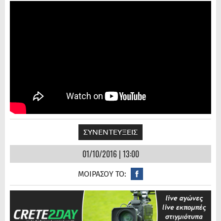
ΣΥΝΕΝΤΕΥΞΕΙΣ
01/10/2016 | 13:00
ΜΟΙΡΑΣΟΥ ΤΟ: