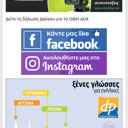
Δείτε τη δήλωση Δαύκου για το ΟΦΗ ΑΟΧ