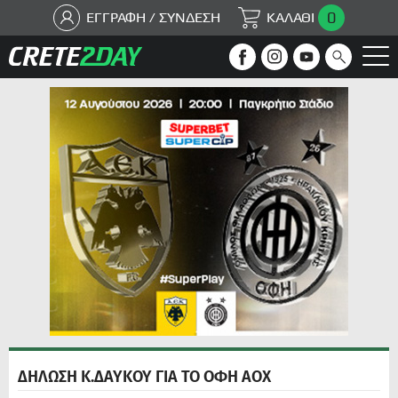
0
ΕΓΓΡΑΦΗ / ΣΥΝΔΕΣΗ
ΚΑΛΑΘΙ
ΔΗΛΩΣΗ Κ.ΔΑΥΚΟΥ ΓΙΑ ΤΟ ΟΦΗ ΑΟΧ