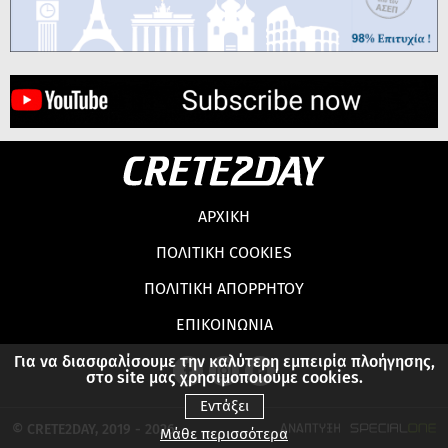
ΑΡΧΙΚΗ
ΠΟΛΙΤΙΚΗ COOKIES
ΠΟΛΙΤΙΚΗ ΑΠΟΡΡΗΤΟΥ
ΕΠΙΚΟΙΝΩΝΙΑ
Για να διασφαλίσουμε την καλύτερη εμπειρία πλοήγησης,
στο site μας χρησιμοποιούμε cookies.
Εντάξει
© CRETE2DAY, 2019 - 2026
Μάθε περισσότερα