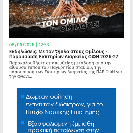
08/06/2026 | 12:53
Εκδηλώσεις: Με τον Όμιλο στους Ομίλους -
Παρουσίαση Εισιτηρίων Διαρκείας ΟΦΗ 2026-27
Παρακολουθήστε σε απευθείας μετάδοση από την
αίθουσα τύπου του Παγκρητίου σταδίου, την
παρουσίαση των Εισιτηρίων Διαρκείας της ΠΑΕ ΟΦΗ για
την αγωνι...