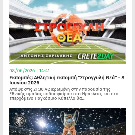
08/06/2026 | 14:41
Εκπομπές: Αθλητική εκπομπή "Στρογγυλή Θεά" - 8
Ιουνίου 2026
Απόψε στις 21:30 Αφιερωμένη στην παρουσία της
Εθνικής ομάδας ποδοσφαίρου στο Ηράκλειο, και στο
επερχόμενο Παγκόσμιο Κύπελλο θα...