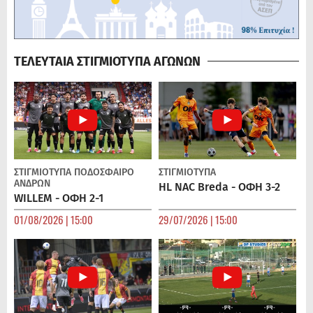
ΤΕΛΕΥΤΑΙΑ ΣΤΙΓΜΙΟΤΥΠΑ ΑΓΩΝΩΝ
ΣΤΙΓΜΙΟΤΥΠΑ
ΠΟΔΌΣΦΑΙΡΟ
ΣΤΙΓΜΙΟΤΥΠΑ
ΑΝΔΡΏΝ
HL NAC Breda - ΟΦΗ 3-2
WILLEM - ΟΦΗ 2-1
01/08/2026 | 15:00
29/07/2026 | 15:00