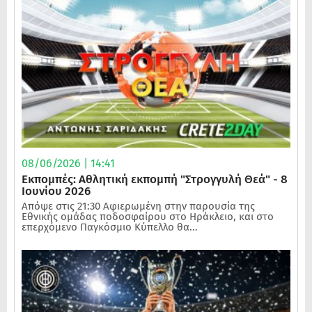
08/06/2026 | 14:41
Εκπομπές: Αθλητική εκπομπή "Στρογγυλή Θεά" - 8
Ιουνίου 2026
Απόψε στις 21:30 Αφιερωμένη στην παρουσία της
Εθνικής ομάδας ποδοσφαίρου στο Ηράκλειο, και στο
επερχόμενο Παγκόσμιο Κύπελλο θα...