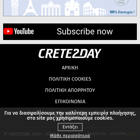
ΑΡΧΙΚΗ
ΠΟΛΙΤΙΚΗ COOKIES
ΠΟΛΙΤΙΚΗ ΑΠΟΡΡΗΤΟΥ
ΕΠΙΚΟΙΝΩΝΙΑ
Για να διασφαλίσουμε την καλύτερη εμπειρία πλοήγησης,
στο site μας χρησιμοποιούμε cookies.
Εντάξει
© CRETE2DAY, 2019 - 2026
Μάθε περισσότερα