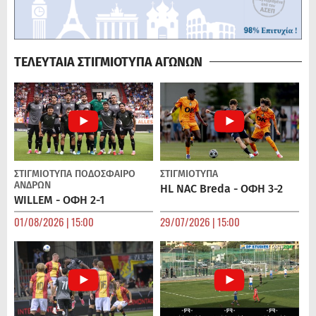
ΤΕΛΕΥΤΑΙΑ ΣΤΙΓΜΙΟΤΥΠΑ ΑΓΩΝΩΝ
ΣΤΙΓΜΙΟΤΥΠΑ
ΠΟΔΌΣΦΑΙΡΟ
ΣΤΙΓΜΙΟΤΥΠΑ
ΑΝΔΡΏΝ
HL NAC Breda - ΟΦΗ 3-2
WILLEM - ΟΦΗ 2-1
01/08/2026 | 15:00
29/07/2026 | 15:00