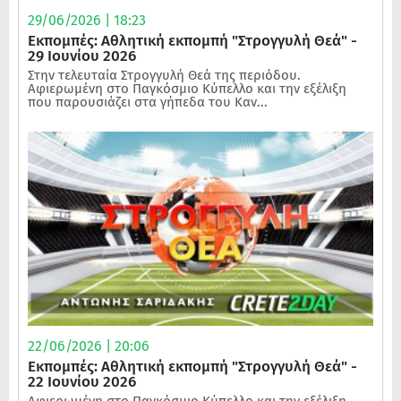
29/06/2026 | 18:23
Εκπομπές: Αθλητική εκπομπή "Στρογγυλή Θεά" -
29 Ιουνίου 2026
Στην τελευταία Στρογγυλή Θεά της περιόδου.
Αφιερωμένη στο Παγκόσμιο Κύπελλο και την εξέλιξη
που παρουσιάζει στα γήπεδα του Καν...
22/06/2026 | 20:06
Εκπομπές: Αθλητική εκπομπή "Στρογγυλή Θεά" -
22 Ιουνίου 2026