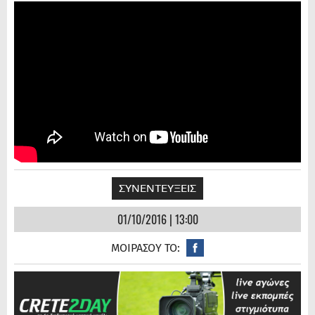
ΣΥΝΕΝΤΕΥΞΕΙΣ
01/10/2016 | 13:00
ΜΟΙΡΑΣΟΥ ΤΟ: