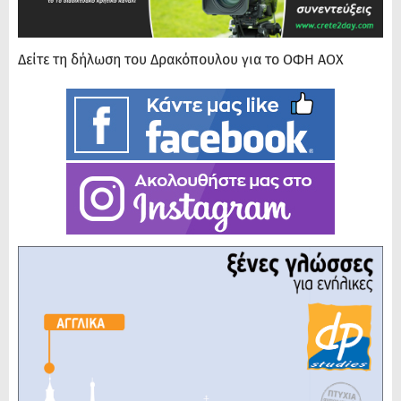
Δείτε τη δήλωση του Δρακόπουλου για το ΟΦΗ ΑΟΧ