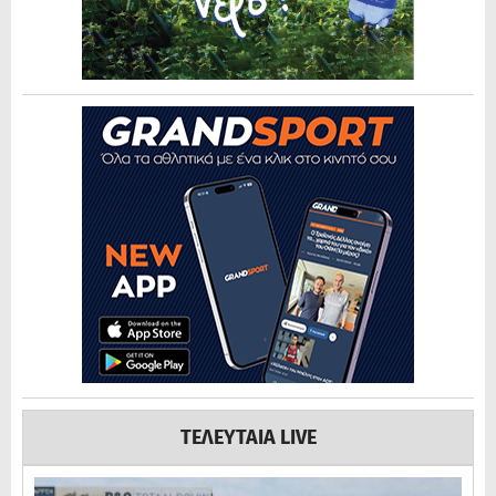
ΤΕΛΕΥΤΑΙΑ LIVE