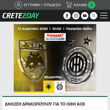
0
ΕΓΓΡΑΦΗ / ΣΥΝΔΕΣΗ
ΚΑΛΑΘΙ
ΔΗΛΩΣΗ ΔΡΑΚΟΠΟΥΛΟΥ ΓΙΑ ΤΟ ΟΦΗ ΑΟΧ