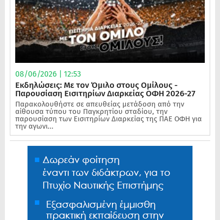
08/06/2026 | 12:53
Εκδηλώσεις: Με τον Όμιλο στους Ομίλους -
Παρουσίαση Εισιτηρίων Διαρκείας ΟΦΗ 2026-27
Παρακολουθήστε σε απευθείας μετάδοση από την
αίθουσα τύπου του Παγκρητίου σταδίου, την
παρουσίαση των Εισιτηρίων Διαρκείας της ΠΑΕ ΟΦΗ για
την αγωνι...