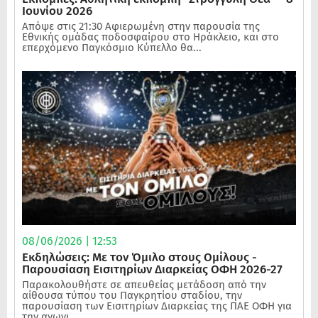
Ιουνίου 2026
Απόψε στις 21:30 Αφιερωμένη στην παρουσία της
Εθνικής ομάδας ποδοσφαίρου στο Ηράκλειο, και στο
επερχόμενο Παγκόσμιο Κύπελλο θα...
08/06/2026 | 12:53
Εκδηλώσεις: Με τον Όμιλο στους Ομίλους -
Παρουσίαση Εισιτηρίων Διαρκείας ΟΦΗ 2026-27
Παρακολουθήστε σε απευθείας μετάδοση από την
αίθουσα τύπου του Παγκρητίου σταδίου, την
παρουσίαση των Εισιτηρίων Διαρκείας της ΠΑΕ ΟΦΗ για
την αγωνι...