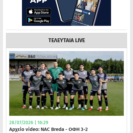
ΤΕΛΕΥΤΑΙΑ LIVE
28/07/2026 | 16:29
Αρχείο video: NAC Breda - ΟΦΗ 3-2