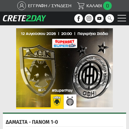
0
ΕΓΓΡΑΦΗ / ΣΥΝΔΕΣΗ
ΚΑΛΑΘΙ
ΔΑΜΑΣΤΑ - ΠΑΝΟΜ 1-0