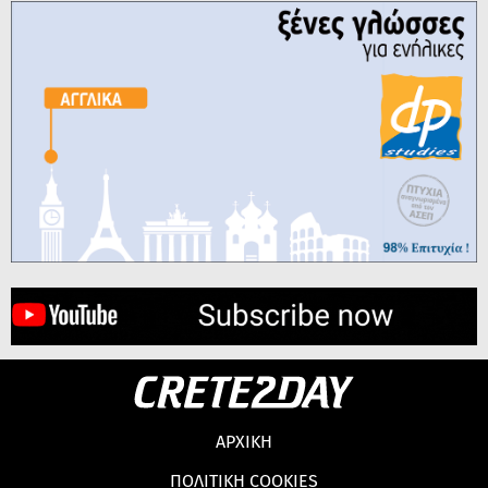
ΑΡΧΙΚΗ
ΠΟΛΙΤΙΚΗ COOKIES