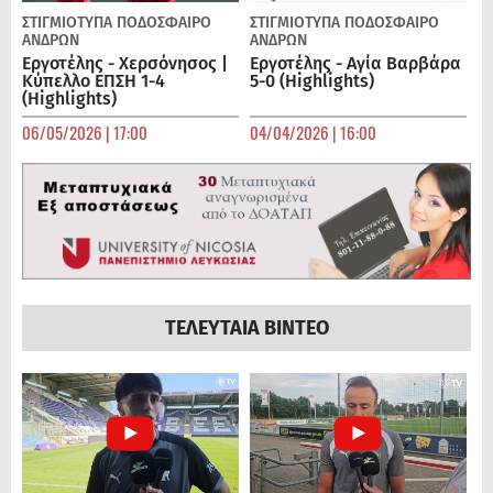
ΣΤΙΓΜΙΟΤΥΠΑ
ΠΟΔΌΣΦΑΙΡΟ
ΣΤΙΓΜΙΟΤΥΠΑ
ΠΟΔΌΣΦΑΙΡΟ
ΑΝΔΡΏΝ
ΑΝΔΡΏΝ
Εργοτέλης - Χερσόνησος |
Εργοτέλης - Αγία Βαρβάρα
Κύπελλο ΕΠΣΗ 1-4
5-0 (Highlights)
(Highlights)
06/05/2026 | 17:00
04/04/2026 | 16:00
ΤΕΛΕΥΤΑΙΑ ΒΙΝΤΕΟ