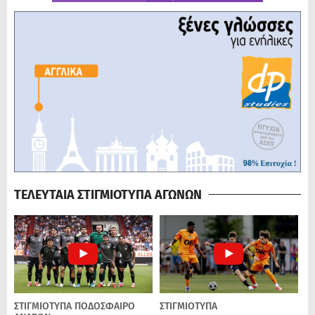
ΤΕΛΕΥΤΑΙΑ ΣΤΙΓΜΙΟΤΥΠΑ ΑΓΩΝΩΝ
ΣΤΙΓΜΙΟΤΥΠΑ
ΠΟΔΌΣΦΑΙΡΟ
ΣΤΙΓΜΙΟΤΥΠΑ