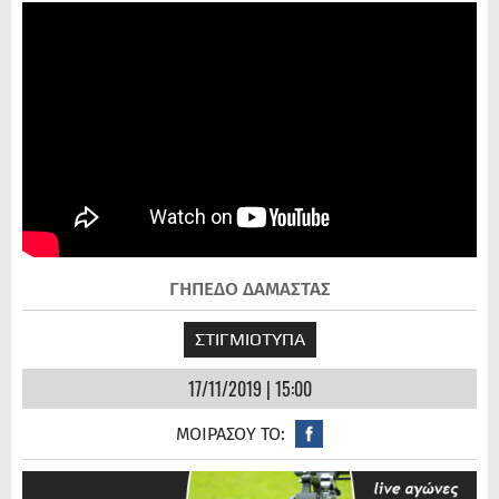
ΓΗΠΕΔΟ ΔΑΜΑΣΤΑΣ
ΣΤΙΓΜΙΟΤΥΠΑ
17/11/2019 | 15:00
ΜΟΙΡΑΣΟΥ ΤΟ: