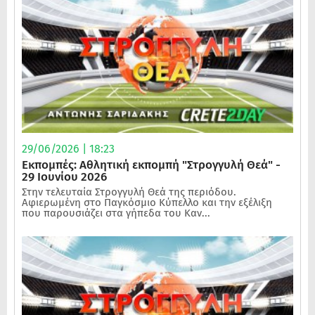
29/06/2026 | 18:23
Εκπομπές: Αθλητική εκπομπή "Στρογγυλή Θεά" -
29 Ιουνίου 2026
Στην τελευταία Στρογγυλή Θεά της περιόδου.
Αφιερωμένη στο Παγκόσμιο Κύπελλο και την εξέλιξη
που παρουσιάζει στα γήπεδα του Καν...