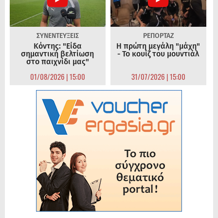
ΣΥΝΕΝΤΕΥΞΕΙΣ
ΡΕΠΟΡΤΑΖ
Κόντης: "Είδα
Η πρώτη μεγάλη "μάχη"
σημαντική βελτίωση
- Το κουίζ του μουντιάλ
στο παιχνίδι μας"
01/08/2026 | 15:00
31/07/2026 | 15:00