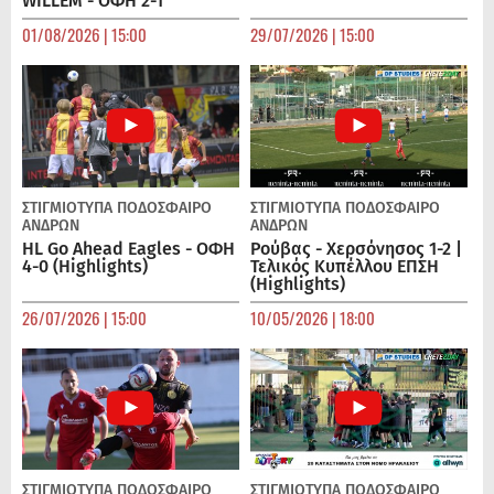
WILLEM - ΟΦΗ 2-1
01/08/2026 | 15:00
29/07/2026 | 15:00
ΣΤΙΓΜΙΟΤΥΠΑ
ΠΟΔΌΣΦΑΙΡΟ
ΣΤΙΓΜΙΟΤΥΠΑ
ΠΟΔΌΣΦΑΙΡΟ
ΑΝΔΡΏΝ
ΑΝΔΡΏΝ
HL Go Ahead Eagles - ΟΦΗ
Ρούβας - Χερσόνησος 1-2 |
4-0 (Highlights)
Τελικός Κυπέλλου ΕΠΣΗ
(Highlights)
26/07/2026 | 15:00
10/05/2026 | 18:00
ΣΤΙΓΜΙΟΤΥΠΑ
ΠΟΔΌΣΦΑΙΡΟ
ΣΤΙΓΜΙΟΤΥΠΑ
ΠΟΔΌΣΦΑΙΡΟ