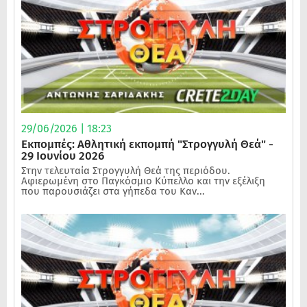
29/06/2026 | 18:23
Εκπομπές: Αθλητική εκπομπή "Στρογγυλή Θεά" -
29 Ιουνίου 2026
Στην τελευταία Στρογγυλή Θεά της περιόδου.
Αφιερωμένη στο Παγκόσμιο Κύπελλο και την εξέλιξη
που παρουσιάζει στα γήπεδα του Καν...