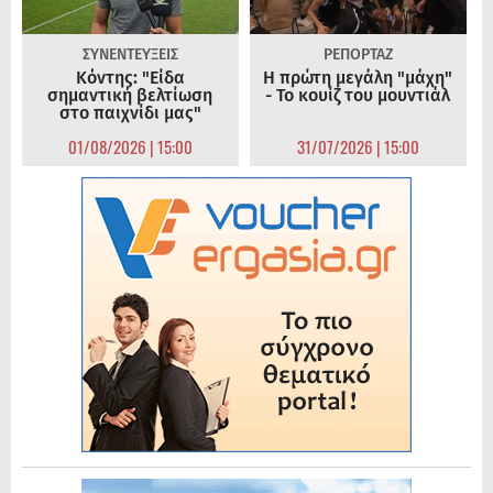
ΣΥΝΕΝΤΕΥΞΕΙΣ
ΡΕΠΟΡΤΑΖ
Κόντης: "Είδα
Η πρώτη μεγάλη "μάχη"
σημαντική βελτίωση
- Το κουίζ του μουντιάλ
στο παιχνίδι μας"
01/08/2026 | 15:00
31/07/2026 | 15:00