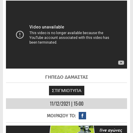
ΓΗΠΕΔΟ ΔΑΜΑΣΤΑΣ
ΣΤΙΓΜΙΟΤΥΠΑ
11/12/2021 | 15:00
ΜΟΙΡΑΣΟΥ ΤΟ: