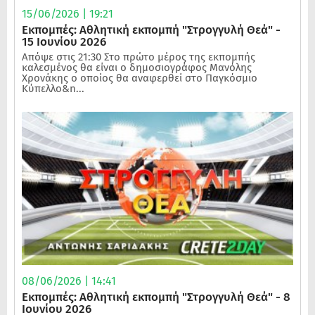
15/06/2026 | 19:21
Εκπομπές: Αθλητική εκπομπή "Στρογγυλή Θεά" -
15 Ιουνίου 2026
Απόψε στις 21:30 Στο πρώτο μέρος της εκπομπής
καλεσμένος θα είναι ο δημοσιογράφος Μανόλης
Χρονάκης ο οποίος θα αναφερθεί στο Παγκόσμιο
Κύπελλο&n...
08/06/2026 | 14:41
Εκπομπές: Αθλητική εκπομπή "Στρογγυλή Θεά" - 8
Ιουνίου 2026