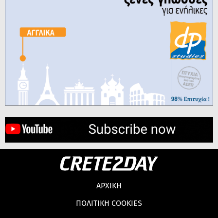
ΑΡΧΙΚΗ
ΠΟΛΙΤΙΚΗ COOKIES