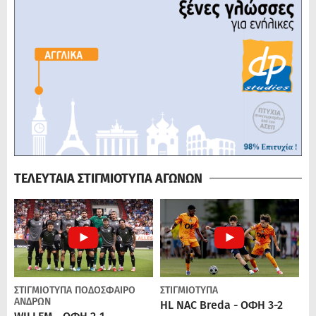
ΤΕΛΕΥΤΑΙΑ ΣΤΙΓΜΙΟΤΥΠΑ ΑΓΩΝΩΝ
ΣΤΙΓΜΙΟΤΥΠΑ
ΠΟΔΌΣΦΑΙΡΟ
ΣΤΙΓΜΙΟΤΥΠΑ
ΑΝΔΡΏΝ
HL NAC Breda - ΟΦΗ 3-2