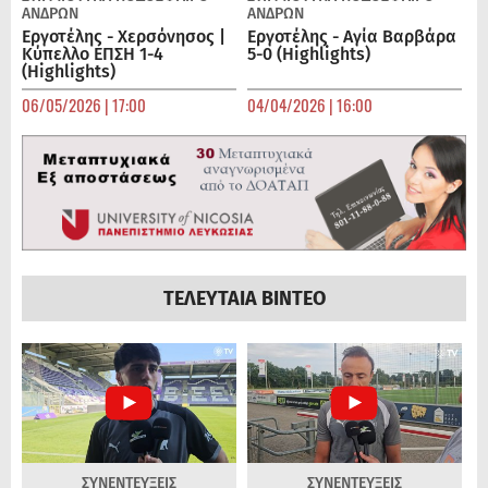
ΑΝΔΡΏΝ
ΑΝΔΡΏΝ
Εργοτέλης - Χερσόνησος |
Εργοτέλης - Αγία Βαρβάρα
Κύπελλο ΕΠΣΗ 1-4
5-0 (Highlights)
(Highlights)
06/05/2026 | 17:00
04/04/2026 | 16:00
ΤΕΛΕΥΤΑΙΑ ΒΙΝΤΕΟ
ΣΥΝΕΝΤΕΥΞΕΙΣ
ΣΥΝΕΝΤΕΥΞΕΙΣ