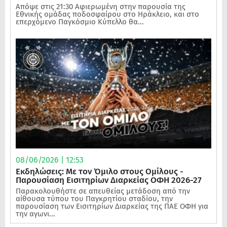
Απόψε στις 21:30 Αφιερωμένη στην παρουσία της
Εθνικής ομάδας ποδοσφαίρου στο Ηράκλειο, και στο
επερχόμενο Παγκόσμιο Κύπελλο θα...
08/06/2026 | 12:53
Εκδηλώσεις: Με τον Όμιλο στους Ομίλους -
Παρουσίαση Εισιτηρίων Διαρκείας ΟΦΗ 2026-27
Παρακολουθήστε σε απευθείας μετάδοση από την
αίθουσα τύπου του Παγκρητίου σταδίου, την
παρουσίαση των Εισιτηρίων Διαρκείας της ΠΑΕ ΟΦΗ για
την αγωνι...