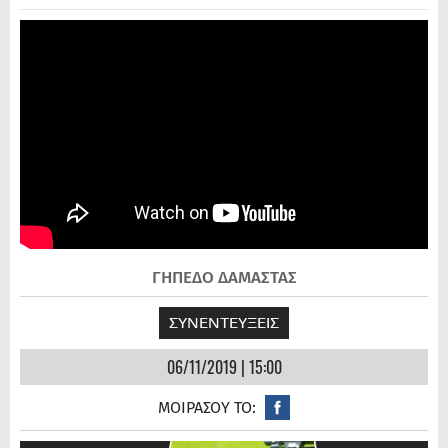
ΓΗΠΕΔΟ ΔΑΜΑΣΤΑΣ
ΣΥΝΕΝΤΕΥΞΕΙΣ
06/11/2019 | 15:00
ΜΟΙΡΑΣΟΥ ΤΟ: