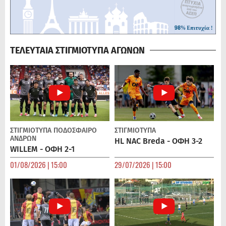
ΤΕΛΕΥΤΑΙΑ ΣΤΙΓΜΙΟΤΥΠΑ ΑΓΩΝΩΝ
ΣΤΙΓΜΙΟΤΥΠΑ
ΠΟΔΌΣΦΑΙΡΟ
ΣΤΙΓΜΙΟΤΥΠΑ
ΑΝΔΡΏΝ
HL NAC Breda - ΟΦΗ 3-2
WILLEM - ΟΦΗ 2-1
01/08/2026 | 15:00
29/07/2026 | 15:00