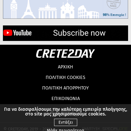
ΑΡΧΙΚΗ
ΠΟΛΙΤΙΚΗ COOKIES
ΠΟΛΙΤΙΚΗ ΑΠΟΡΡΗΤΟΥ
ΕΠΙΚΟΙΝΩΝΙΑ
Για να διασφαλίσουμε την καλύτερη εμπειρία πλοήγησης,
στο site μας χρησιμοποιούμε cookies.
Εντάξει
© CRETE2DAY, 2019 - 2026
Μάθε περισσότερα