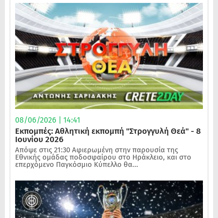
08/06/2026 | 14:41
Εκπομπές: Αθλητική εκπομπή "Στρογγυλή Θεά" - 8
Ιουνίου 2026
Απόψε στις 21:30 Αφιερωμένη στην παρουσία της
Εθνικής ομάδας ποδοσφαίρου στο Ηράκλειο, και στο
επερχόμενο Παγκόσμιο Κύπελλο θα...