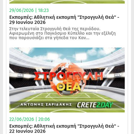
29/06/2026 | 18:23
Εκπομπές: Αθλητική εκπομπή "Στρογγυλή Θεά" -
29 Ιουνίου 2026
Στην τελευταία Στρογγυλή Θεά της περιόδου.
Αφιερωμένη στο Παγκόσμιο Κύπελλο και την εξέλιξη
που παρουσιάζει στα γήπεδα του Καν...
22/06/2026 | 20:06
Εκπομπές: Αθλητική εκπομπή "Στρογγυλή Θεά" -
22 Ιουνίου 2026