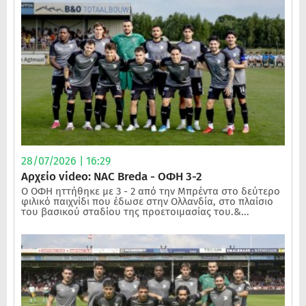
28/07/2026 | 16:29
Αρχείο video: NAC Breda - ΟΦΗ 3-2
Ο ΟΦΗ ηττήθηκε με 3 - 2 από την Μπρέντα στο δεύτερο
φιλικό παιχνίδι που έδωσε στην Ολλανδία, στο πλαίσιο
του βασικού σταδίου της προετοιμασίας του.&...