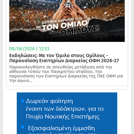
08/06/2026 | 12:53
Εκδηλώσεις: Με τον Όμιλο στους Ομίλους -
Παρουσίαση Εισιτηρίων Διαρκείας ΟΦΗ 2026-27
Παρακολουθήστε σε απευθείας μετάδοση από την
αίθουσα τύπου του Παγκρητίου σταδίου, την
παρουσίαση των Εισιτηρίων Διαρκείας της ΠΑΕ ΟΦΗ για
την αγωνι...