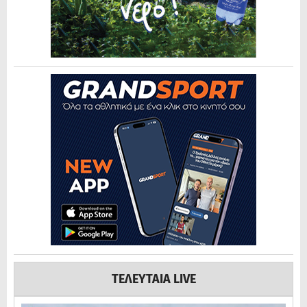
ΤΕΛΕΥΤΑΙΑ LIVE