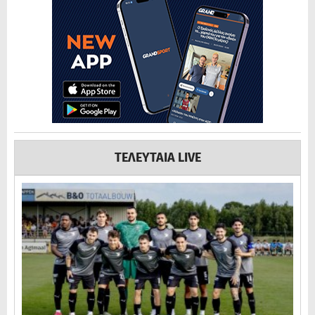
ΤΕΛΕΥΤΑΙΑ LIVE