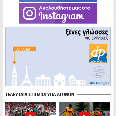
ΤΕΛΕΥΤΑΙΑ ΣΤΙΓΜΙΟΤΥΠΑ ΑΓΩΝΩΝ