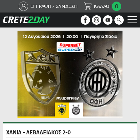
0
ΕΓΓΡΑΦΗ / ΣΥΝΔΕΣΗ
ΚΑΛΑΘΙ
ΧΑΝΙΑ - ΛΕΒΑΔΕΙΑΚΟΣ 2-0