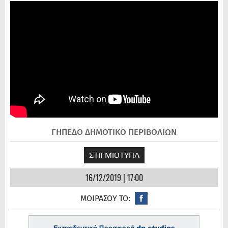
ΓΗΠΕΔΟ ΔΗΜΟΤΙΚΟ ΠΕΡΙΒΟΛΙΩΝ
ΣΤΙΓΜΙΟΤΥΠΑ
16/12/2019 | 17:00
ΜΟΙΡΑΣΟΥ ΤΟ: