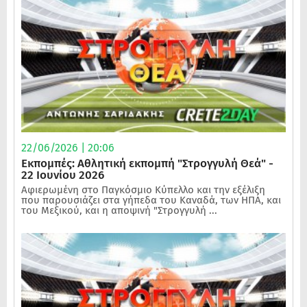
22/06/2026 | 20:06
Εκπομπές: Αθλητική εκπομπή "Στρογγυλή Θεά" -
22 Ιουνίου 2026
Αφιερωμένη στο Παγκόσμιο Κύπελλο και την εξέλιξη
που παρουσιάζει στα γήπεδα του Καναδά, των ΗΠΑ, και
του Μεξικού, και η αποψινή "Στρογγυλή ...