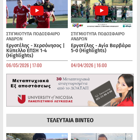
ΣΤΙΓΜΙΟΤΥΠΑ
ΠΟΔΌΣΦΑΙΡΟ
ΣΤΙΓΜΙΟΤΥΠΑ
ΠΟΔΌΣΦΑΙΡΟ
ΑΝΔΡΏΝ
ΑΝΔΡΏΝ
Εργοτέλης - Χερσόνησος |
Εργοτέλης - Αγία Βαρβάρα
Κύπελλο ΕΠΣΗ 1-4
5-0 (Highlights)
(Highlights)
06/05/2026 | 17:00
04/04/2026 | 16:00
ΤΕΛΕΥΤΑΙΑ ΒΙΝΤΕΟ