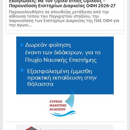
Εκδηλώσεις: Με τον Όμιλο στους Ομίλους -
Παρουσίαση Εισιτηρίων Διαρκείας ΟΦΗ 2026-27
Παρακολουθήστε σε απευθείας μετάδοση από την
αίθουσα τύπου του Παγκρητίου σταδίου, την
παρουσίαση των Εισιτηρίων Διαρκείας της ΠΑΕ ΟΦΗ για
την αγωνι...