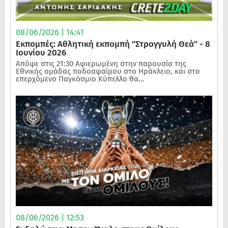
08/06/2026 | 14:41
Εκπομπές: Αθλητική εκπομπή "Στρογγυλή Θεά" - 8
Ιουνίου 2026
Απόψε στις 21:30 Αφιερωμένη στην παρουσία της
Εθνικής ομάδας ποδοσφαίρου στο Ηράκλειο, και στο
επερχόμενο Παγκόσμιο Κύπελλο θα...
08/06/2026 | 12:53