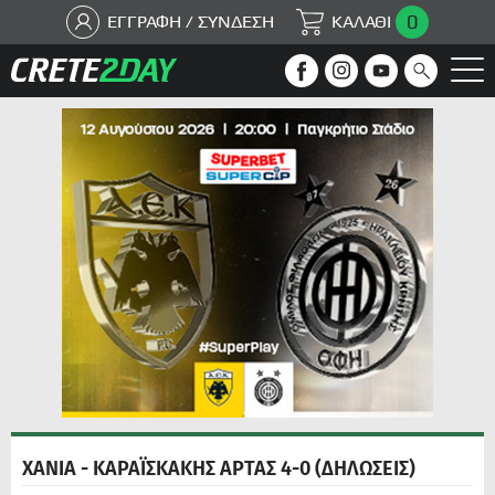
0
ΕΓΓΡΑΦΗ / ΣΥΝΔΕΣΗ
ΚΑΛΑΘΙ
ΧΑΝΙΑ - ΚΑΡΑΪΣΚΑΚΗΣ ΑΡΤΑΣ 4-0 (ΔΗΛΩΣΕΙΣ)