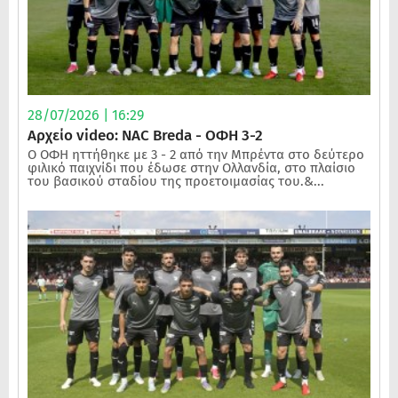
28/07/2026 | 16:29
Αρχείο video: NAC Breda - ΟΦΗ 3-2
Ο ΟΦΗ ηττήθηκε με 3 - 2 από την Μπρέντα στο δεύτερο
φιλικό παιχνίδι που έδωσε στην Ολλανδία, στο πλαίσιο
του βασικού σταδίου της προετοιμασίας του.&...