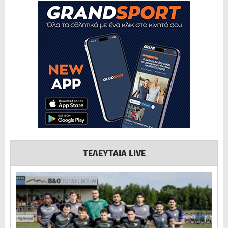
ΤΕΛΕΥΤΑΙΑ LIVE