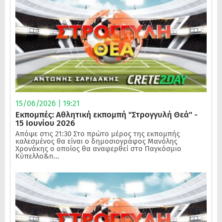
15/06/2026 | 19:21
Εκπομπές: Αθλητική εκπομπή "Στρογγυλή Θεά" -
15 Ιουνίου 2026
Απόψε στις 21:30 Στο πρώτο μέρος της εκπομπής
καλεσμένος θα είναι ο δημοσιογράφος Μανόλης
Χρονάκης ο οποίος θα αναφερθεί στο Παγκόσμιο
Κύπελλο&n...