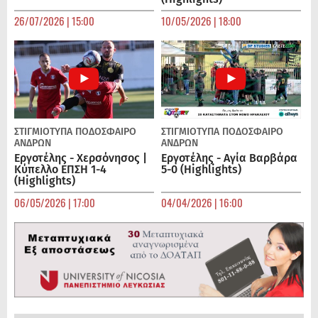
26/07/2026 | 15:00
10/05/2026 | 18:00
ΣΤΙΓΜΙΟΤΥΠΑ
ΠΟΔΌΣΦΑΙΡΟ
ΣΤΙΓΜΙΟΤΥΠΑ
ΠΟΔΌΣΦΑΙΡΟ
ΑΝΔΡΏΝ
ΑΝΔΡΏΝ
Εργοτέλης - Χερσόνησος |
Εργοτέλης - Αγία Βαρβάρα
Κύπελλο ΕΠΣΗ 1-4
5-0 (Highlights)
(Highlights)
06/05/2026 | 17:00
04/04/2026 | 16:00