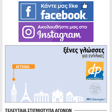
ΤΕΛΕΥΤΑΙΑ ΣΤΙΓΜΙΟΤΥΠΑ ΑΓΩΝΩΝ