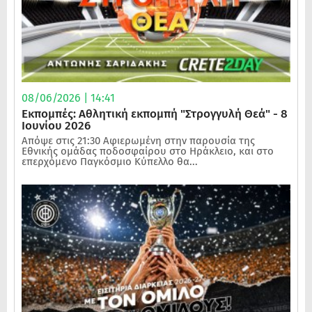
08/06/2026 | 14:41
Εκπομπές: Αθλητική εκπομπή "Στρογγυλή Θεά" - 8
Ιουνίου 2026
Απόψε στις 21:30 Αφιερωμένη στην παρουσία της
Εθνικής ομάδας ποδοσφαίρου στο Ηράκλειο, και στο
επερχόμενο Παγκόσμιο Κύπελλο θα...