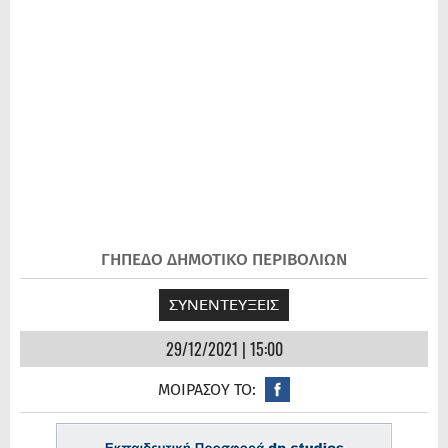
ΓΗΠΕΔΟ ΔΗΜΟΤΙΚΟ ΠΕΡΙΒΟΛΙΩΝ
ΣΥΝΕΝΤΕΥΞΕΙΣ
29/12/2021 | 15:00
ΜΟΙΡΑΣΟΥ ΤΟ: