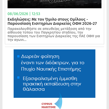
08/06/2026 | 12:53
Εκδηλώσεις: Με τον Όμιλο στους Ομίλους -
Παρουσίαση Εισιτηρίων Διαρκείας ΟΦΗ 2026-27
Παρακολουθήστε σε απευθείας μετάδοση από την
αίθουσα τύπου του Παγκρητίου σταδίου, την
παρουσίαση των Εισιτηρίων Διαρκείας της ΠΑΕ ΟΦΗ για
την αγωνι...