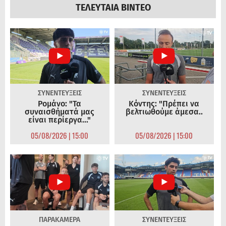
ΤΕΛΕΥΤΑΙΑ ΒΙΝΤΕΟ
ΣΥΝΕΝΤΕΥΞΕΙΣ
ΣΥΝΕΝΤΕΥΞΕΙΣ
Ρομάνο: "Τα
Κόντης: "Πρέπει να
συναισθήματά μας
βελτιωθούμε άμεσα..
είναι περίεργα..."
05/08/2026 | 15:00
05/08/2026 | 15:00
ΠΑΡΑΚΑΜΕΡΑ
ΣΥΝΕΝΤΕΥΞΕΙΣ