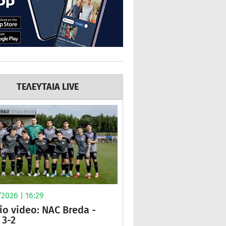
ΤΕΛΕΥΤΑΙΑ LIVE
2026 | 16:29
ίο video: NAC Breda -
3-2