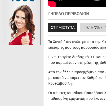
ΓΗΠΕΔΟ ΠΕΡΙΒΟΛΙΩΝ
06/02/2022 | 
ΣΤΙΓΜΙΟΤΥΠΑ
Τα Χανιά ήταν ανώτερα από την Κα
ευκαιρίες που τους παρουσιάστηκα
Είναι το τρίτο διαδοχικό 0-0 και 
που παραμένουν στη μέση της βαθ
Από την άλλη η προερχόμενη από 7
με σκοπό να πάρει τον βαθμό και 
Κουτζαβασίλη.
Οι παίκτες του Νίκου Παπαδόπουλ
παθιασμένη εμφάνιση που έκαναν 