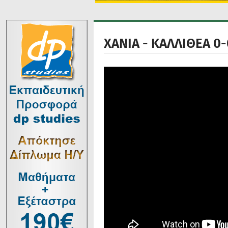
ΧΑΝΙΑ - ΚΑΛΛΙΘΕΑ 0-