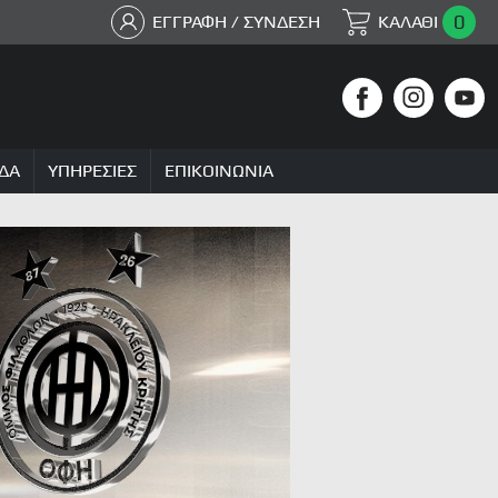
0
ΕΓΓΡΑΦΗ / ΣΥΝΔΕΣΗ
ΚΑΛΑΘΙ
ΔΑ
ΥΠΗΡΕΣΙΕΣ
ΕΠΙΚΟΙΝΩΝΙΑ