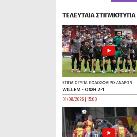
ΤΕΛΕΥΤΑΙΑ ΣΤΙΓΜΙΟΤΥΠ
ΣΤΙΓΜΙΟΤΥΠΑ
ΠΟΔΌΣΦΑΙΡΟ ΑΝΔΡΏΝ
WILLEM - ΟΦΗ 2-1
01/08/2026 | 15:00