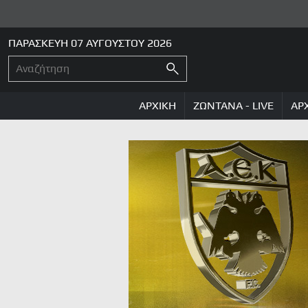
ΠΑΡΑΣΚΕΥΗ 07 ΑΥΓΟΥΣΤΟΥ 2026
ΑΡΧΙΚΗ
ΖΩΝΤΑΝΑ - LIVE
ΑΡ