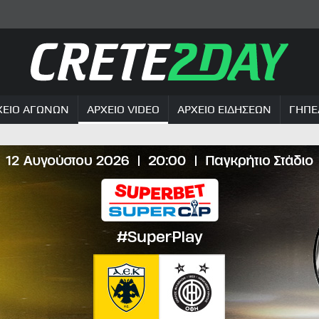
ΧΕΙΟ ΑΓΩΝΩΝ
ΑΡΧΕΙΟ VIDEO
ΑΡΧΕΙΟ ΕΙΔΗΣΕΩΝ
ΓΗΠΕ