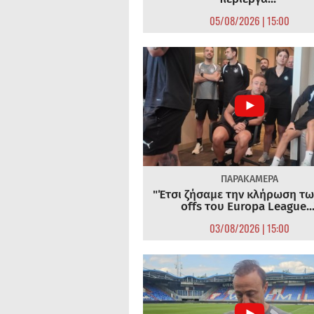
05/08/2026 | 15:00
ΠΑΡΑΚΑΜΕΡΑ
"Έτσι ζήσαμε την κλήρωση τω
offs του Europa League...
03/08/2026 | 15:00