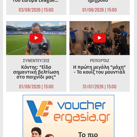
του Europa League..."
ημίχρονο "
03/08/2026 | 15:00
01/08/2026 | 15:00
ΣΥΝΕΝΤΕΥΞΕΙΣ
ΡΕΠΟΡΤΑΖ
Κόντης: "Είδα
Η πρώτη μεγάλη "μάχη"
σημαντική βελτίωση
- Το κουίζ του μουντιάλ
στο παιχνίδι μας"
01/08/2026 | 15:00
31/07/2026 | 15:00