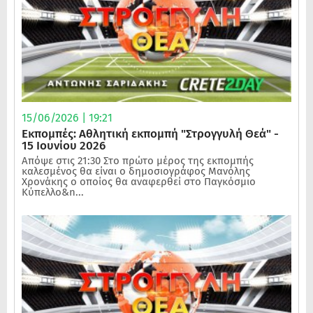
15/06/2026 | 19:21
Εκπομπές: Αθλητική εκπομπή "Στρογγυλή Θεά" -
15 Ιουνίου 2026
Απόψε στις 21:30 Στο πρώτο μέρος της εκπομπής
καλεσμένος θα είναι ο δημοσιογράφος Μανόλης
Χρονάκης ο οποίος θα αναφερθεί στο Παγκόσμιο
Κύπελλο&n...