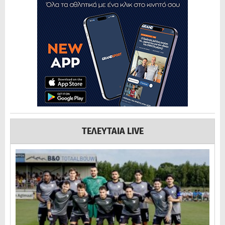
ΤΕΛΕΥΤΑΙΑ LIVE