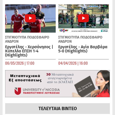
ΣΤΙΓΜΙΟΤΥΠΑ
ΠΟΔΌΣΦΑΙΡΟ
ΣΤΙΓΜΙΟΤΥΠΑ
ΠΟΔΌΣΦΑΙΡΟ
ΑΝΔΡΏΝ
ΑΝΔΡΏΝ
Εργοτέλης - Χερσόνησος |
Εργοτέλης - Αγία Βαρβάρα
Κύπελλο ΕΠΣΗ 1-4
5-0 (Highlights)
(Highlights)
06/05/2026 | 17:00
04/04/2026 | 16:00
ΤΕΛΕΥΤΑΙΑ ΒΙΝΤΕΟ