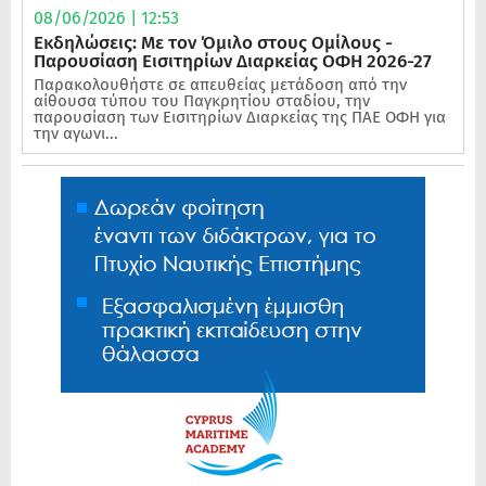
08/06/2026 | 12:53
Εκδηλώσεις: Με τον Όμιλο στους Ομίλους -
Παρουσίαση Εισιτηρίων Διαρκείας ΟΦΗ 2026-27
Παρακολουθήστε σε απευθείας μετάδοση από την
αίθουσα τύπου του Παγκρητίου σταδίου, την
παρουσίαση των Εισιτηρίων Διαρκείας της ΠΑΕ ΟΦΗ για
την αγωνι...