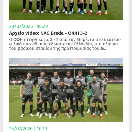
28/07/2026 | 16:29
Αρχείο video: NAC Breda - ΟΦΗ 3-2
Ο ΟΦΗ ηττήθηκε με 3 - 2 από την Μπρέντα στο δεύτερο
φιλικό παιχνίδι που έδωσε στην Ολλανδία, στο πλαίσιο
του βασικού σταδίου της προετοιμασίας του.&...
25/07/2026 | 16:19