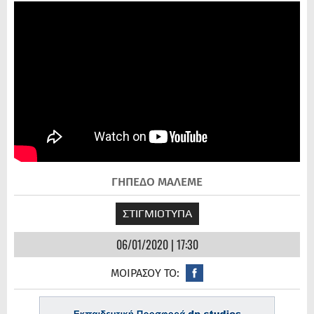
ΓΗΠΕΔΟ ΜΑΛΕΜΕ
ΣΤΙΓΜΙΟΤΥΠΑ
06/01/2020 | 17:30
ΜΟΙΡΑΣΟΥ ΤΟ: