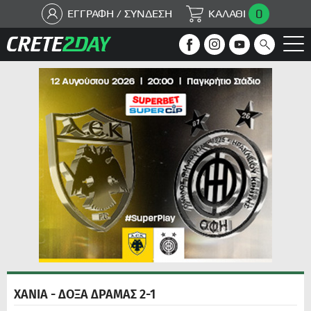
0
ΕΓΓΡΑΦΗ / ΣΥΝΔΕΣΗ
ΚΑΛΑΘΙ
ΧΑΝΙΑ - ΔΟΞΑ ΔΡΑΜΑΣ 2-1