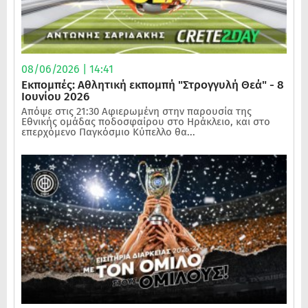
08/06/2026 | 14:41
Εκπομπές: Αθλητική εκπομπή "Στρογγυλή Θεά" - 8
Ιουνίου 2026
Απόψε στις 21:30 Αφιερωμένη στην παρουσία της
Εθνικής ομάδας ποδοσφαίρου στο Ηράκλειο, και στο
επερχόμενο Παγκόσμιο Κύπελλο θα...