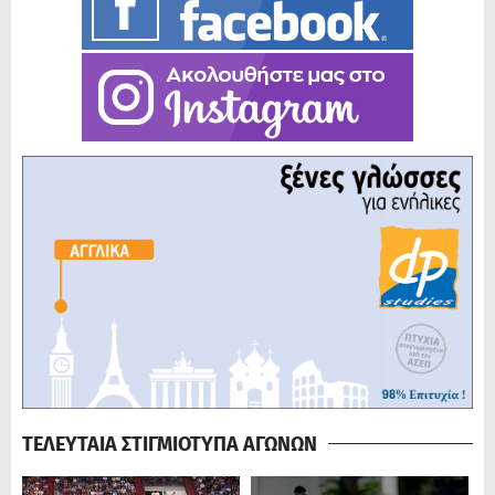
ΤΕΛΕΥΤΑΙΑ ΣΤΙΓΜΙΟΤΥΠΑ ΑΓΩΝΩΝ