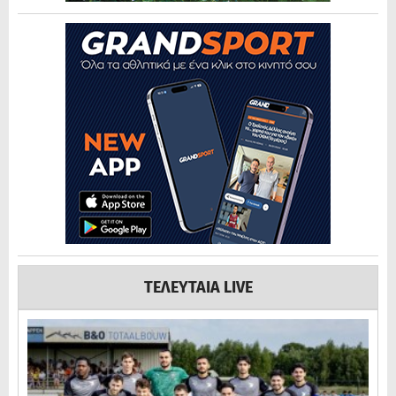
ΤΕΛΕΥΤΑΙΑ LIVE