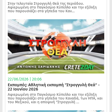
Στην τελευταία Στρογγυλή Θεά της περιόδου.
Αφιερωμένη στο Παγκόσμιο Κύπελλο και την εξέλιξη
που παρουσιάζει στα γήπεδα του Καν...
22/06/2026 | 20:06
Εκπομπές: Αθλητική εκπομπή "Στρογγυλή Θεά" -
22 Ιουνίου 2026
Αφιερωμένη στο Παγκόσμιο Κύπελλο και την εξέλιξη
που παρουσιάζει στα γήπεδα του Καναδά, των ΗΠΑ, και
του Μεξικού, και η αποψινή "Στρογγυλή ...