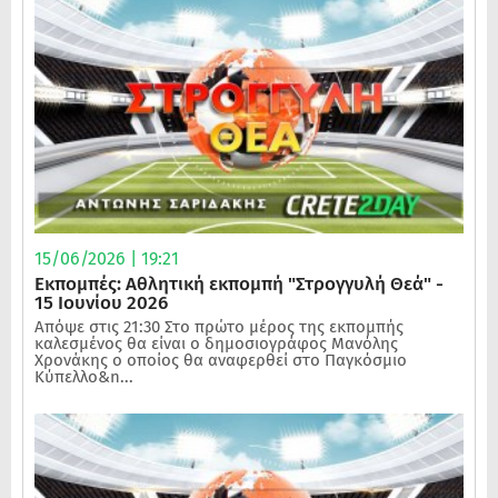
15/06/2026 | 19:21
Εκπομπές: Αθλητική εκπομπή "Στρογγυλή Θεά" -
15 Ιουνίου 2026
Απόψε στις 21:30 Στο πρώτο μέρος της εκπομπής
καλεσμένος θα είναι ο δημοσιογράφος Μανόλης
Χρονάκης ο οποίος θα αναφερθεί στο Παγκόσμιο
Κύπελλο&n...