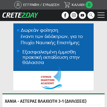
0
ΕΓΓΡΑΦΗ / ΣΥΝΔΕΣΗ
ΚΑΛΑΘΙ
ΧΑΝΙΑ - ΑΣΤΕΡΑΣ ΒΛΑΧΙΩΤΗ 3-1 (ΔΗΛΩΣΕΙΣ)