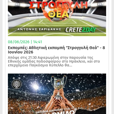
08/06/2026 | 14:41
Εκπομπές: Αθλητική εκπομπή "Στρογγυλή Θεά" - 8
Ιουνίου 2026
Απόψε στις 21:30 Αφιερωμένη στην παρουσία της
Εθνικής ομάδας ποδοσφαίρου στο Ηράκλειο, και στο
επερχόμενο Παγκόσμιο Κύπελλο θα...