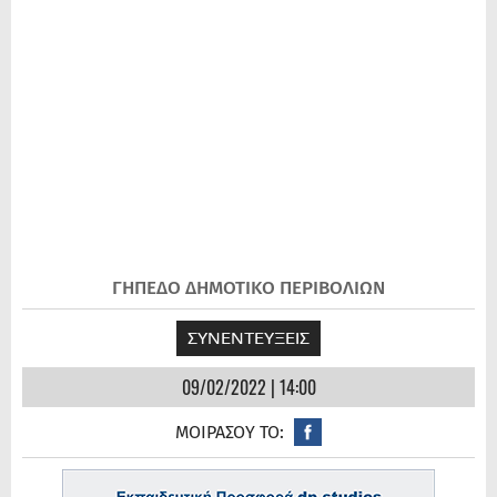
ΓΗΠΕΔΟ ΔΗΜΟΤΙΚΟ ΠΕΡΙΒΟΛΙΩΝ
ΣΥΝΕΝΤΕΥΞΕΙΣ
09/02/2022 | 14:00
ΜΟΙΡΑΣΟΥ ΤΟ: