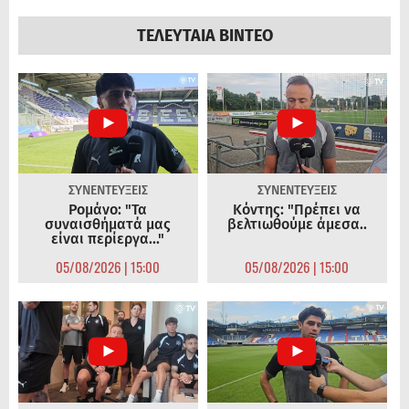
ΤΕΛΕΥΤΑΙΑ ΒΙΝΤΕΟ
ΣΥΝΕΝΤΕΥΞΕΙΣ
ΣΥΝΕΝΤΕΥΞΕΙΣ
Ρομάνο: "Τα
Κόντης: "Πρέπει να
συναισθήματά μας
βελτιωθούμε άμεσα..
είναι περίεργα..."
05/08/2026 | 15:00
05/08/2026 | 15:00