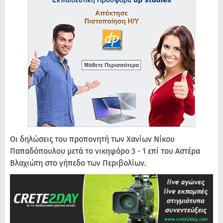
Οι δηλώσεις του προπονητή των Χανίων Νίκου
Παπαδόπουλου μετά το νικηφόρο 3 - 1 επί του Αστέρα
Βλαχιώτη στο γήπεδο των Περιβολίων.