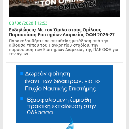
08/06/2026 | 12:53
Εκδηλώσεις: Με τον Όμιλο στους Ομίλους -
Παρουσίαση Εισιτηρίων Διαρκείας ΟΦΗ 2026-27
Παρακολουθήστε σε απευθείας μετάδοση από την
αίθουσα τύπου του Παγκρητίου σταδίου, την
παρουσίαση των Εισιτηρίων Διαρκείας της ΠΑΕ ΟΦΗ για
την αγωνι...