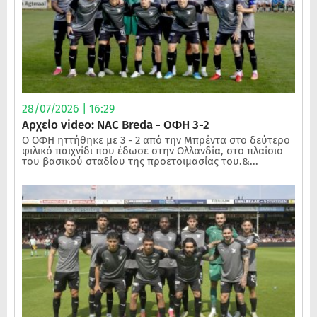
28/07/2026 | 16:29
Αρχείο video: NAC Breda - ΟΦΗ 3-2
Ο ΟΦΗ ηττήθηκε με 3 - 2 από την Μπρέντα στο δεύτερο
φιλικό παιχνίδι που έδωσε στην Ολλανδία, στο πλαίσιο
του βασικού σταδίου της προετοιμασίας του.&...