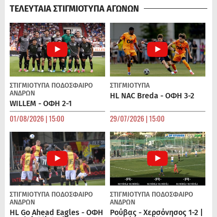
ΤΕΛΕΥΤΑΙΑ ΣΤΙΓΜΙΟΤΥΠΑ ΑΓΩΝΩΝ
ΣΤΙΓΜΙΟΤΥΠΑ
ΠΟΔΌΣΦΑΙΡΟ
ΣΤΙΓΜΙΟΤΥΠΑ
ΑΝΔΡΏΝ
HL NAC Breda - ΟΦΗ 3-2
WILLEM - ΟΦΗ 2-1
01/08/2026 | 15:00
29/07/2026 | 15:00
ΣΤΙΓΜΙΟΤΥΠΑ
ΠΟΔΌΣΦΑΙΡΟ
ΣΤΙΓΜΙΟΤΥΠΑ
ΠΟΔΌΣΦΑΙΡΟ
ΑΝΔΡΏΝ
ΑΝΔΡΏΝ
HL Go Ahead Eagles - ΟΦΗ
Ρούβας - Χερσόνησος 1-2 |