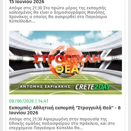
15 Ιουνίου 2026
Απόψε στις 21:30 Στο πρώτο μέρος της εκπομπής
καλεσμένος θα είναι ο δημοσιογράφος Μανόλης
Χρονάκης ο οποίος θα αναφερθεί στο Παγκόσμιο
Κύπελλο&n...
08/06/2026 | 14:41
Εκπομπές: Αθλητική εκπομπή "Στρογγυλή Θεά" - 8
Ιουνίου 2026
Απόψε στις 21:30 Αφιερωμένη στην παρουσία της
Εθνικής ομάδας ποδοσφαίρου στο Ηράκλειο, και στο
επερχόμενο Παγκόσμιο Κύπελλο θα...