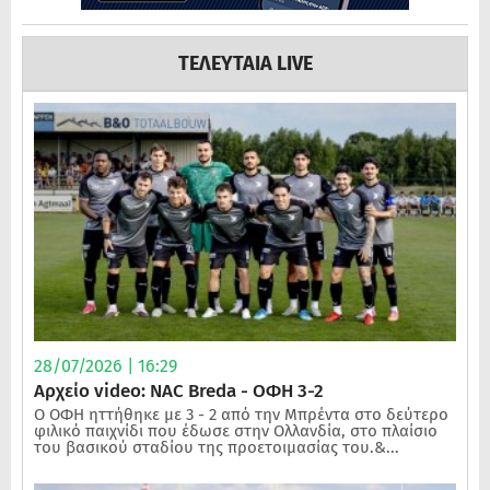
ΤΕΛΕΥΤΑΙΑ LIVE
28/07/2026 | 16:29
Αρχείο video: NAC Breda - ΟΦΗ 3-2
Ο ΟΦΗ ηττήθηκε με 3 - 2 από την Μπρέντα στο δεύτερο
φιλικό παιχνίδι που έδωσε στην Ολλανδία, στο πλαίσιο
του βασικού σταδίου της προετοιμασίας του.&...