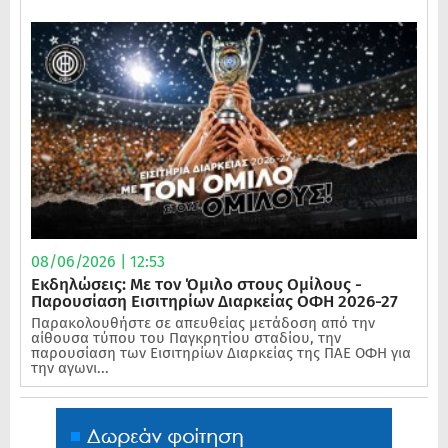
08/06/2026 | 12:53
Εκδηλώσεις: Με τον Όμιλο στους Ομίλους -
Παρουσίαση Εισιτηρίων Διαρκείας ΟΦΗ 2026-27
Παρακολουθήστε σε απευθείας μετάδοση από την
αίθουσα τύπου του Παγκρητίου σταδίου, την
παρουσίαση των Εισιτηρίων Διαρκείας της ΠΑΕ ΟΦΗ για
την αγωνι...