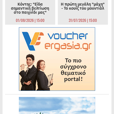
Κόντης: "Είδα
Η πρώτη μεγάλη "μάχη"
σημαντική βελτίωση
- Το κουίζ του μουντιάλ
στο παιχνίδι μας"
01/08/2026 | 15:00
31/07/2026 | 15:00