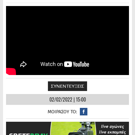
ΣΥΝΕΝΤΕΥΞΕΙΣ
02/02/2022 | 15:00
ΜΟΙΡΑΣΟΥ ΤΟ: