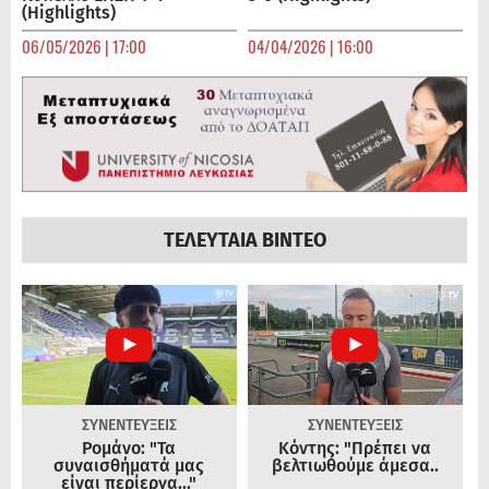
(Highlights)
06/05/2026 | 17:00
04/04/2026 | 16:00
ΤΕΛΕΥΤΑΙΑ ΒΙΝΤΕΟ
ΣΥΝΕΝΤΕΥΞΕΙΣ
ΣΥΝΕΝΤΕΥΞΕΙΣ
Ρομάνο: "Τα
Κόντης: "Πρέπει να
συναισθήματά μας
βελτιωθούμε άμεσα..
είναι περίεργα..."