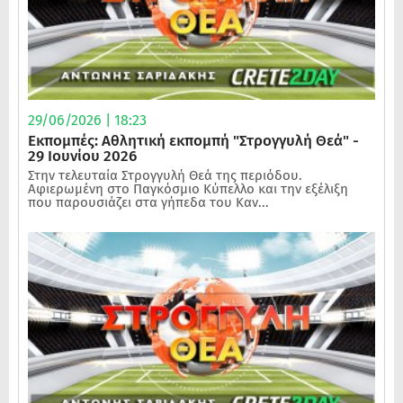
29/06/2026 | 18:23
Εκπομπές: Αθλητική εκπομπή "Στρογγυλή Θεά" -
29 Ιουνίου 2026
Στην τελευταία Στρογγυλή Θεά της περιόδου.
Αφιερωμένη στο Παγκόσμιο Κύπελλο και την εξέλιξη
που παρουσιάζει στα γήπεδα του Καν...