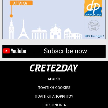
ΑΡΧΙΚΗ
ΠΟΛΙΤΙΚΗ COOKIES
ΠΟΛΙΤΙΚΗ ΑΠΟΡΡΗΤΟΥ
ΕΠΙΚΟΙΝΩΝΙΑ