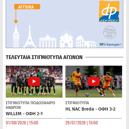
ΤΕΛΕΥΤΑΙΑ ΣΤΙΓΜΙΟΤΥΠΑ ΑΓΩΝΩΝ
ΣΤΙΓΜΙΟΤΥΠΑ
ΠΟΔΌΣΦΑΙΡΟ
ΣΤΙΓΜΙΟΤΥΠΑ
ΑΝΔΡΏΝ
HL NAC Breda - ΟΦΗ 3-2
WILLEM - ΟΦΗ 2-1
01/08/2026 | 15:00
29/07/2026 | 15:00