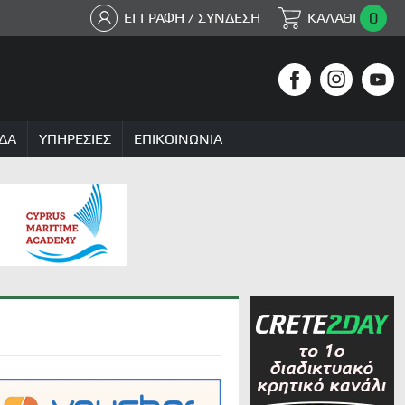
0
ΕΓΓΡΑΦΗ / ΣΥΝΔΕΣΗ
ΚΑΛΑΘΙ
ΔΑ
ΥΠΗΡΕΣΙΕΣ
ΕΠΙΚΟΙΝΩΝΙΑ