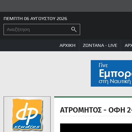
ΠΕΜΠΤΗ 06 ΑΥΓΟΥΣΤΟΥ 2026
ΑΡΧΙΚΗ
ΖΩΝΤΑΝΑ - LIVE
ΑΡ
ΑΤΡΟΜΗΤΟΣ - ΟΦΗ 2-