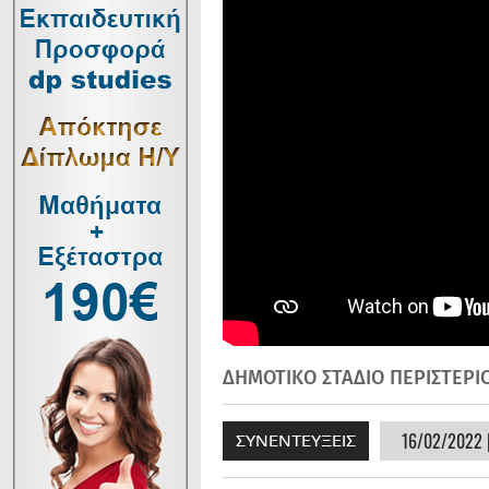
ΔΗΜΟΤΙΚΟ ΣΤΑΔΙΟ ΠΕΡΙΣΤΕΡΙ
16/02/2022 |
ΣΥΝΕΝΤΕΥΞΕΙΣ