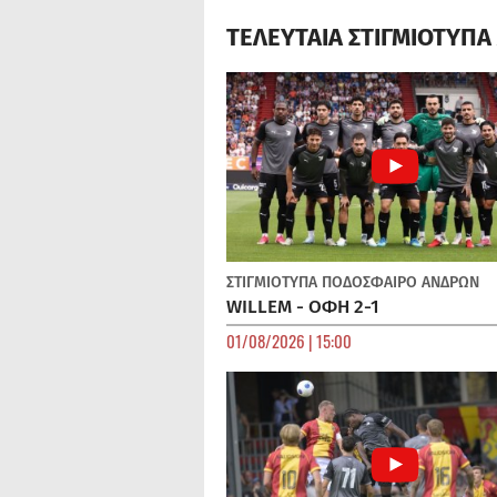
ΤΕΛΕΥΤΑΙΑ ΣΤΙΓΜΙΟΤΥΠ
ΣΤΙΓΜΙΟΤΥΠΑ
ΠΟΔΌΣΦΑΙΡΟ ΑΝΔΡΏΝ
WILLEM - ΟΦΗ 2-1
01/08/2026 | 15:00