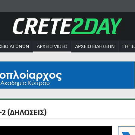
ΧΕΙΟ ΑΓΩΝΩΝ
ΑΡΧΕΙΟ VIDEO
ΑΡΧΕΙΟ ΕΙΔΗΣΕΩΝ
ΓΗΠΕ
2 (ΔΗΛΩΣΕΙΣ)