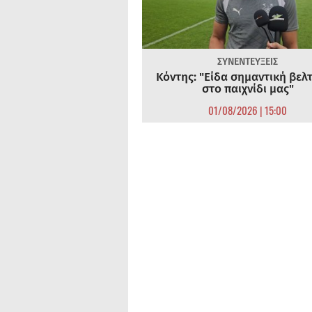
ΣΥΝΕΝΤΕΥΞΕΙΣ
Κόντης: "Είδα σημαντική βελ
στο παιχνίδι μας"
01/08/2026 | 15:00