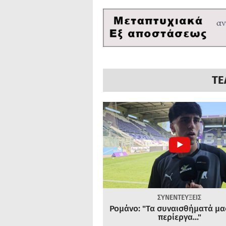
ΤΕ
ΣΥΝΕΝΤΕΥΞΕΙΣ
Ρομάνο: "Τα συναισθήματά μας
περίεργα..."