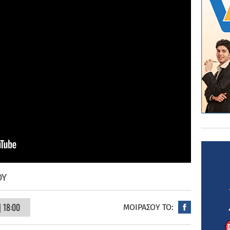
ΟΥ
 18:00
ΜΟΙΡΑΣΟΥ ΤΟ: