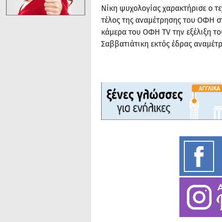
Νίκη ψυχολογίας χαρακτήρισε ο τε
τέλος της αναμέτρησης του ΟΦΗ σ
κάμερα του ΟΦΗ TV την εξέλιξη το
Σαββατιάτικη εκτός έδρας αναμέτρ