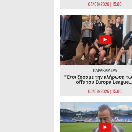
05/08/2026 | 15:00
ΠΑΡΑΚΑΜΕΡΑ
"Έτσι ζήσαμε την κλήρωση τω
offs του Europa League...
03/08/2026 | 15:00