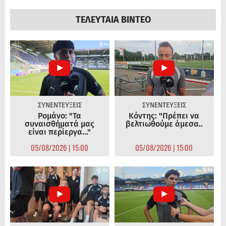
ΤΕΛΕΥΤΑΙΑ ΒΙΝΤΕΟ
ΣΥΝΕΝΤΕΥΞΕΙΣ
ΣΥΝΕΝΤΕΥΞΕΙΣ
Ρομάνο: "Τα
Κόντης: "Πρέπει να
συναισθήματά μας
βελτιωθούμε άμεσα..
είναι περίεργα..."
05/08/2026 | 15:00
05/08/2026 | 15:00