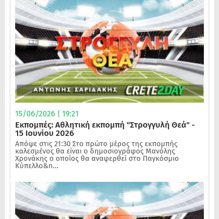
15/06/2026 | 19:21
Εκπομπές: Αθλητική εκπομπή "Στρογγυλή Θεά" -
15 Ιουνίου 2026
Απόψε στις 21:30 Στο πρώτο μέρος της εκπομπής
καλεσμένος θα είναι ο δημοσιογράφος Μανόλης
Χρονάκης ο οποίος θα αναφερθεί στο Παγκόσμιο
Κύπελλο&n...