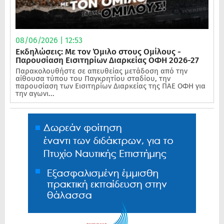
08/06/2026 | 12:53
Εκδηλώσεις: Με τον Όμιλο στους Ομίλους -
Παρουσίαση Εισιτηρίων Διαρκείας ΟΦΗ 2026-27
Παρακολουθήστε σε απευθείας μετάδοση από την
αίθουσα τύπου του Παγκρητίου σταδίου, την
παρουσίαση των Εισιτηρίων Διαρκείας της ΠΑΕ ΟΦΗ για
την αγωνι...