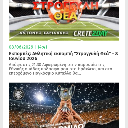
08/06/2026 | 14:41
Εκπομπές: Αθλητική εκπομπή "Στρογγυλή Θεά" - 8
Ιουνίου 2026
Απόψε στις 21:30 Αφιερωμένη στην παρουσία της
Εθνικής ομάδας ποδοσφαίρου στο Ηράκλειο, και στο
επερχόμενο Παγκόσμιο Κύπελλο θα...