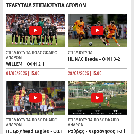
ΤΕΛΕΥΤΑΙΑ ΣΤΙΓΜΙΟΤΥΠΑ ΑΓΩΝΩΝ
ΣΤΙΓΜΙΟΤΥΠΑ
ΠΟΔΌΣΦΑΙΡΟ
ΣΤΙΓΜΙΟΤΥΠΑ
ΑΝΔΡΏΝ
HL NAC Breda - ΟΦΗ 3-2
WILLEM - ΟΦΗ 2-1
01/08/2026 | 15:00
29/07/2026 | 15:00
ΣΤΙΓΜΙΟΤΥΠΑ
ΠΟΔΌΣΦΑΙΡΟ
ΣΤΙΓΜΙΟΤΥΠΑ
ΠΟΔΌΣΦΑΙΡΟ
ΑΝΔΡΏΝ
ΑΝΔΡΏΝ
HL Go Ahead Eagles - ΟΦΗ
Ρούβας - Χερσόνησος 1-2 |