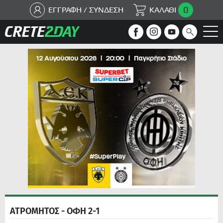
0
ΕΓΓΡΑΦΗ / ΣΥΝΔΕΣΗ
ΚΑΛΑΘΙ
ΑΤΡΟΜΗΤΟΣ - ΟΦΗ 2-1