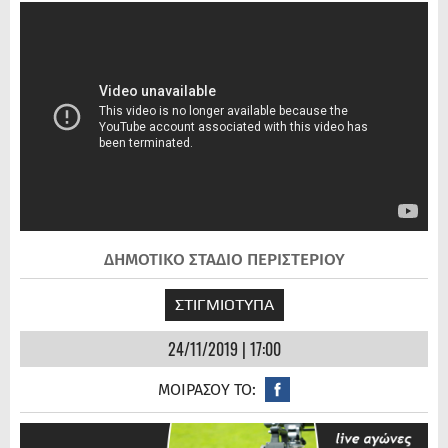
ΔΗΜΟΤΙΚΟ ΣΤΑΔΙΟ ΠΕΡΙΣΤΕΡΙΟΥ
ΣΤΙΓΜΙΟΤΥΠΑ
24/11/2019 | 17:00
ΜΟΙΡΑΣΟΥ ΤΟ: