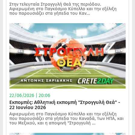
Στην τελευταία Στρογγυλή Θεά της περιόδου.
Αφιερωμένη στο Παγκόσμιο Κύπελλο και την εξέλιξη
που παρουσιάζει στα γήπεδα του Καν...
22/06/2026 | 20:06
Εκπομπές: Αθλητική εκπομπή "Στρογγυλή Θεά" -
22 Ιουνίου 2026
Αφιερωμένη στο Παγκόσμιο Κύπελλο και την εξέλιξη
που παρουσιάζει στα γήπεδα του Καναδά, των ΗΠΑ, και
του Μεξικού, και η αποψινή "Στρογγυλή ...