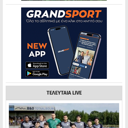
ΤΕΛΕΥΤΑΙΑ LIVE