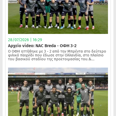
28/07/2026 | 16:29
Αρχείο video: NAC Breda - ΟΦΗ 3-2
Ο ΟΦΗ ηττήθηκε με 3 - 2 από την Μπρέντα στο δεύτερο
φιλικό παιχνίδι που έδωσε στην Ολλανδία, στο πλαίσιο
του βασικού σταδίου της προετοιμασίας του.&...