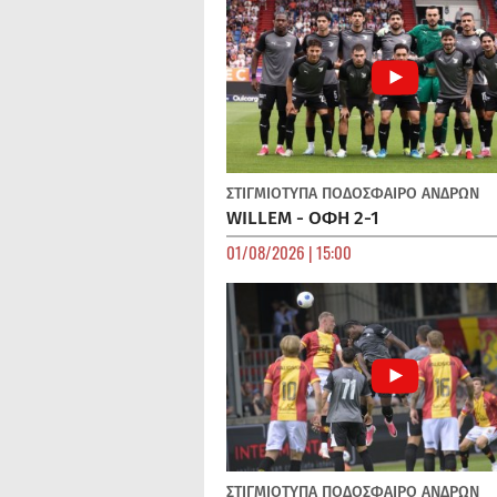
ΣΤΙΓΜΙΟΤΥΠΑ
ΠΟΔΌΣΦΑΙΡΟ ΑΝΔΡΏΝ
WILLEM - ΟΦΗ 2-1
01/08/2026 | 15:00
ΣΤΙΓΜΙΟΤΥΠΑ
ΠΟΔΌΣΦΑΙΡΟ ΑΝΔΡΏΝ