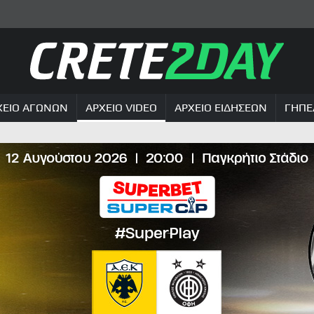
ΧΕΙΟ ΑΓΩΝΩΝ
ΑΡΧΕΙΟ VIDEO
ΑΡΧΕΙΟ ΕΙΔΗΣΕΩΝ
ΓΗΠΕ