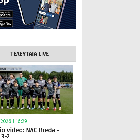
ΤΕΛΕΥΤΑΙΑ LIVE
2026 | 16:29
ίο video: NAC Breda -
3-2