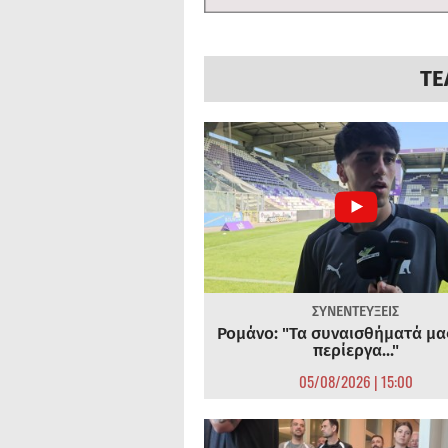
ΤΕ
ΣΥΝΕΝΤΕΥΞΕΙΣ
Ρομάνο: "Τα συναισθήματά μας
περίεργα..."
05/08/2026 | 15:00