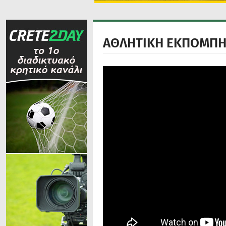
ΑΘΛΗΤΙΚΗ ΕΚΠΟΜΠΗ 