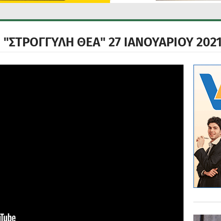
"ΣΤΡΟΓΓΥΛΗ ΘΕΑ" 27 ΙΑΝΟΥΑΡΙΟΥ 202