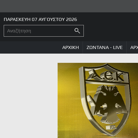
ΠΑΡΑΣΚΕΥΗ 07 ΑΥΓΟΥΣΤΟΥ 2026
ΑΡΧΙΚΗ
ΖΩΝΤΑΝΑ - LIVE
ΑΡ