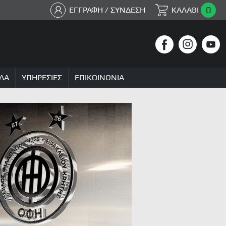
0
ΕΓΓΡΑΦΗ / ΣΥΝΔΕΣΗ
ΚΑΛΑΘΙ
ΔΑ
ΥΠΗΡΕΣΙΕΣ
ΕΠΙΚΟΙΝΩΝΙΑ