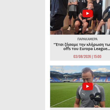
ΠΑΡΑΚΑΜΕΡΑ
"Έτσι ζήσαμε την κλήρωση τω
offs του Europa League...
03/08/2026 | 15:00