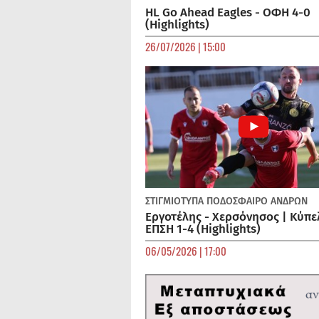
HL Go Ahead Eagles - ΟΦΗ 4-0
(Highlights)
26/07/2026 | 15:00
ΣΤΙΓΜΙΟΤΥΠΑ
ΠΟΔΌΣΦΑΙΡΟ ΑΝΔΡΏΝ
Εργοτέλης - Χερσόνησος | Κύπε
ΕΠΣΗ 1-4 (Highlights)
06/05/2026 | 17:00