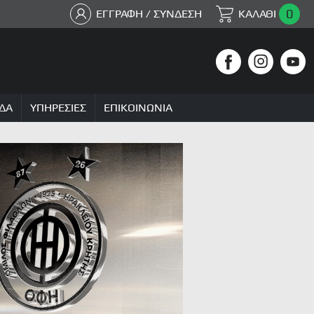
0
ΕΓΓΡΑΦΗ / ΣΥΝΔΕΣΗ
ΚΑΛΑΘΙ
ΔΑ
ΥΠΗΡΕΣΙΕΣ
ΕΠΙΚΟΙΝΩΝΙΑ