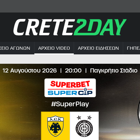
ΧΕΙΟ ΑΓΩΝΩΝ
ΑΡΧΕΙΟ VIDEO
ΑΡΧΕΙΟ ΕΙΔΗΣΕΩΝ
ΓΗΠΕ