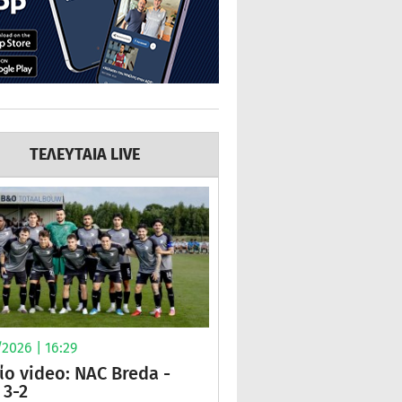
ΤΕΛΕΥΤΑΙΑ LIVE
2026 | 16:29
ίο video: NAC Breda -
3-2