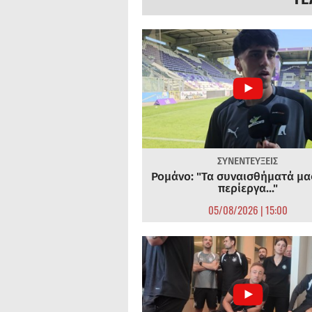
ΣΥΝΕΝΤΕΥΞΕΙΣ
Ρομάνο: "Τα συναισθήματά μας
περίεργα..."
05/08/2026 | 15:00