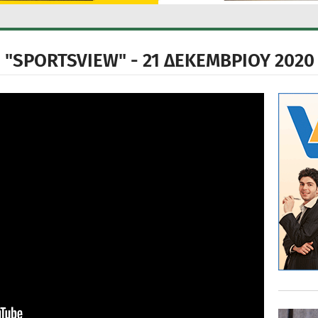
"SPORTSVIEW" - 21 ΔΕΚΕΜΒΡΙΟΥ 2020