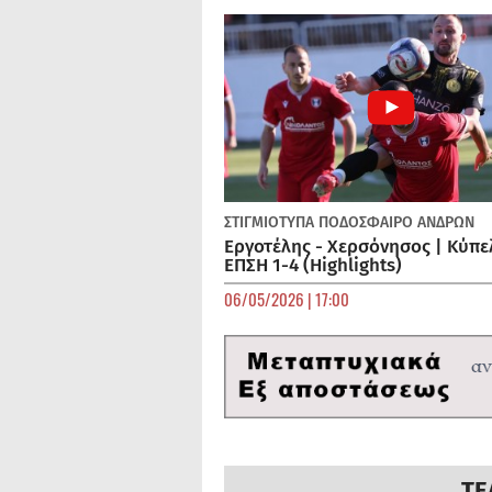
ΣΤΙΓΜΙΟΤΥΠΑ
ΠΟΔΌΣΦΑΙΡΟ ΑΝΔΡΏΝ
Εργοτέλης - Χερσόνησος | Κύπε
ΕΠΣΗ 1-4 (Highlights)
06/05/2026 | 17:00
ΤΕ