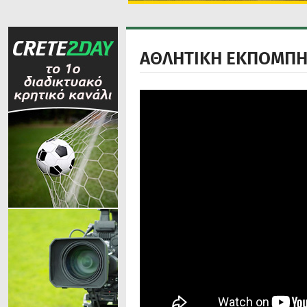
ΑΘΛΗΤΙΚΗ ΕΚΠΟΜΠΗ 