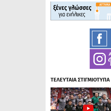
ΤΕΛΕΥΤΑΙΑ ΣΤΙΓΜΙΟΤΥΠ