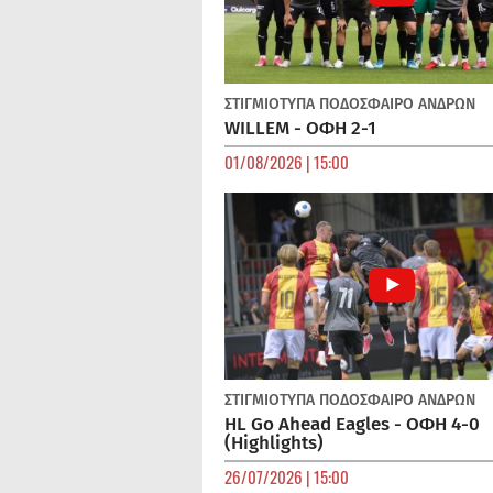
ΣΤΙΓΜΙΟΤΥΠΑ
ΠΟΔΌΣΦΑΙΡΟ ΑΝΔΡΏΝ
WILLEM - ΟΦΗ 2-1
01/08/2026 | 15:00
ΣΤΙΓΜΙΟΤΥΠΑ
ΠΟΔΌΣΦΑΙΡΟ ΑΝΔΡΏΝ
HL Go Ahead Eagles - ΟΦΗ 4-0
(Highlights)
26/07/2026 | 15:00