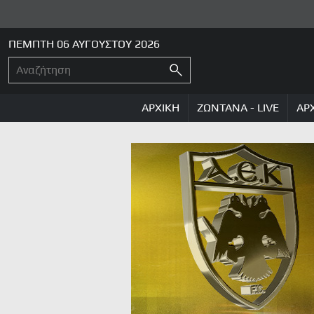
ΠΕΜΠΤΗ 06 ΑΥΓΟΥΣΤΟΥ 2026
ΑΡΧΙΚΗ
ΖΩΝΤΑΝΑ - LIVE
ΑΡ