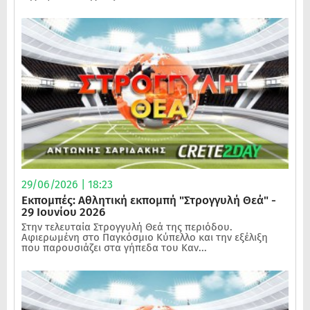
29/06/2026 | 18:23
Εκπομπές: Αθλητική εκπομπή "Στρογγυλή Θεά" -
29 Ιουνίου 2026
Στην τελευταία Στρογγυλή Θεά της περιόδου.
Αφιερωμένη στο Παγκόσμιο Κύπελλο και την εξέλιξη
που παρουσιάζει στα γήπεδα του Καν...