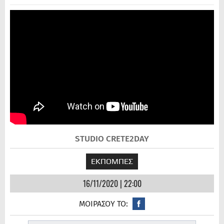
STUDIO CRETE2DAY
ΕΚΠΟΜΠΕΣ
16/11/2020 | 22:00
ΜΟΙΡΑΣΟΥ ΤΟ: