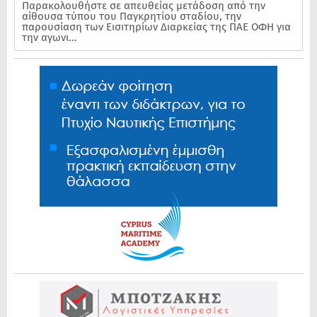
Παρακολουθήστε σε απευθείας μετάδοση από την
αίθουσα τύπου του Παγκρητίου σταδίου, την
παρουσίαση των Εισιτηρίων Διαρκείας της ΠΑΕ ΟΦΗ για
την αγωνι...