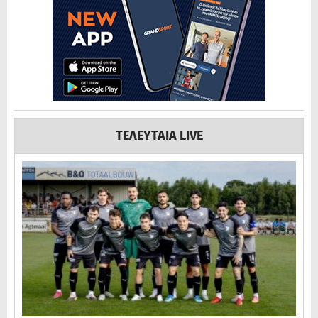
ΤΕΛΕΥΤΑΙΑ LIVE