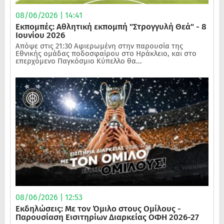
08/06/2026 | 14:41
Εκπομπές: Αθλητική εκπομπή "Στρογγυλή Θεά" - 8
Ιουνίου 2026
Απόψε στις 21:30 Αφιερωμένη στην παρουσία της
Εθνικής ομάδας ποδοσφαίρου στο Ηράκλειο, και στο
επερχόμενο Παγκόσμιο Κύπελλο θα...
08/06/2026 | 12:53
Εκδηλώσεις: Με τον Όμιλο στους Ομίλους -
Παρουσίαση Εισιτηρίων Διαρκείας ΟΦΗ 2026-27