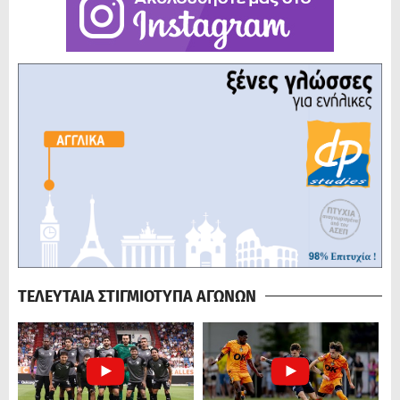
ΤΕΛΕΥΤΑΙΑ ΣΤΙΓΜΙΟΤΥΠΑ ΑΓΩΝΩΝ