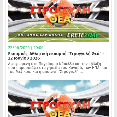
22/06/2026 | 20:06
Εκπομπές: Αθλητική εκπομπή "Στρογγυλή Θεά" -
22 Ιουνίου 2026
Αφιερωμένη στο Παγκόσμιο Κύπελλο και την εξέλιξη
που παρουσιάζει στα γήπεδα του Καναδά, των ΗΠΑ, και
του Μεξικού, και η αποψινή "Στρογγυλή ...