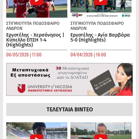
ΣΤΙΓΜΙΟΤΥΠΑ
ΠΟΔΌΣΦΑΙΡΟ
ΣΤΙΓΜΙΟΤΥΠΑ
ΠΟΔΌΣΦΑΙΡΟ
ΑΝΔΡΏΝ
ΑΝΔΡΏΝ
Εργοτέλης - Χερσόνησος |
Εργοτέλης - Αγία Βαρβάρα
Κύπελλο ΕΠΣΗ 1-4
5-0 (Highlights)
(Highlights)
06/05/2026 | 17:00
04/04/2026 | 16:00
ΤΕΛΕΥΤΑΙΑ ΒΙΝΤΕΟ