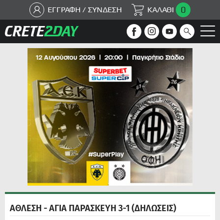
0
ΕΓΓΡΑΦΗ / ΣΥΝΔΕΣΗ
ΚΑΛΑΘΙ
ΑΘΛΕΣΗ - ΑΓΙΑ ΠΑΡΑΣΚΕΥΗ 3-1 (ΔΗΛΩΣΕΙΣ)