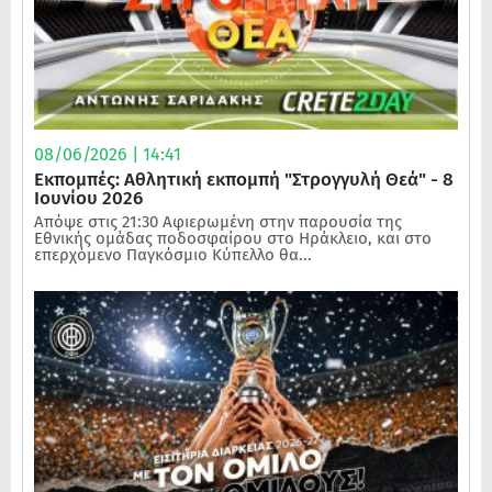
08/06/2026 | 14:41
Εκπομπές: Αθλητική εκπομπή "Στρογγυλή Θεά" - 8
Ιουνίου 2026
Απόψε στις 21:30 Αφιερωμένη στην παρουσία της
Εθνικής ομάδας ποδοσφαίρου στο Ηράκλειο, και στο
επερχόμενο Παγκόσμιο Κύπελλο θα...