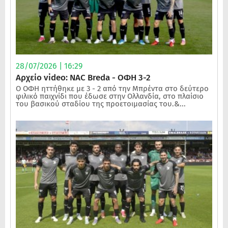
28/07/2026 | 16:29
Αρχείο video: NAC Breda - ΟΦΗ 3-2
Ο ΟΦΗ ηττήθηκε με 3 - 2 από την Μπρέντα στο δεύτερο
φιλικό παιχνίδι που έδωσε στην Ολλανδία, στο πλαίσιο
του βασικού σταδίου της προετοιμασίας του.&...