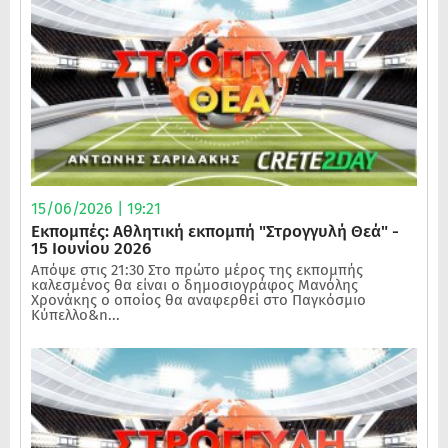
15/06/2026 | 19:21
Εκπομπές: Αθλητική εκπομπή "Στρογγυλή Θεά" -
15 Ιουνίου 2026
Απόψε στις 21:30 Στο πρώτο μέρος της εκπομπής
καλεσμένος θα είναι ο δημοσιογράφος Μανόλης
Χρονάκης ο οποίος θα αναφερθεί στο Παγκόσμιο
Κύπελλο&n...