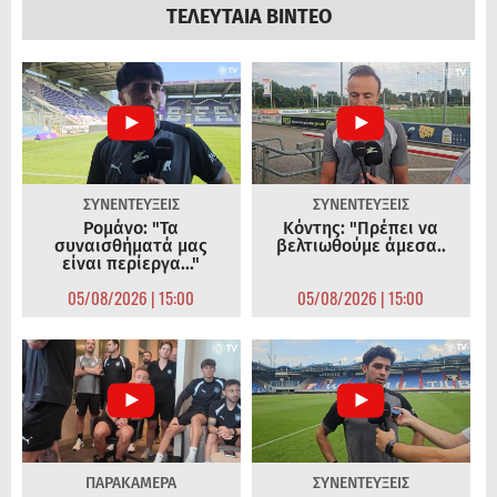
ΤΕΛΕΥΤΑΙΑ ΒΙΝΤΕΟ
ΣΥΝΕΝΤΕΥΞΕΙΣ
ΣΥΝΕΝΤΕΥΞΕΙΣ
Ρομάνο: "Τα
Κόντης: "Πρέπει να
συναισθήματά μας
βελτιωθούμε άμεσα..
είναι περίεργα..."
05/08/2026 | 15:00
05/08/2026 | 15:00
ΠΑΡΑΚΑΜΕΡΑ
ΣΥΝΕΝΤΕΥΞΕΙΣ