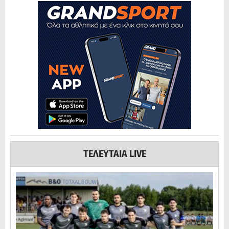
ΤΕΛΕΥΤΑΙΑ LIVE