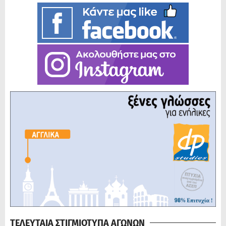
ΤΕΛΕΥΤΑΙΑ ΣΤΙΓΜΙΟΤΥΠΑ ΑΓΩΝΩΝ