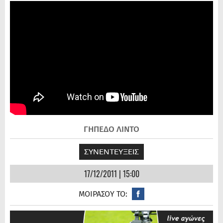
ΓΗΠΕΔΟ ΛΙΝΤΟ
ΣΥΝΕΝΤΕΥΞΕΙΣ
17/12/2011 | 15:00
ΜΟΙΡΑΣΟΥ ΤΟ: