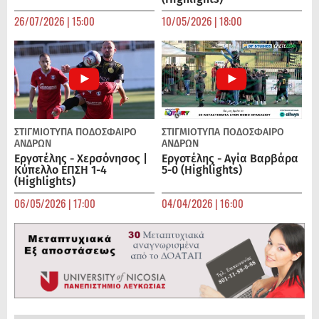
26/07/2026 | 15:00
10/05/2026 | 18:00
ΣΤΙΓΜΙΟΤΥΠΑ
ΠΟΔΌΣΦΑΙΡΟ
ΣΤΙΓΜΙΟΤΥΠΑ
ΠΟΔΌΣΦΑΙΡΟ
ΑΝΔΡΏΝ
ΑΝΔΡΏΝ
Εργοτέλης - Χερσόνησος |
Εργοτέλης - Αγία Βαρβάρα
Κύπελλο ΕΠΣΗ 1-4
5-0 (Highlights)
(Highlights)
06/05/2026 | 17:00
04/04/2026 | 16:00