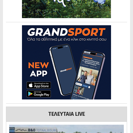
ΤΕΛΕΥΤΑΙΑ LIVE