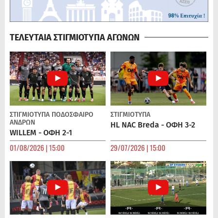
ΤΕΛΕΥΤΑΙΑ ΣΤΙΓΜΙΟΤΥΠΑ ΑΓΩΝΩΝ
ΣΤΙΓΜΙΟΤΥΠΑ
ΠΟΔΌΣΦΑΙΡΟ
ΣΤΙΓΜΙΟΤΥΠΑ
ΑΝΔΡΏΝ
HL NAC Breda - ΟΦΗ 3-2
WILLEM - ΟΦΗ 2-1
01/08/2026 | 15:00
29/07/2026 | 15:00