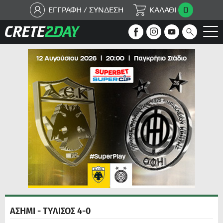
0
ΕΓΓΡΑΦΗ / ΣΥΝΔΕΣΗ
ΚΑΛΑΘΙ
ΑΣΗΜΙ - ΤΥΛΙΣΟΣ 4-0