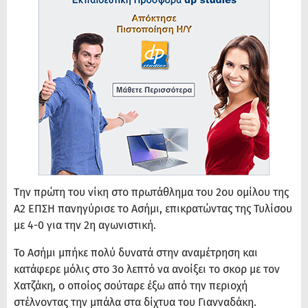
Την πρώτη του νίκη στο πρωτάθλημα του 2ου ομίλου της
Α2 ΕΠΣΗ πανηγύρισε το Ασήμι, επικρατώντας της Τυλίσου
με 4-0 για την 2η αγωνιστική.
Το Ασήμι μπήκε πολύ δυνατά στην αναμέτρηση και
κατάφερε μόλις στο 3ο λεπτό να ανοίξει το σκορ με τον
Χατζάκη, ο οποίος σούταρε έξω από την περιοχή
στέλνοντας την μπάλα στα δίχτυα του Γιανναδάκη.