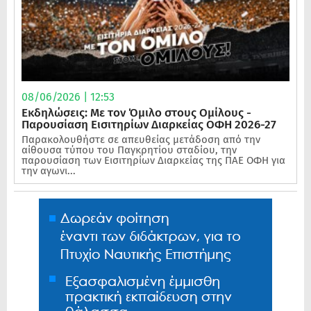
08/06/2026 | 12:53
Εκδηλώσεις: Με τον Όμιλο στους Ομίλους -
Παρουσίαση Εισιτηρίων Διαρκείας ΟΦΗ 2026-27
Παρακολουθήστε σε απευθείας μετάδοση από την
αίθουσα τύπου του Παγκρητίου σταδίου, την
παρουσίαση των Εισιτηρίων Διαρκείας της ΠΑΕ ΟΦΗ για
την αγωνι...