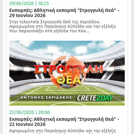
29/06/2026 | 18:23
Εκπομπές: Αθλητική εκπομπή "Στρογγυλή Θεά" -
29 Ιουνίου 2026
Στην τελευταία Στρογγυλή Θεά της περιόδου.
Αφιερωμένη στο Παγκόσμιο Κύπελλο και την εξέλιξη
που παρουσιάζει στα γήπεδα του Καν...
22/06/2026 | 20:06
Εκπομπές: Αθλητική εκπομπή "Στρογγυλή Θεά" -
22 Ιουνίου 2026
Αφιερωμένη στο Παγκόσμιο Κύπελλο και την εξέλιξη