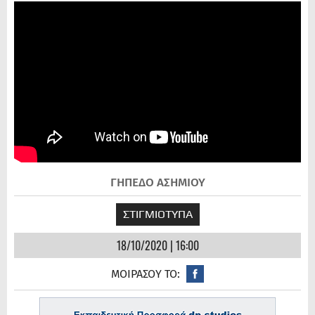
ΓΗΠΕΔΟ ΑΣΗΜΙΟΥ
ΣΤΙΓΜΙΟΤΥΠΑ
18/10/2020 | 16:00
ΜΟΙΡΑΣΟΥ ΤΟ: