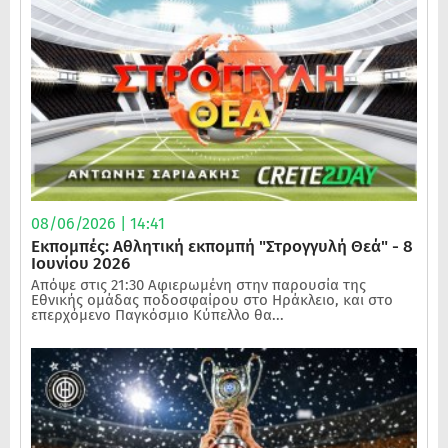
08/06/2026 | 14:41
Εκπομπές: Αθλητική εκπομπή "Στρογγυλή Θεά" - 8
Ιουνίου 2026
Απόψε στις 21:30 Αφιερωμένη στην παρουσία της
Εθνικής ομάδας ποδοσφαίρου στο Ηράκλειο, και στο
επερχόμενο Παγκόσμιο Κύπελλο θα...