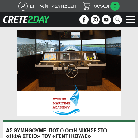
0
ΕΓΓΡΑΦΗ / ΣΥΝΔΕΣΗ
ΚΑΛΑΘΙ
ΑΣ ΘΥΜΗΘΟΥΜΕ, ΠΩΣ Ο ΟΦΗ ΝΙΚΗΣΕ ΣΤΟ
«ΗΦΑΙΣΤΕΙΟ» ΤΟΥ «ΓΕΝΤΙ ΚΟΥΛΕ»