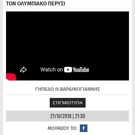
ΤΟΝ ΟΛΥΜΠΙΑΚΟ ΠΕΡΥΣΙ
ΓΗΠΕΔΟ Θ.ΒΑΡΔΙΝΟΓΙΑΝΝΗΣ
ΣΤΙΓΜΙΟΤΥΠΑ
21/10/2018 | 21:30
ΜΟΙΡΑΣΟΥ ΤΟ: