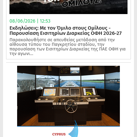
08/06/2026 | 12:53
Εκδηλώσεις: Με τον Όμιλο στους Ομίλους -
Παρουσίαση Εισιτηρίων Διαρκείας ΟΦΗ 2026-27
Παρακολουθήστε σε απευθείας μετάδοση από την
αίθουσα τύπου του Παγκρητίου σταδίου, την
παρουσίαση των Εισιτηρίων Διαρκείας της ΠΑΕ ΟΦΗ για
την αγωνι...