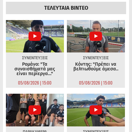
ΤΕΛΕΥΤΑΙΑ ΒΙΝΤΕΟ
ΣΥΝΕΝΤΕΥΞΕΙΣ
ΣΥΝΕΝΤΕΥΞΕΙΣ
Ρομάνο: "Τα
Κόντης: "Πρέπει να
συναισθήματά μας
βελτιωθούμε άμεσα..
είναι περίεργα..."
05/08/2026 | 15:00
05/08/2026 | 15:00
ΠΑΡΑΚΑΜΕΡΑ
ΣΥΝΕΝΤΕΥΞΕΙΣ