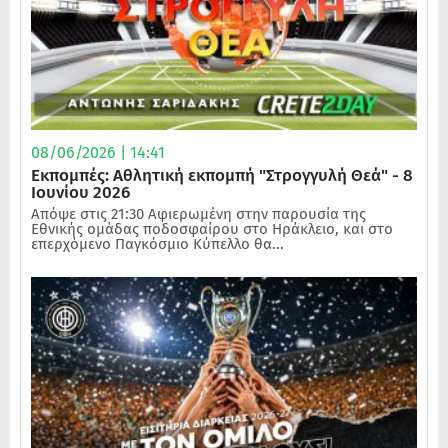
08/06/2026 | 14:41
Εκπομπές: Αθλητική εκπομπή "Στρογγυλή Θεά" - 8
Ιουνίου 2026
Απόψε στις 21:30 Αφιερωμένη στην παρουσία της
Εθνικής ομάδας ποδοσφαίρου στο Ηράκλειο, και στο
επερχόμενο Παγκόσμιο Κύπελλο θα...