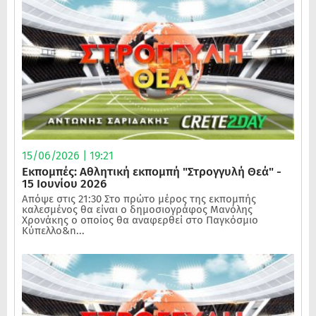
15/06/2026 | 19:21
Εκπομπές: Αθλητική εκπομπή "Στρογγυλή Θεά" -
15 Ιουνίου 2026
Απόψε στις 21:30 Στο πρώτο μέρος της εκπομπής
καλεσμένος θα είναι ο δημοσιογράφος Μανόλης
Χρονάκης ο οποίος θα αναφερθεί στο Παγκόσμιο
Κύπελλο&n...