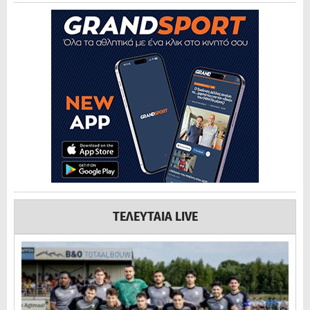
ΤΕΛΕΥΤΑΙΑ LIVE