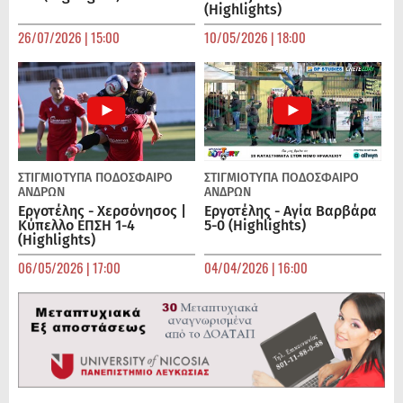
(Highlights)
26/07/2026 | 15:00
10/05/2026 | 18:00
ΣΤΙΓΜΙΟΤΥΠΑ
ΠΟΔΌΣΦΑΙΡΟ
ΣΤΙΓΜΙΟΤΥΠΑ
ΠΟΔΌΣΦΑΙΡΟ
ΑΝΔΡΏΝ
ΑΝΔΡΏΝ
Εργοτέλης - Χερσόνησος |
Εργοτέλης - Αγία Βαρβάρα
Κύπελλο ΕΠΣΗ 1-4
5-0 (Highlights)
(Highlights)
06/05/2026 | 17:00
04/04/2026 | 16:00