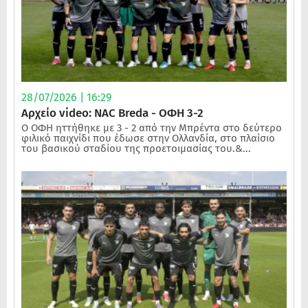
28/07/2026 | 16:29
Αρχείο video: NAC Breda - ΟΦΗ 3-2
Ο ΟΦΗ ηττήθηκε με 3 - 2 από την Μπρέντα στο δεύτερο
φιλικό παιχνίδι που έδωσε στην Ολλανδία, στο πλαίσιο
του βασικού σταδίου της προετοιμασίας του.&...