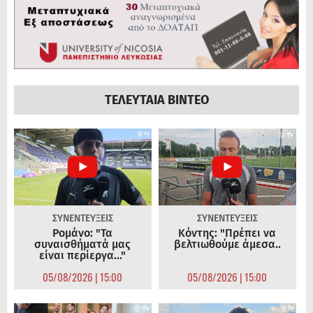
ΤΕΛΕΥΤΑΙΑ ΒΙΝΤΕΟ
ΣΥΝΕΝΤΕΥΞΕΙΣ
ΣΥΝΕΝΤΕΥΞΕΙΣ
Ρομάνο: "Τα
Κόντης: "Πρέπει να
συναισθήματά μας
βελτιωθούμε άμεσα..
είναι περίεργα..."
05/08/2026 | 15:00
05/08/2026 | 15:00