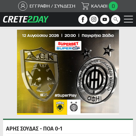
0
ΕΓΓΡΑΦΗ / ΣΥΝΔΕΣΗ
ΚΑΛΑΘΙ
ΑΡΗΣ ΣΟΥΔΑΣ - ΠΟΑ 0-1