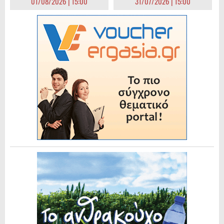
01/08/2026 | 15:00
31/07/2026 | 15:00