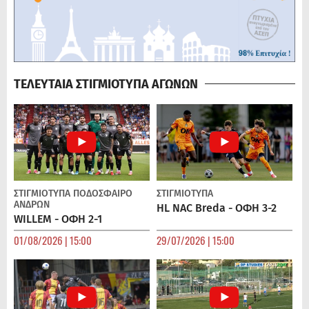
ΤΕΛΕΥΤΑΙΑ ΣΤΙΓΜΙΟΤΥΠΑ ΑΓΩΝΩΝ
ΣΤΙΓΜΙΟΤΥΠΑ
ΠΟΔΌΣΦΑΙΡΟ
ΣΤΙΓΜΙΟΤΥΠΑ
ΑΝΔΡΏΝ
HL NAC Breda - ΟΦΗ 3-2
WILLEM - ΟΦΗ 2-1
01/08/2026 | 15:00
29/07/2026 | 15:00