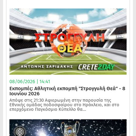
08/06/2026 | 14:41
Εκπομπές: Αθλητική εκπομπή "Στρογγυλή Θεά" - 8
Ιουνίου 2026
Απόψε στις 21:30 Αφιερωμένη στην παρουσία της
Εθνικής ομάδας ποδοσφαίρου στο Ηράκλειο, και στο
επερχόμενο Παγκόσμιο Κύπελλο θα...