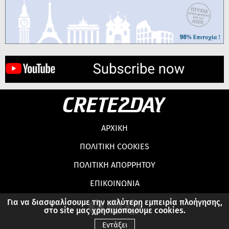
ΑΡΧΙΚΗ
ΠΟΛΙΤΙΚΗ COOKIES
ΠΟΛΙΤΙΚΗ ΑΠΟΡΡΗΤΟΥ
ΕΠΙΚΟΙΝΩΝΙΑ
Για να διασφαλίσουμε την καλύτερη εμπειρία πλοήγησης,
στο site μας χρησιμοποιούμε cookies.
Εντάξει