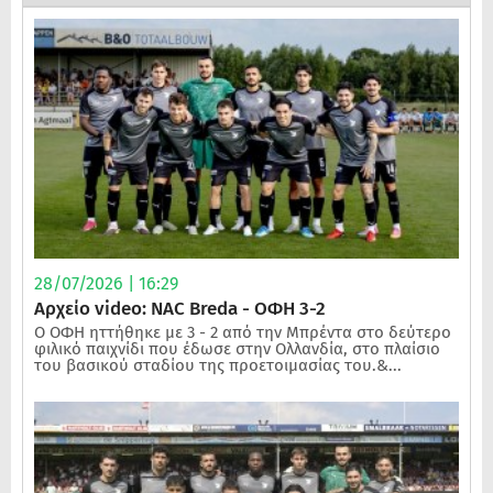
28/07/2026 | 16:29
Αρχείο video: NAC Breda - ΟΦΗ 3-2
Ο ΟΦΗ ηττήθηκε με 3 - 2 από την Μπρέντα στο δεύτερο
φιλικό παιχνίδι που έδωσε στην Ολλανδία, στο πλαίσιο
του βασικού σταδίου της προετοιμασίας του.&...