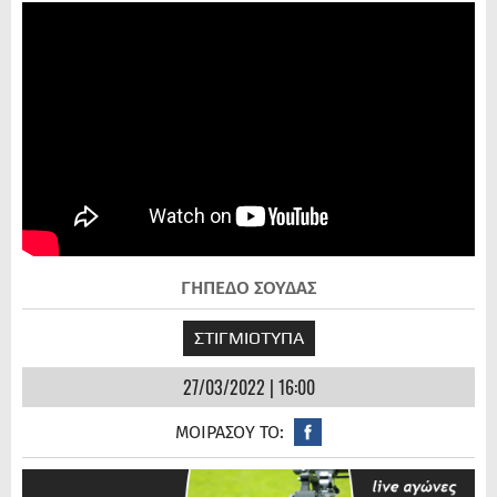
ΓΗΠΕΔΟ ΣΟΥΔΑΣ
ΣΤΙΓΜΙΟΤΥΠΑ
27/03/2022 | 16:00
ΜΟΙΡΑΣΟΥ ΤΟ: