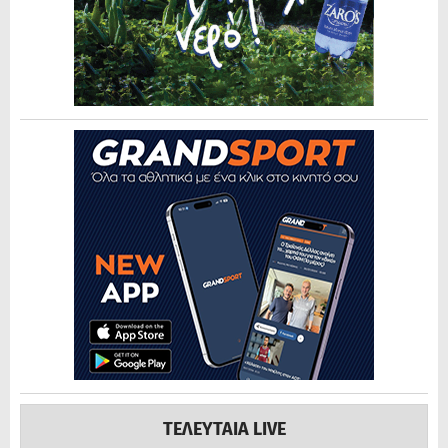
ΤΕΛΕΥΤΑΙΑ LIVE