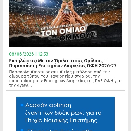
08/06/2026 | 12:53
Εκδηλώσεις: Με τον Όμιλο στους Ομίλους -
Παρουσίαση Εισιτηρίων Διαρκείας ΟΦΗ 2026-27
Παρακολουθήστε σε απευθείας μετάδοση από την
αίθουσα τύπου του Παγκρητίου σταδίου, την
παρουσίαση των Εισιτηρίων Διαρκείας της ΠΑΕ ΟΦΗ για
την αγωνι...