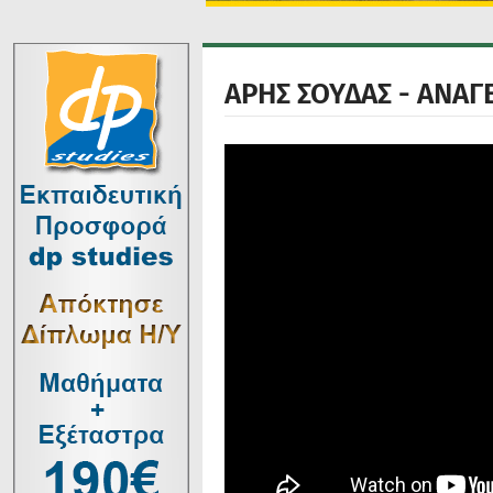
ΑΡΗΣ ΣΟΥΔΑΣ - ΑΝΑΓ