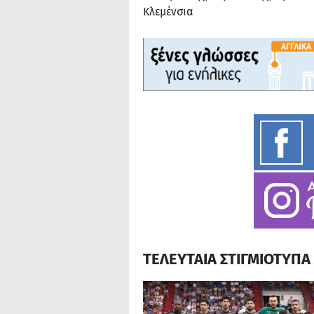
Κλεμένσια
ΤΕΛΕΥΤΑΙΑ ΣΤΙΓΜΙΟΤΥΠ