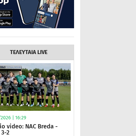
ΤΕΛΕΥΤΑΙΑ LIVE
2026 | 16:29
ίο video: NAC Breda -
3-2