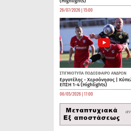
(Highlights)
26/07/2026 | 15:00
ΣΤΙΓΜΙΟΤΥΠΑ
ΠΟΔΌΣΦΑΙΡΟ ΑΝΔΡΏΝ
Εργοτέλης - Χερσόνησος | Κύπε
ΕΠΣΗ 1-4 (Highlights)
06/05/2026 | 17:00