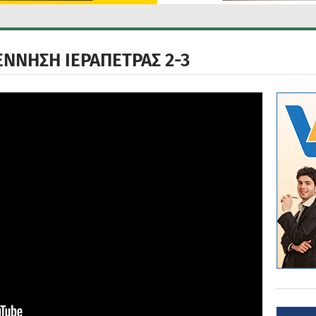
ΕΝΝΗΣΗ ΙΕΡΑΠΕΤΡΑΣ 2-3