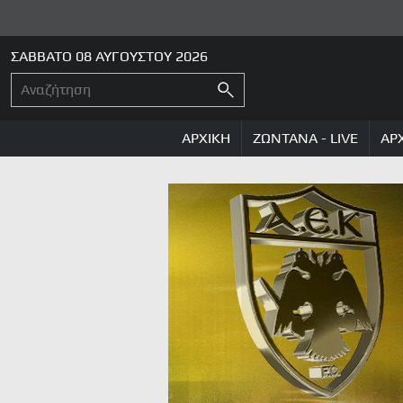
ΣΑΒΒΑΤΟ 08 ΑΥΓΟΥΣΤΟΥ 2026
ΑΡΧΙΚΗ
ΖΩΝΤΑΝΑ - LIVE
ΑΡ