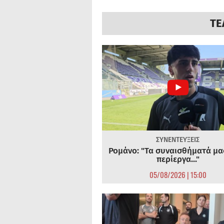
ΤΕ
ΣΥΝΕΝΤΕΥΞΕΙΣ
Ρομάνο: "Τα συναισθήματά μας
περίεργα..."
05/08/2026 | 15:00