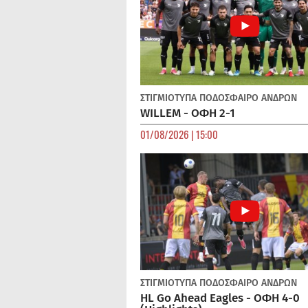
ΣΤΙΓΜΙΟΤΥΠΑ
ΠΟΔΌΣΦΑΙΡΟ ΑΝΔΡΏΝ
WILLEM - ΟΦΗ 2-1
01/08/2026 | 15:00
ΣΤΙΓΜΙΟΤΥΠΑ
ΠΟΔΌΣΦΑΙΡΟ ΑΝΔΡΏΝ
HL Go Ahead Eagles - ΟΦΗ 4-0