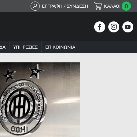
0
ΕΓΓΡΑΦΗ / ΣΥΝΔΕΣΗ
ΚΑΛΑΘΙ
ΔΑ
ΥΠΗΡΕΣΙΕΣ
ΕΠΙΚΟΙΝΩΝΙΑ