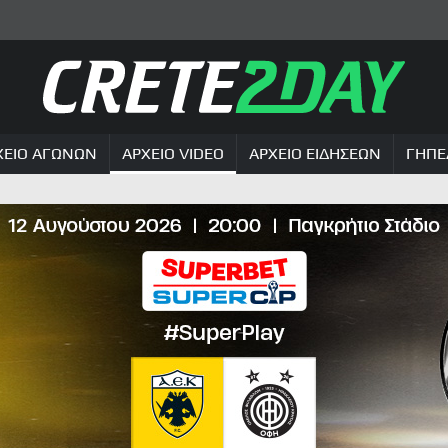
ΧΕΙΟ ΑΓΩΝΩΝ
ΑΡΧΕΙΟ VIDEO
ΑΡΧΕΙΟ ΕΙΔΗΣΕΩΝ
ΓΗΠΕ