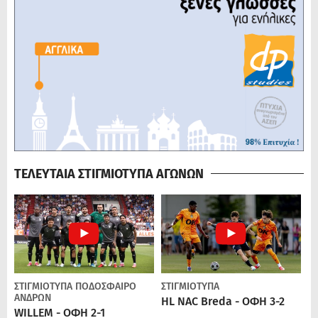
ΤΕΛΕΥΤΑΙΑ ΣΤΙΓΜΙΟΤΥΠΑ ΑΓΩΝΩΝ
ΣΤΙΓΜΙΟΤΥΠΑ
ΠΟΔΌΣΦΑΙΡΟ
ΣΤΙΓΜΙΟΤΥΠΑ
ΑΝΔΡΏΝ
HL NAC Breda - ΟΦΗ 3-2
WILLEM - ΟΦΗ 2-1