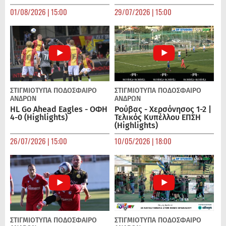
01/08/2026 | 15:00
29/07/2026 | 15:00
ΣΤΙΓΜΙΟΤΥΠΑ
ΠΟΔΌΣΦΑΙΡΟ
ΣΤΙΓΜΙΟΤΥΠΑ
ΠΟΔΌΣΦΑΙΡΟ
ΑΝΔΡΏΝ
ΑΝΔΡΏΝ
HL Go Ahead Eagles - ΟΦΗ
Ρούβας - Χερσόνησος 1-2 |
4-0 (Highlights)
Τελικός Κυπέλλου ΕΠΣΗ
(Highlights)
26/07/2026 | 15:00
10/05/2026 | 18:00
ΣΤΙΓΜΙΟΤΥΠΑ
ΠΟΔΌΣΦΑΙΡΟ
ΣΤΙΓΜΙΟΤΥΠΑ
ΠΟΔΌΣΦΑΙΡΟ