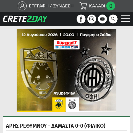
0
ΕΓΓΡΑΦΗ / ΣΥΝΔΕΣΗ
ΚΑΛΑΘΙ
ΑΡΗΣ ΡΕΘΥΜΝΟΥ - ΔΑΜΑΣΤΑ 0-0 (ΦΙΛΙΚΟ)