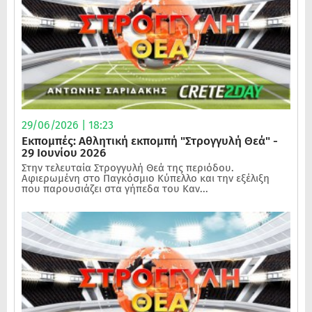
29/06/2026 | 18:23
Εκπομπές: Αθλητική εκπομπή "Στρογγυλή Θεά" -
29 Ιουνίου 2026
Στην τελευταία Στρογγυλή Θεά της περιόδου.
Αφιερωμένη στο Παγκόσμιο Κύπελλο και την εξέλιξη
που παρουσιάζει στα γήπεδα του Καν...