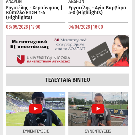
ΑΝΔΡΏΝ
ΑΝΔΡΏΝ
Εργοτέλης - Χερσόνησος |
Εργοτέλης - Αγία Βαρβάρα
Κύπελλο ΕΠΣΗ 1-4
5-0 (Highlights)
(Highlights)
06/05/2026 | 17:00
04/04/2026 | 16:00
ΤΕΛΕΥΤΑΙΑ ΒΙΝΤΕΟ
ΣΥΝΕΝΤΕΥΞΕΙΣ
ΣΥΝΕΝΤΕΥΞΕΙΣ