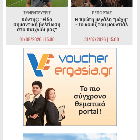
ΣΥΝΕΝΤΕΥΞΕΙΣ
ΡΕΠΟΡΤΑΖ
Κόντης: "Είδα
Η πρώτη μεγάλη "μάχη"
σημαντική βελτίωση
- Το κουίζ του μουντιάλ
στο παιχνίδι μας"
01/08/2026 | 15:00
31/07/2026 | 15:00