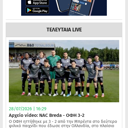
ΤΕΛΕΥΤΑΙΑ LIVE
28/07/2026 | 16:29
Αρχείο video: NAC Breda - ΟΦΗ 3-2
Ο ΟΦΗ ηττήθηκε με 3 - 2 από την Μπρέντα στο δεύτερο
φιλικό παιχνίδι που έδωσε στην Ολλανδία, στο πλαίσιο