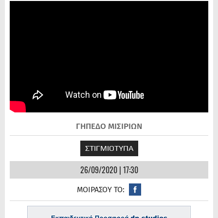
ΓΗΠΕΔΟ ΜΙΣΙΡΙΩΝ
ΣΤΙΓΜΙΟΤΥΠΑ
26/09/2020 | 17:30
ΜΟΙΡΑΣΟΥ ΤΟ: