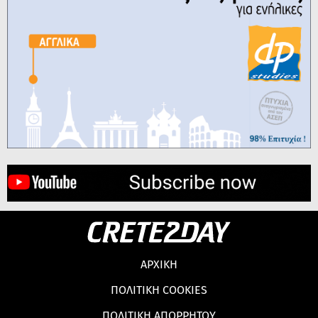
ΑΡΧΙΚΗ
ΠΟΛΙΤΙΚΗ COOKIES
ΠΟΛΙΤΙΚΗ ΑΠΟΡΡΗΤΟΥ