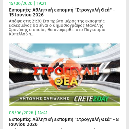
15/06/2026 | 19:21
Εκπομπές: Αθλητική εκπομπή "Στρογγυλή Θεά" -
15 Ιουνίου 2026
Απόψε στις 21:30 Στο πρώτο μέρος της εκπομπής
καλεσμένος θα είναι ο δημοσιογράφος Μανόλης
Χρονάκης ο οποίος θα αναφερθεί στο Παγκόσμιο
Κύπελλο&n...
08/06/2026 | 14:41
Εκπομπές: Αθλητική εκπομπή "Στρογγυλή Θεά" - 8
Ιουνίου 2026