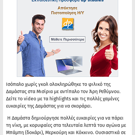
Ισόπαλο χωρίς γκολ ολοκληρώθηκε το φιλικό της
Δαμάστας στα Μισίρια με αντίπαλο τον Άρη Ρεθύμνου.
Δείτε το video με τα highlights και τις πολλές χαμένες
ευκαιρίες της Δαμάστας για να σκοράρει.
Η Δαμάστα δημιούργησε πολλές ευκαιρίες για να πάρει
τη νίκη, με κορυφαίες στα τελευταία λεπτά του αγώνα με
Μπάμπη (δοκάρι), Μερκούρη και Κόκκινο. Ουσιαστικά σε