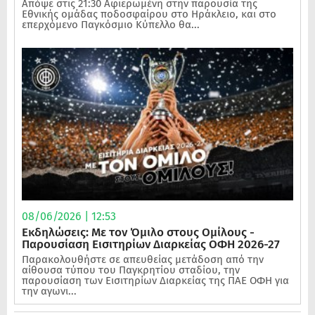
Απόψε στις 21:30 Αφιερωμένη στην παρουσία της
Εθνικής ομάδας ποδοσφαίρου στο Ηράκλειο, και στο
επερχόμενο Παγκόσμιο Κύπελλο θα...
08/06/2026 | 12:53
Εκδηλώσεις: Με τον Όμιλο στους Ομίλους -
Παρουσίαση Εισιτηρίων Διαρκείας ΟΦΗ 2026-27
Παρακολουθήστε σε απευθείας μετάδοση από την
αίθουσα τύπου του Παγκρητίου σταδίου, την
παρουσίαση των Εισιτηρίων Διαρκείας της ΠΑΕ ΟΦΗ για
την αγωνι...