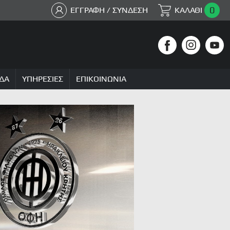
0
ΕΓΓΡΑΦΗ / ΣΥΝΔΕΣΗ
ΚΑΛΑΘΙ
ΔΑ
ΥΠΗΡΕΣΙΕΣ
ΕΠΙΚΟΙΝΩΝΙΑ