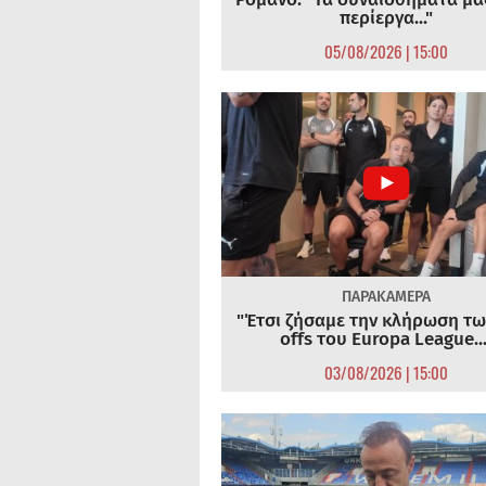
περίεργα..."
05/08/2026 | 15:00
ΠΑΡΑΚΑΜΕΡΑ
"Έτσι ζήσαμε την κλήρωση τω
offs του Europa League...
03/08/2026 | 15:00