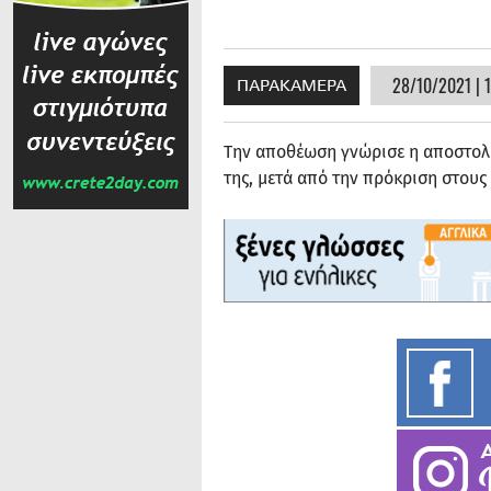
28/10/2021 | 
ΠΑΡΑΚΑΜΕΡΑ
Την αποθέωση γνώρισε η αποστολή
της, μετά από την πρόκριση στους