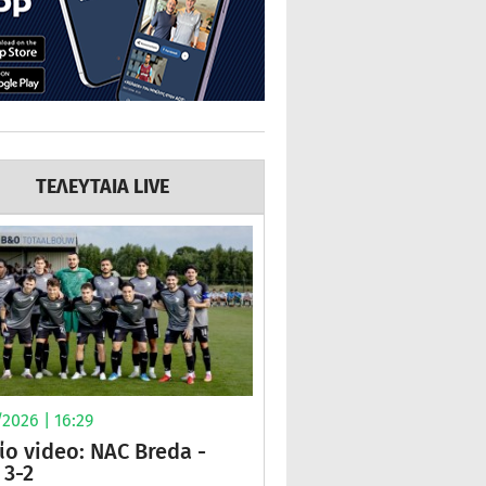
ΤΕΛΕΥΤΑΙΑ LIVE
2026 | 16:29
ίο video: NAC Breda -
3-2