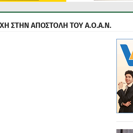
Η ΣΤΗΝ ΑΠΟΣΤΟΛΗ ΤΟΥ Α.Ο.Α.Ν.