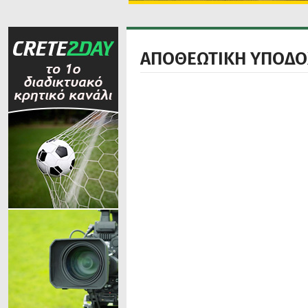
ΑΠΟΘΕΩΤΙΚΗ ΥΠΟΔΟΧ