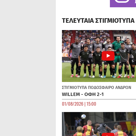
ΤΕΛΕΥΤΑΙΑ ΣΤΙΓΜΙΟΤΥΠ
ΣΤΙΓΜΙΟΤΥΠΑ
ΠΟΔΌΣΦΑΙΡΟ ΑΝΔΡΏΝ
WILLEM - ΟΦΗ 2-1
01/08/2026 | 15:00