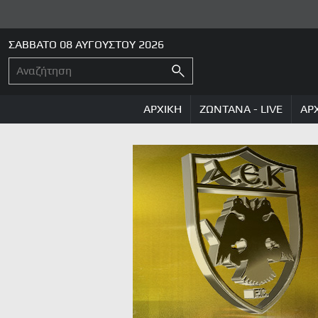
ΣΑΒΒΑΤΟ 08 ΑΥΓΟΥΣΤΟΥ 2026
ΑΡΧΙΚΗ
ΖΩΝΤΑΝΑ - LIVE
ΑΡ