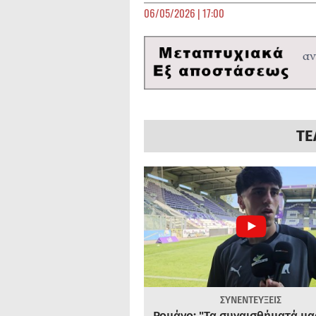
06/05/2026 | 17:00
ΤΕ
ΣΥΝΕΝΤΕΥΞΕΙΣ
Ρομάνο: "Τα συναισθήματά μας