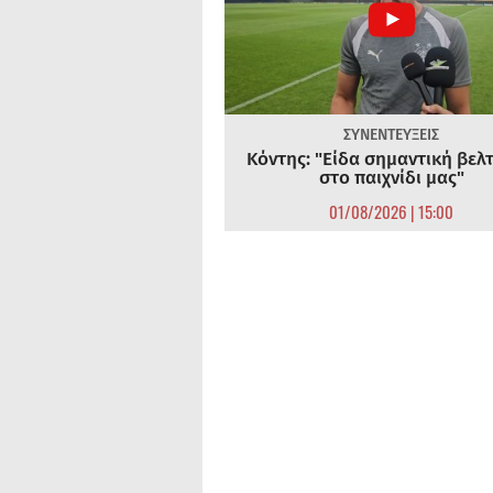
ΣΥΝΕΝΤΕΥΞΕΙΣ
Κόντης: "Είδα σημαντική βελ
στο παιχνίδι μας"
01/08/2026 | 15:00