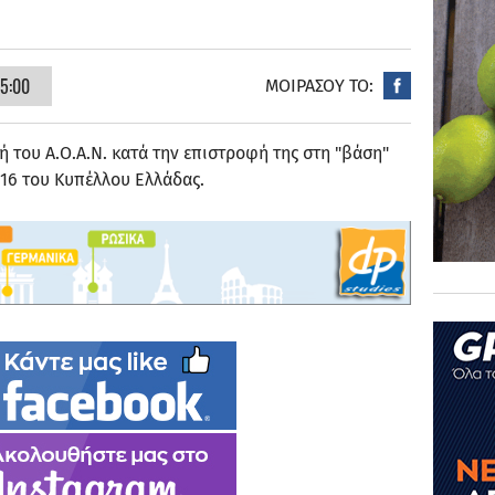
15:00
ΜΟΙΡΑΣΟΥ ΤΟ:
 του Α.Ο.Α.Ν. κατά την επιστροφή της στη "βάση"
 16 του Κυπέλλου Ελλάδας.