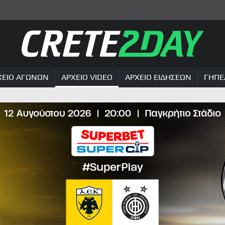
ΧΕΙΟ ΑΓΩΝΩΝ
ΑΡΧΕΙΟ VIDEO
ΑΡΧΕΙΟ ΕΙΔΗΣΕΩΝ
ΓΗΠΕ