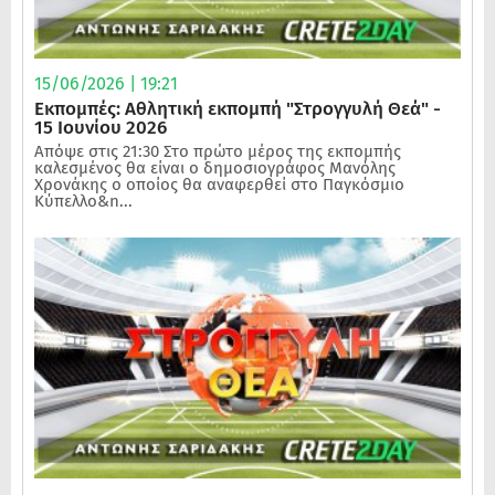
15/06/2026 | 19:21
Εκπομπές: Αθλητική εκπομπή "Στρογγυλή Θεά" -
15 Ιουνίου 2026
Απόψε στις 21:30 Στο πρώτο μέρος της εκπομπής
καλεσμένος θα είναι ο δημοσιογράφος Μανόλης
Χρονάκης ο οποίος θα αναφερθεί στο Παγκόσμιο
Κύπελλο&n...