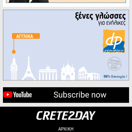
ΑΡΧΙΚΗ