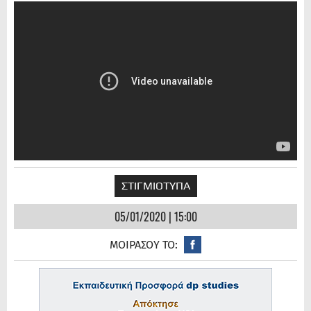
ΣΤΙΓΜΙΟΤΥΠΑ
05/01/2020 | 15:00
ΜΟΙΡΑΣΟΥ ΤΟ: