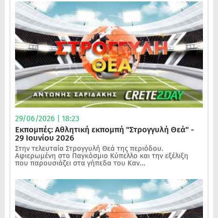
29/06/2026 | 18:23
Εκπομπές: Αθλητική εκπομπή "Στρογγυλή Θεά" -
29 Ιουνίου 2026
Στην τελευταία Στρογγυλή Θεά της περιόδου.
Αφιερωμένη στο Παγκόσμιο Κύπελλο και την εξέλιξη
που παρουσιάζει στα γήπεδα του Καν...