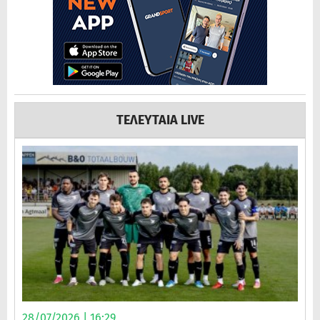
ΤΕΛΕΥΤΑΙΑ LIVE
28/07/2026 | 16:29