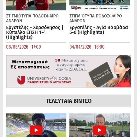
ΣΤΙΓΜΙΟΤΥΠΑ
ΠΟΔΌΣΦΑΙΡΟ
ΣΤΙΓΜΙΟΤΥΠΑ
ΠΟΔΌΣΦΑΙΡΟ
ΑΝΔΡΏΝ
ΑΝΔΡΏΝ
Εργοτέλης - Χερσόνησος |
Εργοτέλης - Αγία Βαρβάρα
Κύπελλο ΕΠΣΗ 1-4
5-0 (Highlights)
(Highlights)
06/05/2026 | 17:00
04/04/2026 | 16:00
ΤΕΛΕΥΤΑΙΑ ΒΙΝΤΕΟ