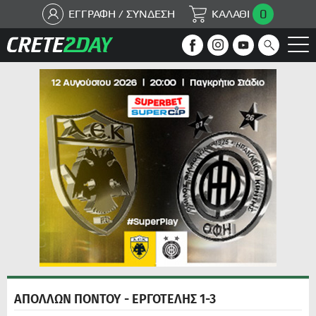
0
ΕΓΓΡΑΦΗ / ΣΥΝΔΕΣΗ
ΚΑΛΑΘΙ
ΑΠΟΛΛΩΝ ΠΟΝΤΟΥ - ΕΡΓΟΤΕΛΗΣ 1-3