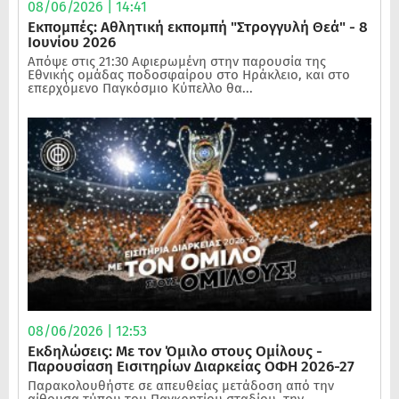
08/06/2026 | 14:41
Εκπομπές: Αθλητική εκπομπή "Στρογγυλή Θεά" - 8
Ιουνίου 2026
Απόψε στις 21:30 Αφιερωμένη στην παρουσία της
Εθνικής ομάδας ποδοσφαίρου στο Ηράκλειο, και στο
επερχόμενο Παγκόσμιο Κύπελλο θα...
08/06/2026 | 12:53
Εκδηλώσεις: Με τον Όμιλο στους Ομίλους -
Παρουσίαση Εισιτηρίων Διαρκείας ΟΦΗ 2026-27
Παρακολουθήστε σε απευθείας μετάδοση από την