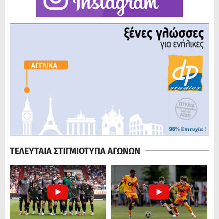
ΤΕΛΕΥΤΑΙΑ ΣΤΙΓΜΙΟΤΥΠΑ ΑΓΩΝΩΝ