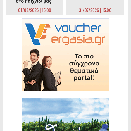
στο παιχνίδι μας"
01/08/2026 | 15:00
31/07/2026 | 15:00