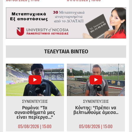
ΤΕΛΕΥΤΑΙΑ ΒΙΝΤΕΟ
ΣΥΝΕΝΤΕΥΞΕΙΣ
ΣΥΝΕΝΤΕΥΞΕΙΣ
Ρομάνο: "Τα
Κόντης: "Πρέπει να
συναισθήματά μας
βελτιωθούμε άμεσα..
είναι περίεργα..."
05/08/2026 | 15:00
05/08/2026 | 15:00