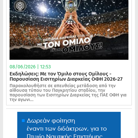
08/06/2026 | 12:53
Εκδηλώσεις: Με τον Όμιλο στους Ομίλους -
Παρουσίαση Εισιτηρίων Διαρκείας ΟΦΗ 2026-27
Παρακολουθήστε σε απευθείας μετάδοση από την
αίθουσα τύπου του Παγκρητίου σταδίου, την
παρουσίαση των Εισιτηρίων Διαρκείας της ΠΑΕ ΟΦΗ για
την αγωνι...