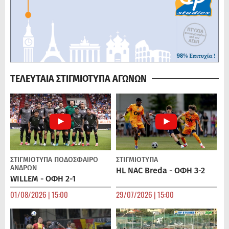
ΤΕΛΕΥΤΑΙΑ ΣΤΙΓΜΙΟΤΥΠΑ ΑΓΩΝΩΝ
ΣΤΙΓΜΙΟΤΥΠΑ
ΠΟΔΌΣΦΑΙΡΟ
ΣΤΙΓΜΙΟΤΥΠΑ
ΑΝΔΡΏΝ
HL NAC Breda - ΟΦΗ 3-2
WILLEM - ΟΦΗ 2-1
01/08/2026 | 15:00
29/07/2026 | 15:00