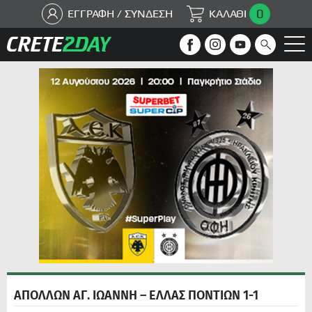
0
ΕΓΓΡΑΦΗ / ΣΥΝΔΕΣΗ
ΚΑΛΑΘΙ
ΑΠΟΛΛΩΝ ΑΓ. ΙΩΑΝΝΗ – ΕΛΛΑΣ ΠΟΝΤΙΩΝ 1-1