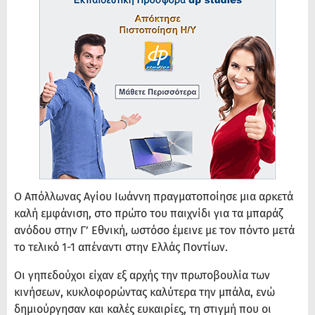
Ο Απόλλωνας Αγίου Ιωάννη πραγματοποίησε μια αρκετά
καλή εμφάνιση, στο πρώτο του παιχνίδι για τα μπαράζ
ανόδου στην Γ’ Εθνική, ωστόσο έμεινε με τον πόντο μετά
το τελικό 1-1 απέναντι στην Ελλάς Ποντίων.
Οι γηπεδούχοι είχαν εξ αρχής την
πρωτοβουλία των
κινήσεων, κυκλοφορώντας καλύτερα την μπάλα, ενώ
δημιούργησαν και καλές ευκαιρίες, τη στιγμή που οι