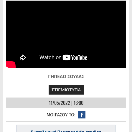
ΓΗΠΕΔΟ ΣΟΥΔΑΣ
ΣΤΙΓΜΙΟΤΥΠΑ
11/05/2022 | 16:00
ΜΟΙΡΑΣΟΥ ΤΟ: