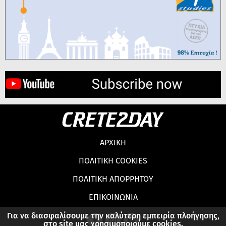
ΑΡΧΙΚΗ
ΠΟΛΙΤΙΚΗ COOKIES
ΠΟΛΙΤΙΚΗ ΑΠΟΡΡΗΤΟΥ
ΕΠΙΚΟΙΝΩΝΙΑ
Για να διασφαλίσουμε την καλύτερη εμπειρία πλοήγησης,
στο site μας χρησιμοποιούμε cookies.