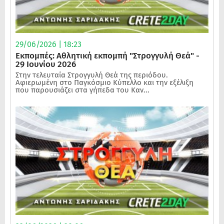
29/06/2026 | 18:23
Εκπομπές: Αθλητική εκπομπή "Στρογγυλή Θεά" -
29 Ιουνίου 2026
Στην τελευταία Στρογγυλή Θεά της περιόδου.
Αφιερωμένη στο Παγκόσμιο Κύπελλο και την εξέλιξη
που παρουσιάζει στα γήπεδα του Καν...