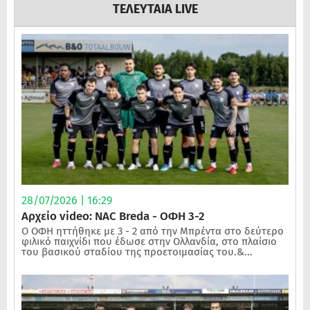
ΤΕΛΕΥΤΑΙΑ LIVE
28/07/2026 | 16:29
Αρχείο video: NAC Breda - ΟΦΗ 3-2
Ο ΟΦΗ ηττήθηκε με 3 - 2 από την Μπρέντα στο δεύτερο
φιλικό παιχνίδι που έδωσε στην Ολλανδία, στο πλαίσιο
του βασικού σταδίου της προετοιμασίας του.&...