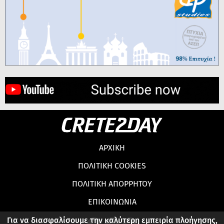
ΑΡΧΙΚΗ
ΠΟΛΙΤΙΚΗ COOKIES
ΠΟΛΙΤΙΚΗ ΑΠΟΡΡΗΤΟΥ
ΕΠΙΚΟΙΝΩΝΙΑ
Για να διασφαλίσουμε την καλύτερη εμπειρία πλοήγησης,