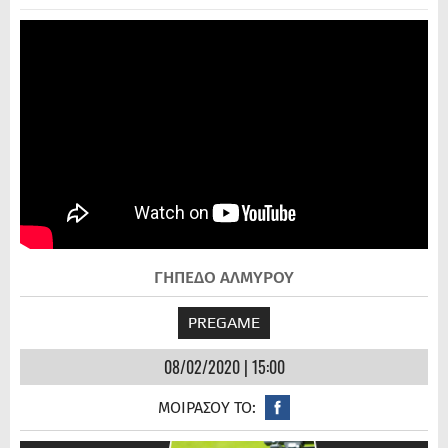
ΓΗΠΕΔΟ ΑΛΜΥΡΟΥ
PREGAME
08/02/2020 | 15:00
ΜΟΙΡΑΣΟΥ ΤΟ: