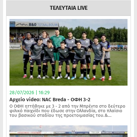
ΤΕΛΕΥΤΑΙΑ LIVE
28/07/2026 | 16:29
Αρχείο video: NAC Breda - ΟΦΗ 3-2
Ο ΟΦΗ ηττήθηκε με 3 - 2 από την Μπρέντα στο δεύτερο
φιλικό παιχνίδι που έδωσε στην Ολλανδία, στο πλαίσιο
του βασικού σταδίου της προετοιμασίας του.&...