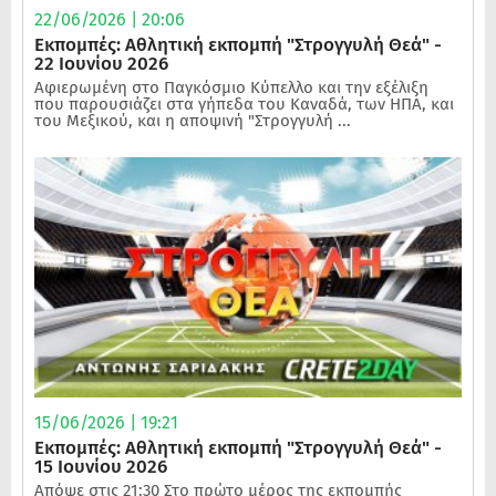
22/06/2026 | 20:06
Εκπομπές: Αθλητική εκπομπή "Στρογγυλή Θεά" -
22 Ιουνίου 2026
Αφιερωμένη στο Παγκόσμιο Κύπελλο και την εξέλιξη
που παρουσιάζει στα γήπεδα του Καναδά, των ΗΠΑ, και
του Μεξικού, και η αποψινή "Στρογγυλή ...
15/06/2026 | 19:21
Εκπομπές: Αθλητική εκπομπή "Στρογγυλή Θεά" -
15 Ιουνίου 2026
Απόψε στις 21:30 Στο πρώτο μέρος της εκπομπής