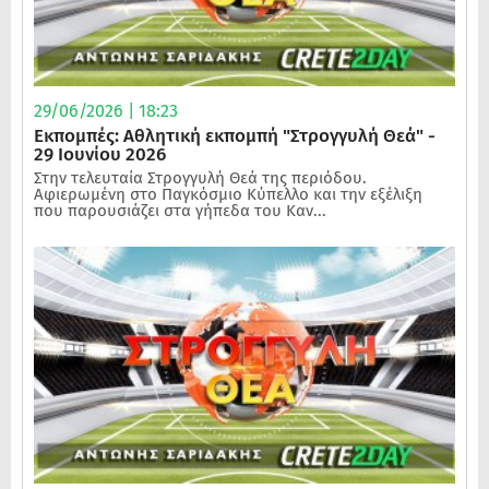
29/06/2026 | 18:23
Εκπομπές: Αθλητική εκπομπή "Στρογγυλή Θεά" -
29 Ιουνίου 2026
Στην τελευταία Στρογγυλή Θεά της περιόδου.
Αφιερωμένη στο Παγκόσμιο Κύπελλο και την εξέλιξη
που παρουσιάζει στα γήπεδα του Καν...