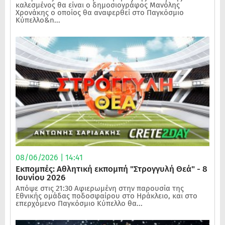
καλεσμένος θα είναι ο δημοσιογράφος Μανόλης
Χρονάκης ο οποίος θα αναφερθεί στο Παγκόσμιο
Κύπελλο&n...
08/06/2026 | 14:41
Εκπομπές: Αθλητική εκπομπή "Στρογγυλή Θεά" - 8
Ιουνίου 2026
Απόψε στις 21:30 Αφιερωμένη στην παρουσία της
Εθνικής ομάδας ποδοσφαίρου στο Ηράκλειο, και στο
επερχόμενο Παγκόσμιο Κύπελλο θα...