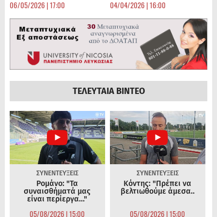
06/05/2026 | 17:00
04/04/2026 | 16:00
ΤΕΛΕΥΤΑΙΑ ΒΙΝΤΕΟ
ΣΥΝΕΝΤΕΥΞΕΙΣ
ΣΥΝΕΝΤΕΥΞΕΙΣ
Ρομάνο: "Τα
Κόντης: "Πρέπει να
συναισθήματά μας
βελτιωθούμε άμεσα..
είναι περίεργα..."
05/08/2026 | 15:00
05/08/2026 | 15:00