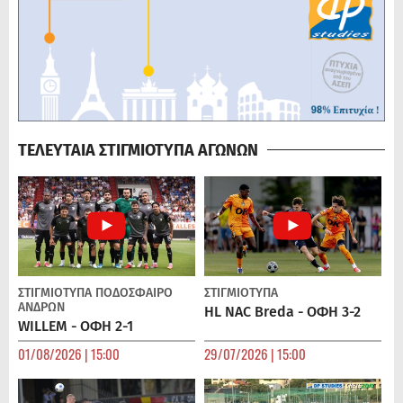
ΤΕΛΕΥΤΑΙΑ ΣΤΙΓΜΙΟΤΥΠΑ ΑΓΩΝΩΝ
ΣΤΙΓΜΙΟΤΥΠΑ
ΠΟΔΌΣΦΑΙΡΟ
ΣΤΙΓΜΙΟΤΥΠΑ
ΑΝΔΡΏΝ
HL NAC Breda - ΟΦΗ 3-2
WILLEM - ΟΦΗ 2-1
01/08/2026 | 15:00
29/07/2026 | 15:00