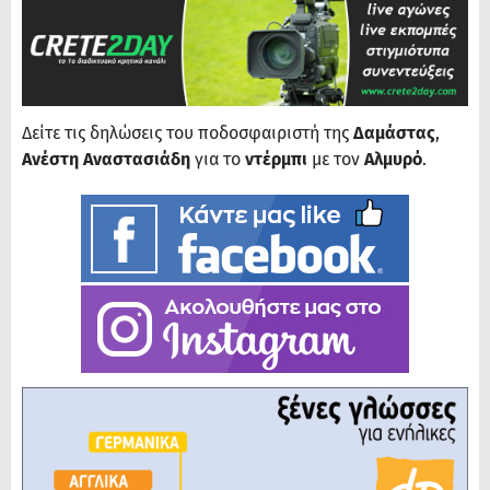
Δείτε τις δηλώσεις του ποδοσφαιριστή της
Δαμάστας
,
Ανέστη Αναστασιάδη
για το
ντέρμπι
με τον
Αλμυρό
.