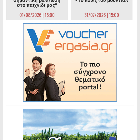
σημαντική βελτίωση
- Το κουίζ του μουντιάλ
στο παιχνίδι μας"
01/08/2026 | 15:00
31/07/2026 | 15:00