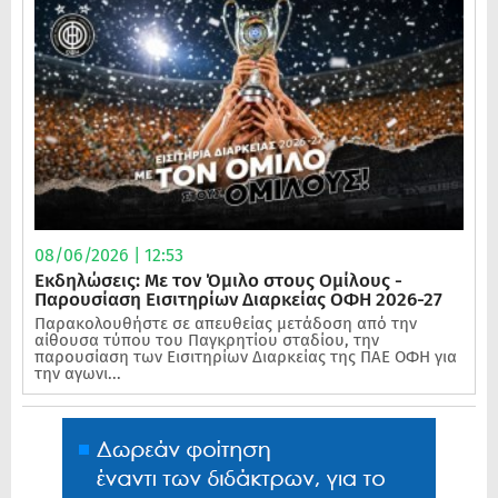
08/06/2026 | 12:53
Εκδηλώσεις: Με τον Όμιλο στους Ομίλους -
Παρουσίαση Εισιτηρίων Διαρκείας ΟΦΗ 2026-27
Παρακολουθήστε σε απευθείας μετάδοση από την
αίθουσα τύπου του Παγκρητίου σταδίου, την
παρουσίαση των Εισιτηρίων Διαρκείας της ΠΑΕ ΟΦΗ για
την αγωνι...