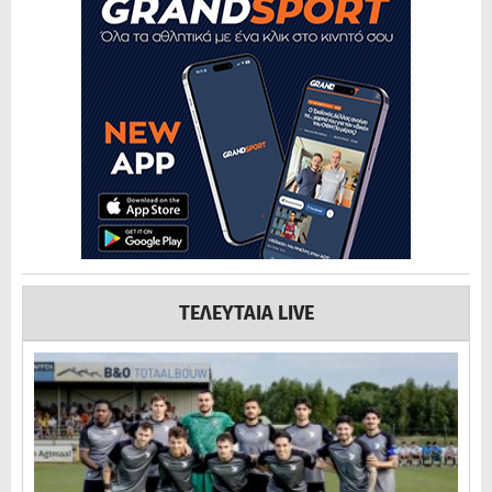
ΤΕΛΕΥΤΑΙΑ LIVE