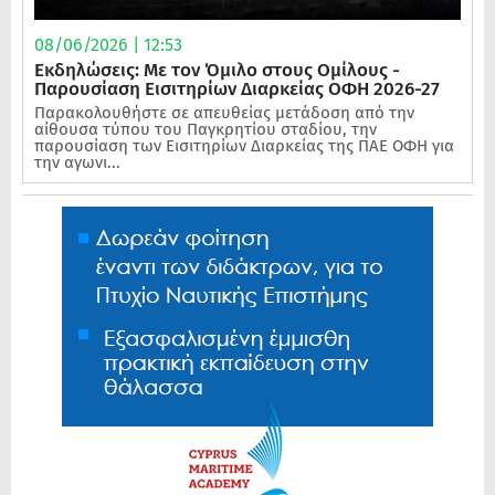
08/06/2026 | 12:53
Εκδηλώσεις: Με τον Όμιλο στους Ομίλους -
Παρουσίαση Εισιτηρίων Διαρκείας ΟΦΗ 2026-27
Παρακολουθήστε σε απευθείας μετάδοση από την
αίθουσα τύπου του Παγκρητίου σταδίου, την
παρουσίαση των Εισιτηρίων Διαρκείας της ΠΑΕ ΟΦΗ για
την αγωνι...