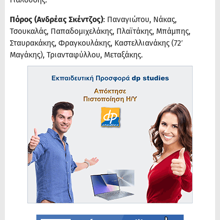
Πόρος (Ανδρέας Σκέντζος)
: Παναγιώτου, Νάκας,
Τσουκαλάς, Παπαδομιχελάκης, Πλαϊτάκης, Μπάμπης,
Σταυρακάκης, Φραγκουλάκης, Καστελλιανάκης (72′
Μαγάκης), Τριανταφύλλου, Μεταξάκης.