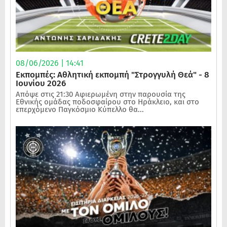
08/06/2026 | 14:41
Εκπομπές: Αθλητική εκπομπή "Στρογγυλή Θεά" - 8
Ιουνίου 2026
Απόψε στις 21:30 Αφιερωμένη στην παρουσία της
Εθνικής ομάδας ποδοσφαίρου στο Ηράκλειο, και στο
επερχόμενο Παγκόσμιο Κύπελλο θα...