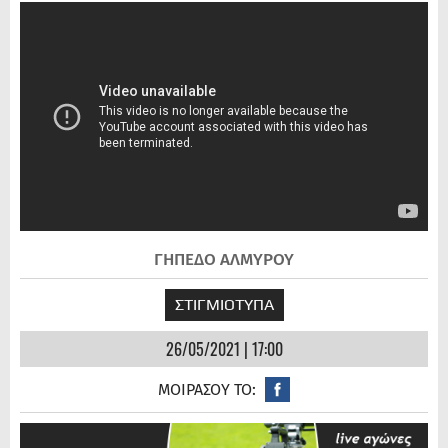
ΓΗΠΕΔΟ ΑΛΜΥΡΟΥ
ΣΤΙΓΜΙΟΤΥΠΑ
26/05/2021 | 17:00
ΜΟΙΡΑΣΟΥ ΤΟ: