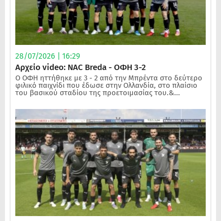
28/07/2026 | 16:29
Αρχείο video: NAC Breda - ΟΦΗ 3-2
Ο ΟΦΗ ηττήθηκε με 3 - 2 από την Μπρέντα στο δεύτερο
φιλικό παιχνίδι που έδωσε στην Ολλανδία, στο πλαίσιο
του βασικού σταδίου της προετοιμασίας του.&...