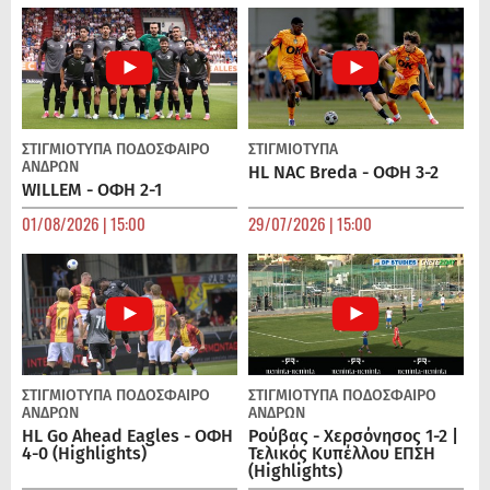
ΣΤΙΓΜΙΟΤΥΠΑ
ΠΟΔΌΣΦΑΙΡΟ
ΣΤΙΓΜΙΟΤΥΠΑ
ΑΝΔΡΏΝ
HL NAC Breda - ΟΦΗ 3-2
WILLEM - ΟΦΗ 2-1
01/08/2026 | 15:00
29/07/2026 | 15:00
ΣΤΙΓΜΙΟΤΥΠΑ
ΠΟΔΌΣΦΑΙΡΟ
ΣΤΙΓΜΙΟΤΥΠΑ
ΠΟΔΌΣΦΑΙΡΟ
ΑΝΔΡΏΝ
ΑΝΔΡΏΝ
HL Go Ahead Eagles - ΟΦΗ
Ρούβας - Χερσόνησος 1-2 |
4-0 (Highlights)
Τελικός Κυπέλλου ΕΠΣΗ
(Highlights)