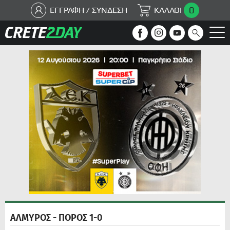
0
ΕΓΓΡΑΦΗ / ΣΥΝΔΕΣΗ
ΚΑΛΑΘΙ
ΑΛΜΥΡΟΣ - ΠΟΡΟΣ 1-0