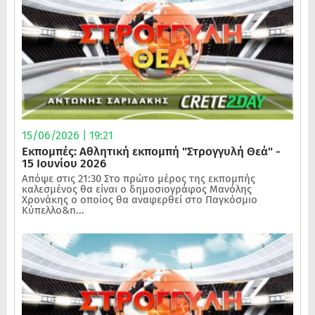
15/06/2026 | 19:21
Εκπομπές: Αθλητική εκπομπή "Στρογγυλή Θεά" -
15 Ιουνίου 2026
Απόψε στις 21:30 Στο πρώτο μέρος της εκπομπής
καλεσμένος θα είναι ο δημοσιογράφος Μανόλης
Χρονάκης ο οποίος θα αναφερθεί στο Παγκόσμιο
Κύπελλο&n...