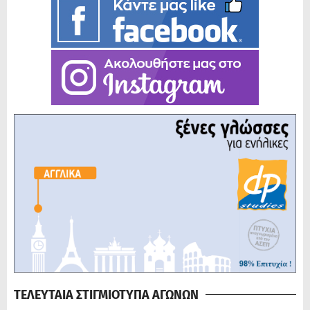
ΤΕΛΕΥΤΑΙΑ ΣΤΙΓΜΙΟΤΥΠΑ ΑΓΩΝΩΝ