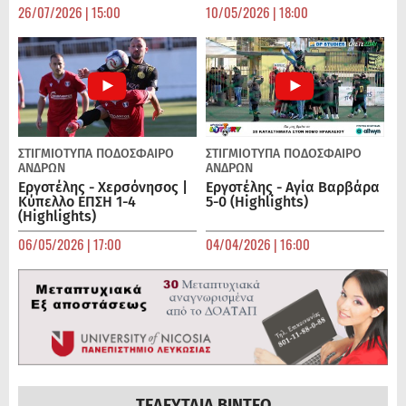
26/07/2026 | 15:00
10/05/2026 | 18:00
ΣΤΙΓΜΙΟΤΥΠΑ
ΠΟΔΌΣΦΑΙΡΟ
ΣΤΙΓΜΙΟΤΥΠΑ
ΠΟΔΌΣΦΑΙΡΟ
ΑΝΔΡΏΝ
ΑΝΔΡΏΝ
Εργοτέλης - Χερσόνησος |
Εργοτέλης - Αγία Βαρβάρα
Κύπελλο ΕΠΣΗ 1-4
5-0 (Highlights)
(Highlights)
06/05/2026 | 17:00
04/04/2026 | 16:00
ΤΕΛΕΥΤΑΙΑ ΒΙΝΤΕΟ