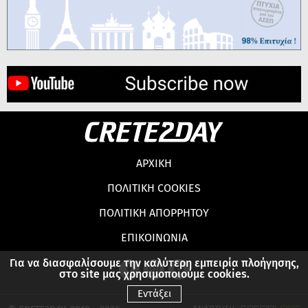
ΑΡΧΙΚΗ
ΠΟΛΙΤΙΚΗ COOKIES
ΠΟΛΙΤΙΚΗ ΑΠΟΡΡΗΤΟΥ
ΕΠΙΚΟΙΝΩΝΙΑ
Για να διασφαλίσουμε την καλύτερη εμπειρία πλοήγησης,
στο site μας χρησιμοποιούμε cookies.
Εντάξει