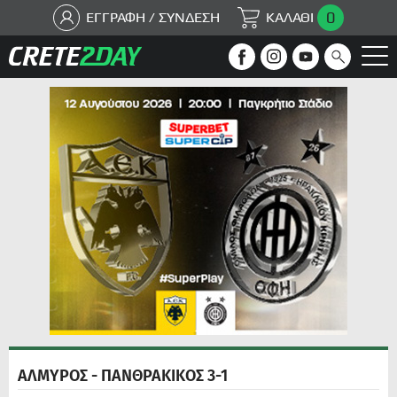
0
ΕΓΓΡΑΦΗ / ΣΥΝΔΕΣΗ
ΚΑΛΑΘΙ
ΑΛΜΥΡΟΣ - ΠΑΝΘΡΑΚΙΚΟΣ 3-1