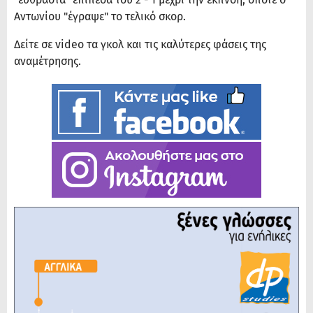
Αντωνίου "έγραψε" το τελικό σκορ.
Δείτε σε video τα γκολ και τις καλύτερες φάσεις της
αναμέτρησης.