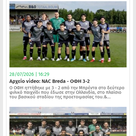
28/07/2026 | 16:29
Αρχείο video: NAC Breda - ΟΦΗ 3-2
Ο ΟΦΗ ηττήθηκε με 3 - 2 από την Μπρέντα στο δεύτερο
φιλικό παιχνίδι που έδωσε στην Ολλανδία, στο πλαίσιο
του βασικού σταδίου της προετοιμασίας του.&...