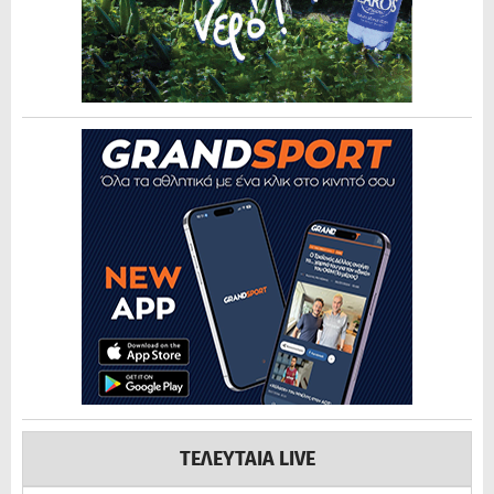
ΤΕΛΕΥΤΑΙΑ LIVE