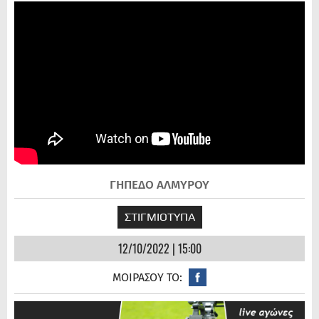
ΓΗΠΕΔΟ ΑΛΜΥΡΟΥ
ΣΤΙΓΜΙΟΤΥΠΑ
12/10/2022 | 15:00
ΜΟΙΡΑΣΟΥ ΤΟ: