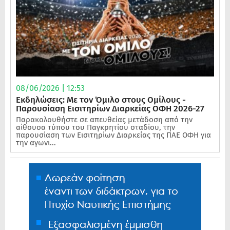
08/06/2026 | 12:53
Εκδηλώσεις: Με τον Όμιλο στους Ομίλους -
Παρουσίαση Εισιτηρίων Διαρκείας ΟΦΗ 2026-27
Παρακολουθήστε σε απευθείας μετάδοση από την
αίθουσα τύπου του Παγκρητίου σταδίου, την
παρουσίαση των Εισιτηρίων Διαρκείας της ΠΑΕ ΟΦΗ για
την αγωνι...