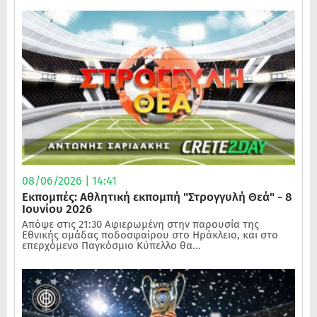
08/06/2026 | 14:41
Εκπομπές: Αθλητική εκπομπή "Στρογγυλή Θεά" - 8
Ιουνίου 2026
Απόψε στις 21:30 Αφιερωμένη στην παρουσία της
Εθνικής ομάδας ποδοσφαίρου στο Ηράκλειο, και στο
επερχόμενο Παγκόσμιο Κύπελλο θα...