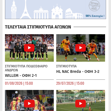
ΤΕΛΕΥΤΑΙΑ ΣΤΙΓΜΙΟΤΥΠΑ ΑΓΩΝΩΝ
ΣΤΙΓΜΙΟΤΥΠΑ
ΠΟΔΌΣΦΑΙΡΟ
ΣΤΙΓΜΙΟΤΥΠΑ
ΑΝΔΡΏΝ
HL NAC Breda - ΟΦΗ 3-2
WILLEM - ΟΦΗ 2-1
01/08/2026 | 15:00
29/07/2026 | 15:00