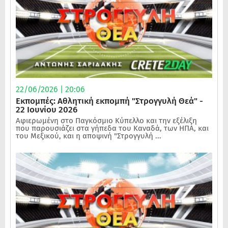
22/06/2026 | 20:06
Εκπομπές: Αθλητική εκπομπή "Στρογγυλή Θεά" -
22 Ιουνίου 2026
Αφιερωμένη στο Παγκόσμιο Κύπελλο και την εξέλιξη
που παρουσιάζει στα γήπεδα του Καναδά, των ΗΠΑ, και
του Μεξικού, και η αποψινή "Στρογγυλή ...