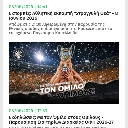
08/06/2026 | 14:41
Εκπομπές: Αθλητική εκπομπή "Στρογγυλή Θεά" - 8
Ιουνίου 2026
Απόψε στις 21:30 Αφιερωμένη στην παρουσία της
Εθνικής ομάδας ποδοσφαίρου στο Ηράκλειο, και στο
επερχόμενο Παγκόσμιο Κύπελλο θα...
08/06/2026 | 12:53
Εκδηλώσεις: Με τον Όμιλο στους Ομίλους -
Παρουσίαση Εισιτηρίων Διαρκείας ΟΦΗ 2026-27