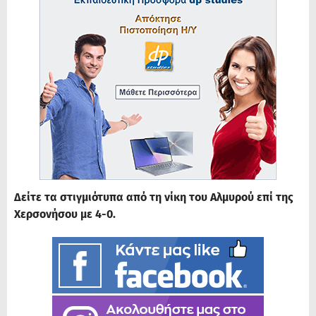
Δείτε τα στιγμιότυπα από τη νίκη του Αλμυρού επί της
Χερσονήσου με 4-0.