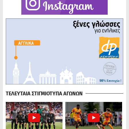
ΤΕΛΕΥΤΑΙΑ ΣΤΙΓΜΙΟΤΥΠΑ ΑΓΩΝΩΝ