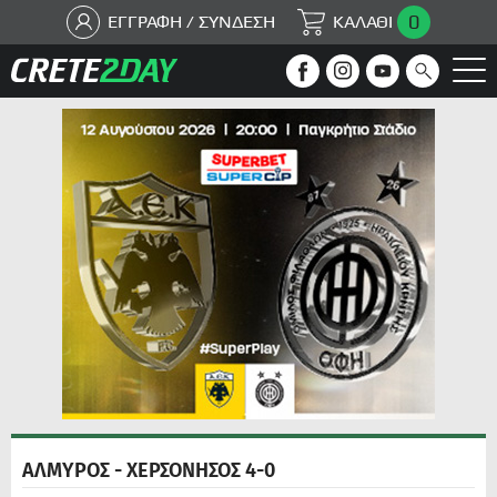
0
ΕΓΓΡΑΦΗ / ΣΥΝΔΕΣΗ
ΚΑΛΑΘΙ
ΑΛΜΥΡΟΣ - ΧΕΡΣΟΝΗΣΟΣ 4-0