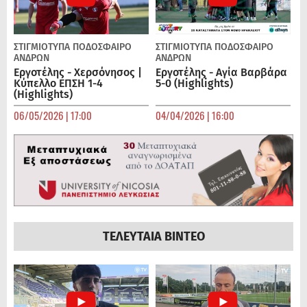
ΣΤΙΓΜΙΟΤΥΠΑ
ΠΟΔΌΣΦΑΙΡΟ
ΣΤΙΓΜΙΟΤΥΠΑ
ΠΟΔΌΣΦΑΙΡΟ
ΑΝΔΡΏΝ
ΑΝΔΡΏΝ
Εργοτέλης - Χερσόνησος |
Εργοτέλης - Αγία Βαρβάρα
Κύπελλο ΕΠΣΗ 1-4
5-0 (Highlights)
(Highlights)
06/05/2026 | 17:00
04/04/2026 | 16:00
ΤΕΛΕΥΤΑΙΑ ΒΙΝΤΕΟ