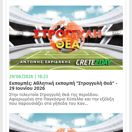
29/06/2026 | 18:23
Εκπομπές: Αθλητική εκπομπή "Στρογγυλή Θεά" -
29 Ιουνίου 2026
Στην τελευταία Στρογγυλή Θεά της περιόδου.
Αφιερωμένη στο Παγκόσμιο Κύπελλο και την εξέλιξη
που παρουσιάζει στα γήπεδα του Καν...