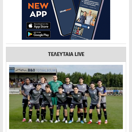
ΤΕΛΕΥΤΑΙΑ LIVE