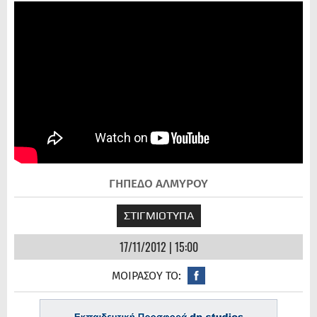
ΓΗΠΕΔΟ ΑΛΜΥΡΟΥ
ΣΤΙΓΜΙΟΤΥΠΑ
17/11/2012 | 15:00
ΜΟΙΡΑΣΟΥ ΤΟ: