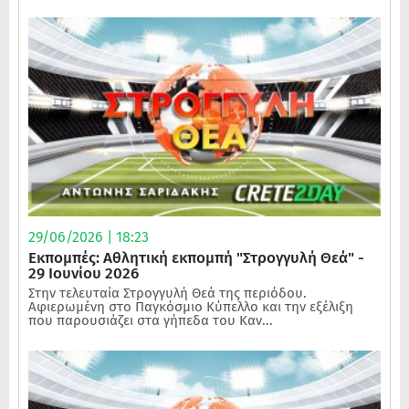
29/06/2026 | 18:23
Εκπομπές: Αθλητική εκπομπή "Στρογγυλή Θεά" -
29 Ιουνίου 2026
Στην τελευταία Στρογγυλή Θεά της περιόδου.
Αφιερωμένη στο Παγκόσμιο Κύπελλο και την εξέλιξη
που παρουσιάζει στα γήπεδα του Καν...