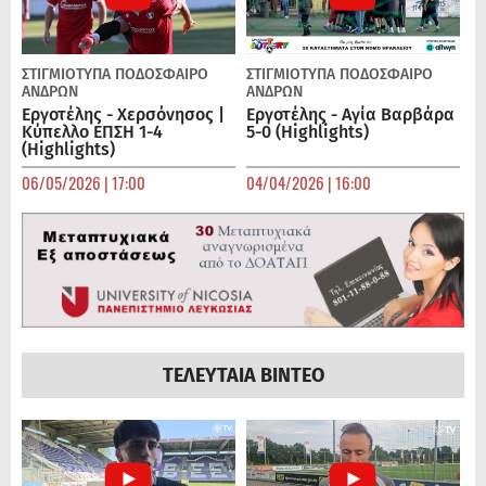
ΣΤΙΓΜΙΟΤΥΠΑ
ΠΟΔΌΣΦΑΙΡΟ
ΣΤΙΓΜΙΟΤΥΠΑ
ΠΟΔΌΣΦΑΙΡΟ
ΑΝΔΡΏΝ
ΑΝΔΡΏΝ
Εργοτέλης - Χερσόνησος |
Εργοτέλης - Αγία Βαρβάρα
Κύπελλο ΕΠΣΗ 1-4
5-0 (Highlights)
(Highlights)
06/05/2026 | 17:00
04/04/2026 | 16:00
ΤΕΛΕΥΤΑΙΑ ΒΙΝΤΕΟ