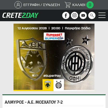
0
ΕΓΓΡΑΦΗ / ΣΥΝΔΕΣΗ
ΚΑΛΑΘΙ
ΑΛΜΥΡΟΣ - Α.Ε. ΜΟΣΧΑΤΟΥ 7-2