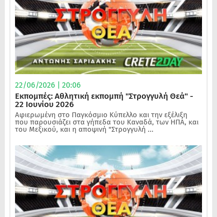
22/06/2026 | 20:06
Εκπομπές: Αθλητική εκπομπή "Στρογγυλή Θεά" -
22 Ιουνίου 2026
Αφιερωμένη στο Παγκόσμιο Κύπελλο και την εξέλιξη
που παρουσιάζει στα γήπεδα του Καναδά, των ΗΠΑ, και
του Μεξικού, και η αποψινή "Στρογγυλή ...