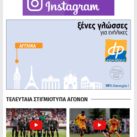
ΤΕΛΕΥΤΑΙΑ ΣΤΙΓΜΙΟΤΥΠΑ ΑΓΩΝΩΝ