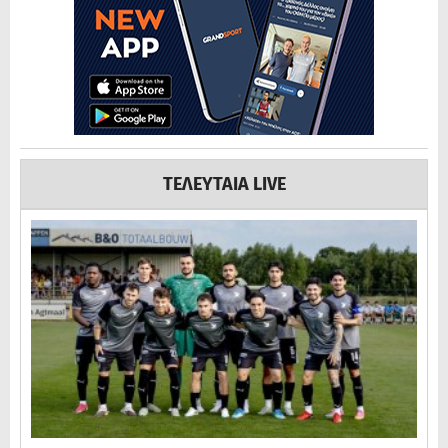
ΤΕΛΕΥΤΑΙΑ LIVE