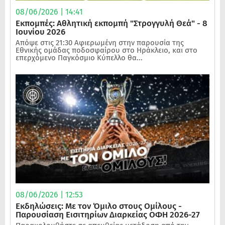
08/06/2026 | 14:41
Εκπομπές: Αθλητική εκπομπή "Στρογγυλή Θεά" - 8
Ιουνίου 2026
Απόψε στις 21:30 Αφιερωμένη στην παρουσία της
Εθνικής ομάδας ποδοσφαίρου στο Ηράκλειο, και στο
επερχόμενο Παγκόσμιο Κύπελλο θα...
08/06/2026 | 12:53
Εκδηλώσεις: Με τον Όμιλο στους Ομίλους -
Παρουσίαση Εισιτηρίων Διαρκείας ΟΦΗ 2026-27