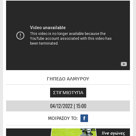
ΓΗΠΕΔΟ ΑΛΜΥΡΟΥ
ΣΤΙΓΜΙΟΤΥΠΑ
04/12/2022 | 15:00
ΜΟΙΡΑΣΟΥ ΤΟ: