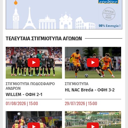
ΤΕΛΕΥΤΑΙΑ ΣΤΙΓΜΙΟΤΥΠΑ ΑΓΩΝΩΝ
ΣΤΙΓΜΙΟΤΥΠΑ
ΠΟΔΌΣΦΑΙΡΟ
ΣΤΙΓΜΙΟΤΥΠΑ
ΑΝΔΡΏΝ
HL NAC Breda - ΟΦΗ 3-2
WILLEM - ΟΦΗ 2-1
01/08/2026 | 15:00
29/07/2026 | 15:00