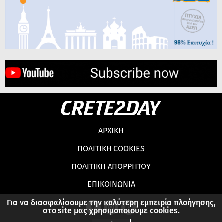
ΑΡΧΙΚΗ
ΠΟΛΙΤΙΚΗ COOKIES
ΠΟΛΙΤΙΚΗ ΑΠΟΡΡΗΤΟΥ
ΕΠΙΚΟΙΝΩΝΙΑ
Για να διασφαλίσουμε την καλύτερη εμπειρία πλοήγησης,
στο site μας χρησιμοποιούμε cookies.