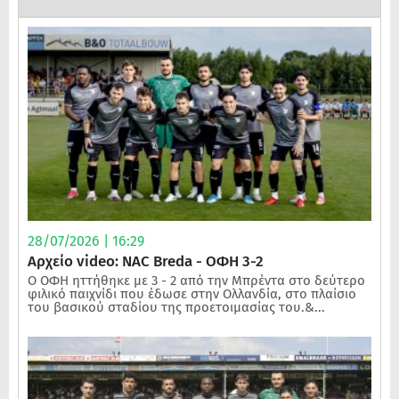
28/07/2026 | 16:29
Αρχείο video: NAC Breda - ΟΦΗ 3-2
Ο ΟΦΗ ηττήθηκε με 3 - 2 από την Μπρέντα στο δεύτερο
φιλικό παιχνίδι που έδωσε στην Ολλανδία, στο πλαίσιο
του βασικού σταδίου της προετοιμασίας του.&...