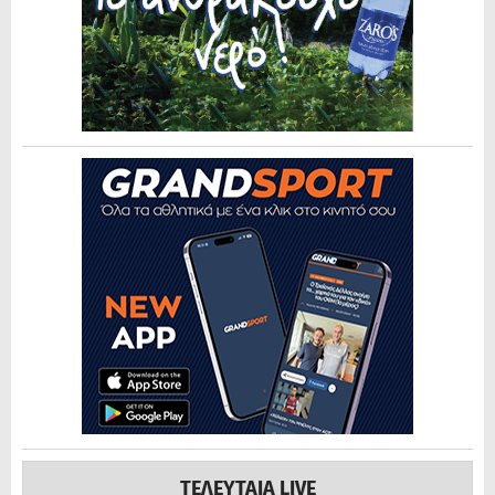
ΤΕΛΕΥΤΑΙΑ LIVE