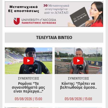
ΤΕΛΕΥΤΑΙΑ ΒΙΝΤΕΟ
ΣΥΝΕΝΤΕΥΞΕΙΣ
ΣΥΝΕΝΤΕΥΞΕΙΣ
Ρομάνο: "Τα
Κόντης: "Πρέπει να
συναισθήματά μας
βελτιωθούμε άμεσα..
είναι περίεργα..."
05/08/2026 | 15:00
05/08/2026 | 15:00