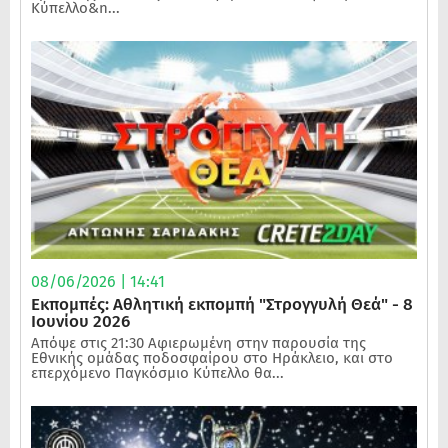
Κύπελλο&n...
08/06/2026 | 14:41
Εκπομπές: Αθλητική εκπομπή "Στρογγυλή Θεά" - 8
Ιουνίου 2026
Απόψε στις 21:30 Αφιερωμένη στην παρουσία της
Εθνικής ομάδας ποδοσφαίρου στο Ηράκλειο, και στο
επερχόμενο Παγκόσμιο Κύπελλο θα...