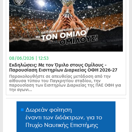
08/06/2026 | 12:53
Εκδηλώσεις: Με τον Όμιλο στους Ομίλους -
Παρουσίαση Εισιτηρίων Διαρκείας ΟΦΗ 2026-27
Παρακολουθήστε σε απευθείας μετάδοση από την
αίθουσα τύπου του Παγκρητίου σταδίου, την
παρουσίαση των Εισιτηρίων Διαρκείας της ΠΑΕ ΟΦΗ για
την αγωνι...