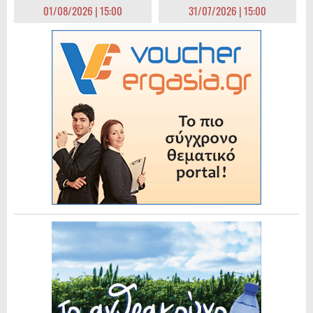
01/08/2026 | 15:00
31/07/2026 | 15:00