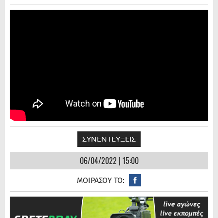
ΣΥΝΕΝΤΕΥΞΕΙΣ
06/04/2022 | 15:00
ΜΟΙΡΑΣΟΥ ΤΟ: