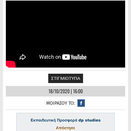
ΣΤΙΓΜΙΟΤΥΠΑ
18/10/2020 | 16:00
ΜΟΙΡΑΣΟΥ ΤΟ: