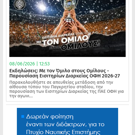
08/06/2026 | 12:53
Εκδηλώσεις: Με τον Όμιλο στους Ομίλους -
Παρουσίαση Εισιτηρίων Διαρκείας ΟΦΗ 2026-27
Παρακολουθήστε σε απευθείας μετάδοση από την
αίθουσα τύπου του Παγκρητίου σταδίου, την
παρουσίαση των Εισιτηρίων Διαρκείας της ΠΑΕ ΟΦΗ για
την αγωνι...