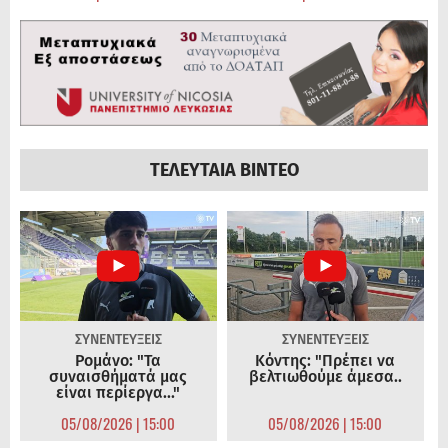
ΤΕΛΕΥΤΑΙΑ ΒΙΝΤΕΟ
ΣΥΝΕΝΤΕΥΞΕΙΣ
ΣΥΝΕΝΤΕΥΞΕΙΣ
Ρομάνο: "Τα
Κόντης: "Πρέπει να
συναισθήματά μας
βελτιωθούμε άμεσα..
είναι περίεργα..."
05/08/2026 | 15:00
05/08/2026 | 15:00