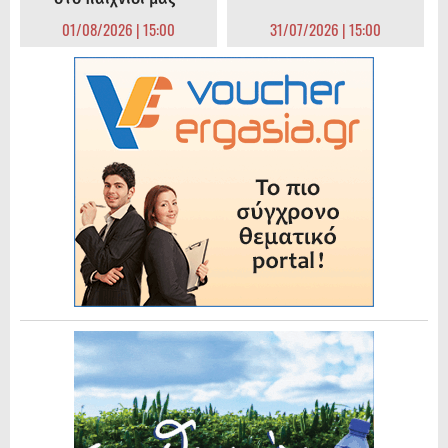
01/08/2026 | 15:00
31/07/2026 | 15:00