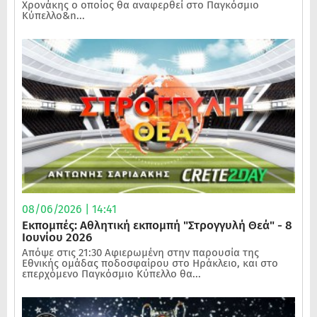
Χρονάκης ο οποίος θα αναφερθεί στο Παγκόσμιο
Κύπελλο&n...
08/06/2026 | 14:41
Εκπομπές: Αθλητική εκπομπή "Στρογγυλή Θεά" - 8
Ιουνίου 2026
Απόψε στις 21:30 Αφιερωμένη στην παρουσία της
Εθνικής ομάδας ποδοσφαίρου στο Ηράκλειο, και στο
επερχόμενο Παγκόσμιο Κύπελλο θα...