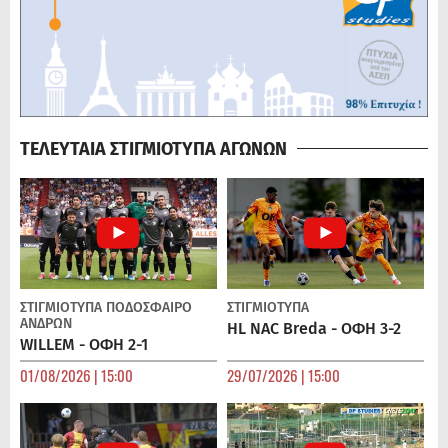
ΤΕΛΕΥΤΑΙΑ ΣΤΙΓΜΙΟΤΥΠΑ ΑΓΩΝΩΝ
ΣΤΙΓΜΙΟΤΥΠΑ
ΠΟΔΌΣΦΑΙΡΟ
ΣΤΙΓΜΙΟΤΥΠΑ
ΑΝΔΡΏΝ
HL NAC Breda - ΟΦΗ 3-2
WILLEM - ΟΦΗ 2-1
01/08/2026 | 15:00
29/07/2026 | 15:00