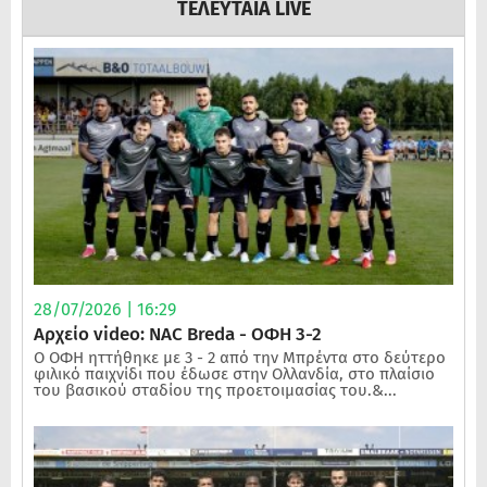
ΤΕΛΕΥΤΑΙΑ LIVE
28/07/2026 | 16:29
Αρχείο video: NAC Breda - ΟΦΗ 3-2
Ο ΟΦΗ ηττήθηκε με 3 - 2 από την Μπρέντα στο δεύτερο
φιλικό παιχνίδι που έδωσε στην Ολλανδία, στο πλαίσιο
του βασικού σταδίου της προετοιμασίας του.&...