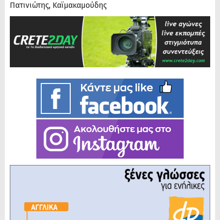
Πατινιώτης, Καϊμακαμούδης