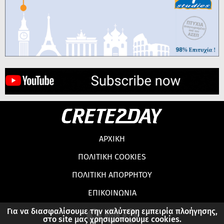
ΑΡΧΙΚΗ
ΠΟΛΙΤΙΚΗ COOKIES
ΠΟΛΙΤΙΚΗ ΑΠΟΡΡΗΤΟΥ
ΕΠΙΚΟΙΝΩΝΙΑ
Για να διασφαλίσουμε την καλύτερη εμπειρία πλοήγησης,
στο site μας χρησιμοποιούμε cookies.