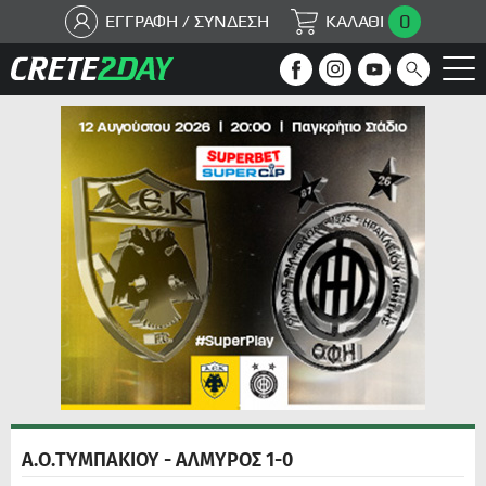
0
ΕΓΓΡΑΦΗ / ΣΥΝΔΕΣΗ
ΚΑΛΑΘΙ
Α.Ο.ΤΥΜΠΑΚΙΟΥ - ΑΛΜΥΡΟΣ 1-0