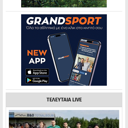
ΤΕΛΕΥΤΑΙΑ LIVE