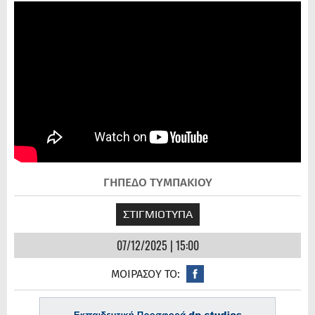
ΓΗΠΕΔΟ ΤΥΜΠΑΚΙΟΥ
ΣΤΙΓΜΙΟΤΥΠΑ
07/12/2025 | 15:00
ΜΟΙΡΑΣΟΥ ΤΟ: