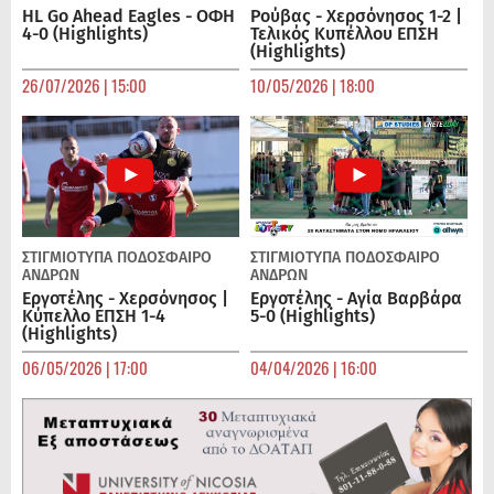
HL Go Ahead Eagles - ΟΦΗ
Ρούβας - Χερσόνησος 1-2 |
4-0 (Highlights)
Τελικός Κυπέλλου ΕΠΣΗ
(Highlights)
26/07/2026 | 15:00
10/05/2026 | 18:00
ΣΤΙΓΜΙΟΤΥΠΑ
ΠΟΔΌΣΦΑΙΡΟ
ΣΤΙΓΜΙΟΤΥΠΑ
ΠΟΔΌΣΦΑΙΡΟ
ΑΝΔΡΏΝ
ΑΝΔΡΏΝ
Εργοτέλης - Χερσόνησος |
Εργοτέλης - Αγία Βαρβάρα
Κύπελλο ΕΠΣΗ 1-4
5-0 (Highlights)
(Highlights)
06/05/2026 | 17:00
04/04/2026 | 16:00