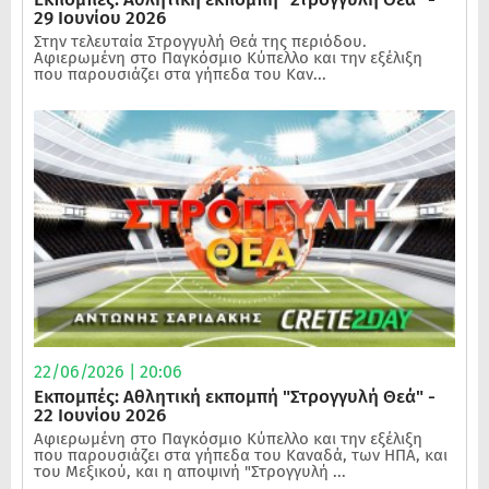
29 Ιουνίου 2026
Στην τελευταία Στρογγυλή Θεά της περιόδου.
Αφιερωμένη στο Παγκόσμιο Κύπελλο και την εξέλιξη
που παρουσιάζει στα γήπεδα του Καν...
22/06/2026 | 20:06
Εκπομπές: Αθλητική εκπομπή "Στρογγυλή Θεά" -
22 Ιουνίου 2026
Αφιερωμένη στο Παγκόσμιο Κύπελλο και την εξέλιξη
που παρουσιάζει στα γήπεδα του Καναδά, των ΗΠΑ, και
του Μεξικού, και η αποψινή "Στρογγυλή ...