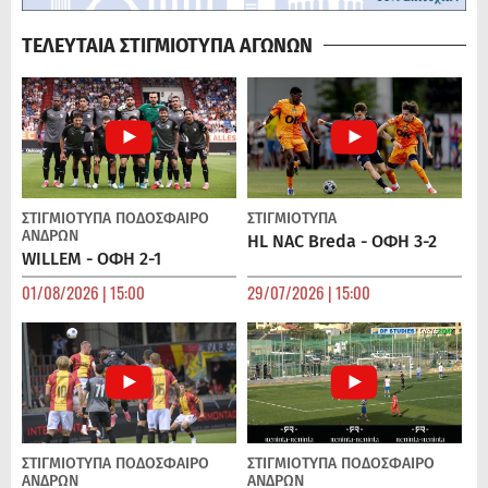
ΤΕΛΕΥΤΑΙΑ ΣΤΙΓΜΙΟΤΥΠΑ ΑΓΩΝΩΝ
ΣΤΙΓΜΙΟΤΥΠΑ
ΠΟΔΌΣΦΑΙΡΟ
ΣΤΙΓΜΙΟΤΥΠΑ
ΑΝΔΡΏΝ
HL NAC Breda - ΟΦΗ 3-2
WILLEM - ΟΦΗ 2-1
01/08/2026 | 15:00
29/07/2026 | 15:00
ΣΤΙΓΜΙΟΤΥΠΑ
ΠΟΔΌΣΦΑΙΡΟ
ΣΤΙΓΜΙΟΤΥΠΑ
ΠΟΔΌΣΦΑΙΡΟ
ΑΝΔΡΏΝ
ΑΝΔΡΏΝ