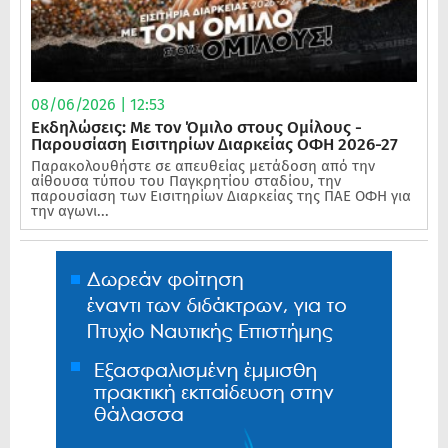
08/06/2026 | 12:53
Εκδηλώσεις: Με τον Όμιλο στους Ομίλους -
Παρουσίαση Εισιτηρίων Διαρκείας ΟΦΗ 2026-27
Παρακολουθήστε σε απευθείας μετάδοση από την
αίθουσα τύπου του Παγκρητίου σταδίου, την
παρουσίαση των Εισιτηρίων Διαρκείας της ΠΑΕ ΟΦΗ για
την αγωνι...