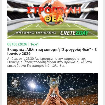
08/06/2026 | 14:41
Εκπομπές: Αθλητική εκπομπή "Στρογγυλή Θεά" - 8
Ιουνίου 2026
Απόψε στις 21:30 Αφιερωμένη στην παρουσία της
Εθνικής ομάδας ποδοσφαίρου στο Ηράκλειο, και στο
επερχόμενο Παγκόσμιο Κύπελλο θα...