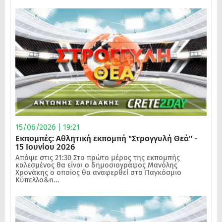
15/06/2026 | 19:21
Εκπομπές: Αθλητική εκπομπή "Στρογγυλή Θεά" -
15 Ιουνίου 2026
Απόψε στις 21:30 Στο πρώτο μέρος της εκπομπής
καλεσμένος θα είναι ο δημοσιογράφος Μανόλης
Χρονάκης ο οποίος θα αναφερθεί στο Παγκόσμιο
Κύπελλο&n...