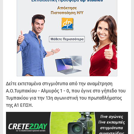
Δείτε εκτεταμένα στιγμιότυπα από την αναμέτρηση
Α.Ο.Τυμπακίου - Αλμυρός 1 - 0, που έγινε στο γήπεδο του
Τυμπακίου για την 13η αγωνιστική του πρωταθλήματος
της Α1 ΕΠΣΗ.