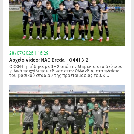
28/07/2026 | 16:29
Αρχείο video: NAC Breda - ΟΦΗ 3-2
Ο ΟΦΗ ηττήθηκε με 3 - 2 από την Μπρέντα στο δεύτερο
φιλικό παιχνίδι που έδωσε στην Ολλανδία, στο πλαίσιο
του βασικού σταδίου της προετοιμασίας του.&...