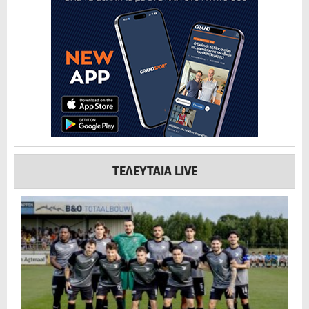
ΤΕΛΕΥΤΑΙΑ LIVE