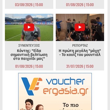
03/08/2026 | 15:00
01/08/2026 | 15:00
ΣΥΝΕΝΤΕΥΞΕΙΣ
ΡΕΠΟΡΤΑΖ
Κόντης: "Είδα
Η πρώτη μεγάλη "μάχη"
σημαντική βελτίωση
- Το κουίζ του μουντιάλ
στο παιχνίδι μας"
01/08/2026 | 15:00
31/07/2026 | 15:00