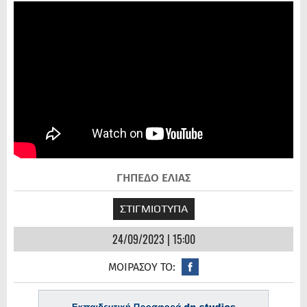
ΓΗΠΕΔΟ ΕΛΙΑΣ
ΣΤΙΓΜΙΟΤΥΠΑ
24/09/2023 | 15:00
ΜΟΙΡΑΣΟΥ ΤΟ: