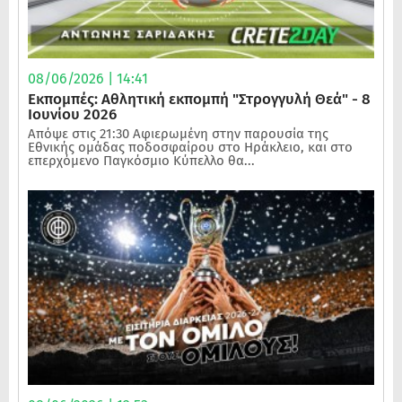
08/06/2026 | 14:41
Εκπομπές: Αθλητική εκπομπή "Στρογγυλή Θεά" - 8
Ιουνίου 2026
Απόψε στις 21:30 Αφιερωμένη στην παρουσία της
Εθνικής ομάδας ποδοσφαίρου στο Ηράκλειο, και στο
επερχόμενο Παγκόσμιο Κύπελλο θα...