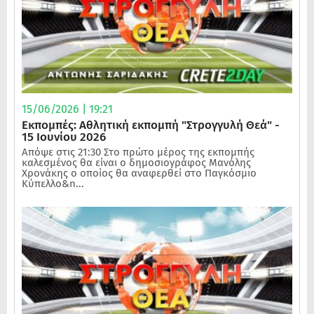
15/06/2026 | 19:21
Εκπομπές: Αθλητική εκπομπή "Στρογγυλή Θεά" -
15 Ιουνίου 2026
Απόψε στις 21:30 Στο πρώτο μέρος της εκπομπής
καλεσμένος θα είναι ο δημοσιογράφος Μανόλης
Χρονάκης ο οποίος θα αναφερθεί στο Παγκόσμιο
Κύπελλο&n...