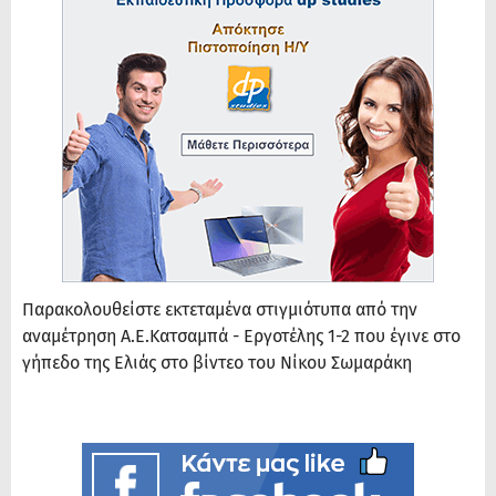
Παρακολουθείστε εκτεταμένα στιγμιότυπα από την
αναμέτρηση Α.Ε.Κατσαμπά - Εργοτέλης 1-2 που έγινε στο
γήπεδο της Ελιάς στο βίντεο του Νίκου Σωμαράκη