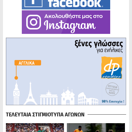
ΤΕΛΕΥΤΑΙΑ ΣΤΙΓΜΙΟΤΥΠΑ ΑΓΩΝΩΝ