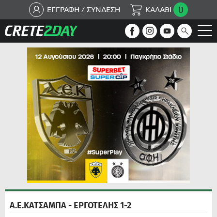
0
ΕΓΓΡΑΦΗ / ΣΥΝΔΕΣΗ
ΚΑΛΑΘΙ
Α.Ε.ΚΑΤΣΑΜΠΑ - ΕΡΓΟΤΕΛΗΣ 1-2