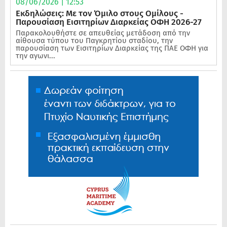
08/06/2026 | 12:53
Εκδηλώσεις: Με τον Όμιλο στους Ομίλους -
Παρουσίαση Εισιτηρίων Διαρκείας ΟΦΗ 2026-27
Παρακολουθήστε σε απευθείας μετάδοση από την
αίθουσα τύπου του Παγκρητίου σταδίου, την
παρουσίαση των Εισιτηρίων Διαρκείας της ΠΑΕ ΟΦΗ για
την αγωνι...