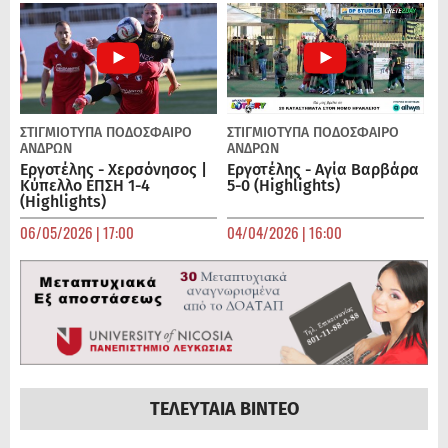
ΣΤΙΓΜΙΟΤΥΠΑ
ΠΟΔΌΣΦΑΙΡΟ
ΣΤΙΓΜΙΟΤΥΠΑ
ΠΟΔΌΣΦΑΙΡΟ
ΑΝΔΡΏΝ
ΑΝΔΡΏΝ
Εργοτέλης - Χερσόνησος |
Εργοτέλης - Αγία Βαρβάρα
Κύπελλο ΕΠΣΗ 1-4
5-0 (Highlights)
(Highlights)
06/05/2026 | 17:00
04/04/2026 | 16:00
ΤΕΛΕΥΤΑΙΑ ΒΙΝΤΕΟ