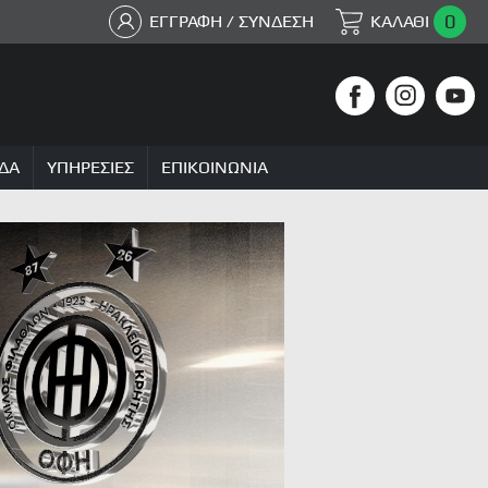
0
ΕΓΓΡΑΦΗ / ΣΥΝΔΕΣΗ
ΚΑΛΑΘΙ
ΔΑ
ΥΠΗΡΕΣΙΕΣ
ΕΠΙΚΟΙΝΩΝΙΑ