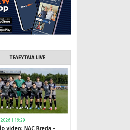
ΤΕΛΕΥΤΑΙΑ LIVE
2026 | 16:29
ίο video: NAC Breda -