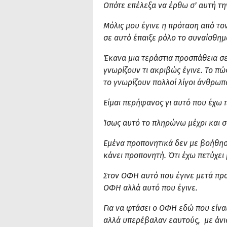
Οπότε επέλεξα να έρθω σ’ αυτή τη
Μόλις μου έγινε η πρόταση από το
σε αυτό έπαιξε ρόλο το συναίσθημ
Έκανα μια τεράστια προσπάθεια σε
γνωρίζουν τι ακριβώς έγινε. Το π
το γνωρίζουν πολλοί λίγοι άνθρωπο
Είμαι περήφανος γι αυτό που έχω 
Ίσως αυτό το πληρώνω μέχρι και 
Εμένα προπονητικά δεν με βοήθησε
κάνει προπονητή. Ότι έχω πετύχει 
Στον ΟΦΗ αυτό που έγινε μετά πρ
ΟΦΗ αλλά αυτό που έγινε.
Για να φτάσει ο ΟΦΗ εδώ που είνα
αλλά υπερέβαλαν εαυτούς, με άνισ