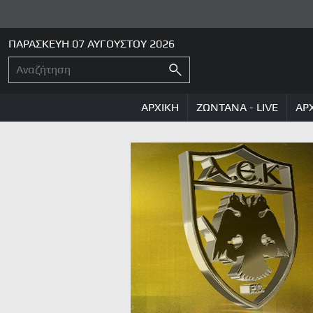
ΠΑΡΑΣΚΕΥΗ 07 ΑΥΓΟΥΣΤΟΥ 2026
ΑΡΧΙΚΗ
ΖΩΝΤΑΝΑ - LIVE
ΑΡ