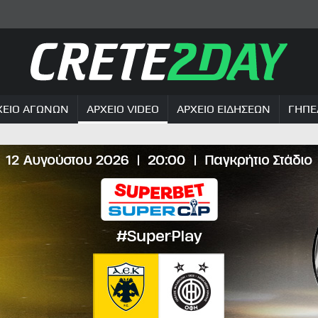
ΧΕΙΟ ΑΓΩΝΩΝ
ΑΡΧΕΙΟ VIDEO
ΑΡΧΕΙΟ ΕΙΔΗΣΕΩΝ
ΓΗΠΕ