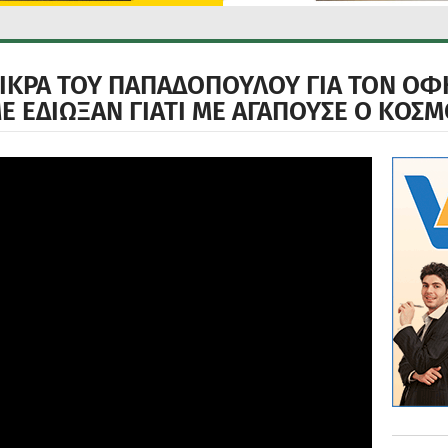
ΠΙΚΡΑ ΤΟΥ ΠΑΠΑΔΟΠΟΥΛΟΥ ΓΙΑ ΤΟΝ ΟΦ
Ε ΕΔΙΩΞΑΝ ΓΙΑΤΙ ΜΕ ΑΓΑΠΟΥΣΕ Ο ΚΟΣΜ