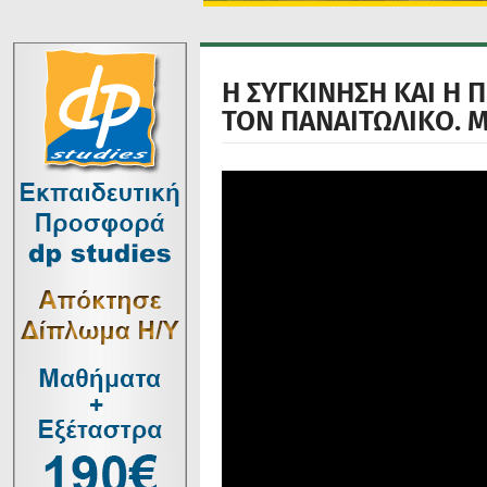
Η ΣΥΓΚΙΝΗΣΗ ΚΑΙ Η 
ΤΟΝ ΠΑΝΑΙΤΩΛΙΚΟ. Μ