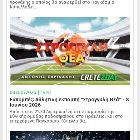
Χρονάκης ο οποίος θα αναφερθεί στο Παγκόσμιο
Κύπελλο&n...
08/06/2026 | 14:41
Εκπομπές: Αθλητική εκπομπή "Στρογγυλή Θεά" - 8
Ιουνίου 2026
Απόψε στις 21:30 Αφιερωμένη στην παρουσία της
Εθνικής ομάδας ποδοσφαίρου στο Ηράκλειο, και στο
επερχόμενο Παγκόσμιο Κύπελλο θα...