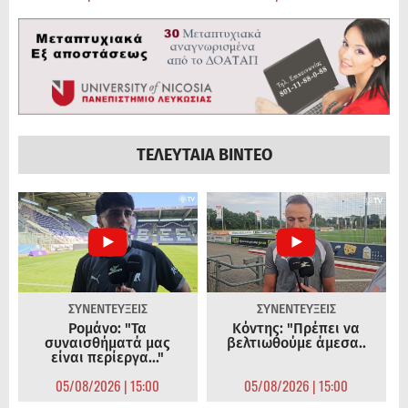
ΤΕΛΕΥΤΑΙΑ ΒΙΝΤΕΟ
ΣΥΝΕΝΤΕΥΞΕΙΣ
ΣΥΝΕΝΤΕΥΞΕΙΣ
Ρομάνο: "Τα
Κόντης: "Πρέπει να
συναισθήματά μας
βελτιωθούμε άμεσα..
είναι περίεργα..."
05/08/2026 | 15:00
05/08/2026 | 15:00