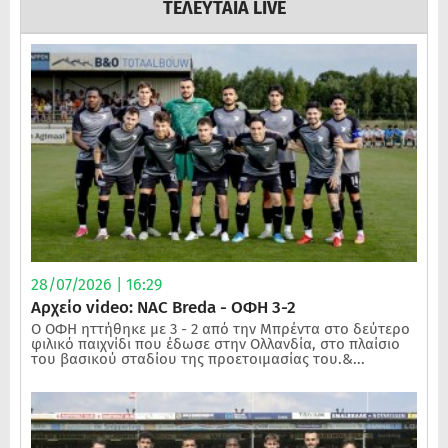
ΤΕΛΕΥΤΑΙΑ LIVE
28/07/2026 | 16:29
Αρχείο video: NAC Breda - ΟΦΗ 3-2
Ο ΟΦΗ ηττήθηκε με 3 - 2 από την Μπρέντα στο δεύτερο
φιλικό παιχνίδι που έδωσε στην Ολλανδία, στο πλαίσιο
του βασικού σταδίου της προετοιμασίας του.&...