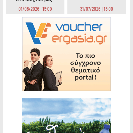
01/08/2026 | 15:00
31/07/2026 | 15:00