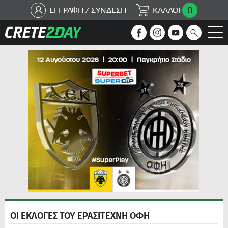
0
ΕΓΓΡΑΦΗ / ΣΥΝΔΕΣΗ
ΚΑΛΑΘΙ
ΟΙ ΕΚΛΟΓΕΣ ΤΟΥ ΕΡΑΣΙΤΕΧΝΗ ΟΦΗ