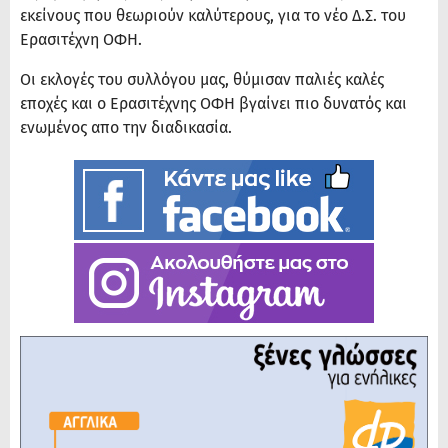
εκείνους που θεωριούν καλύτερους, για το νέο Δ.Σ. του
Ερασιτέχνη ΟΦΗ.
Οι εκλογές του συλλόγου μας, θύμισαν παλιές καλές
εποχές και ο Ερασιτέχνης ΟΦΗ βγαίνει πιο δυνατός και
ενωμένος απο την διαδικασία.