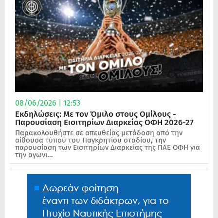
08/06/2026 | 12:53
Εκδηλώσεις: Με τον Όμιλο στους Ομίλους -
Παρουσίαση Εισιτηρίων Διαρκείας ΟΦΗ 2026-27
Παρακολουθήστε σε απευθείας μετάδοση από την
αίθουσα τύπου του Παγκρητίου σταδίου, την
παρουσίαση των Εισιτηρίων Διαρκείας της ΠΑΕ ΟΦΗ για
την αγωνι...