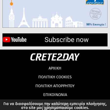
ΑΡΧΙΚΗ
ΠΟΛΙΤΙΚΗ COOKIES
ΠΟΛΙΤΙΚΗ ΑΠΟΡΡΗΤΟΥ
ΕΠΙΚΟΙΝΩΝΙΑ
Για να διασφαλίσουμε την καλύτερη εμπειρία πλοήγησης,
στο site μας χρησιμοποιούμε cookies.