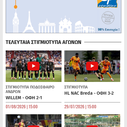
ΤΕΛΕΥΤΑΙΑ ΣΤΙΓΜΙΟΤΥΠΑ ΑΓΩΝΩΝ
ΣΤΙΓΜΙΟΤΥΠΑ
ΠΟΔΌΣΦΑΙΡΟ
ΣΤΙΓΜΙΟΤΥΠΑ
ΑΝΔΡΏΝ
HL NAC Breda - ΟΦΗ 3-2
WILLEM - ΟΦΗ 2-1
01/08/2026 | 15:00
29/07/2026 | 15:00