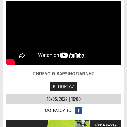
ΓΗΠΕΔΟ Θ.ΒΑΡΔΙΝΟΓΙΑΝΝΗΣ
ΡΕΠΟΡΤΑΖ
16/05/2022 | 16:00
ΜΟΙΡΑΣΟΥ ΤΟ: